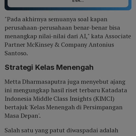
EVA...
"Pada akhirnya semuanya soal kapan
perusahaan-perusahaan benar-benar bisa
menangkap nilai-nilai dari AI," kata Associate
Partner McKinsey & Company Antonius
Santoso.
Strategi Kelas Menengah
Metta Dharmasaputra juga menyebut ajang
ini mengungkap hasil riset terbaru Katadata
Indonesia Middle Class Insights (KIMCI)
bertajuk 'Kelas Menengah di Persimpangan
Masa Depan'.
Salah satu yang patut diwaspadai adalah