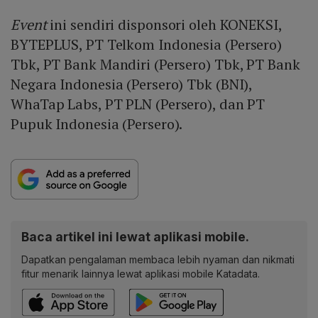
Event
ini sendiri disponsori oleh KONEKSI,
BYTEPLUS, PT Telkom Indonesia (Persero)
Tbk, PT Bank Mandiri (Persero) Tbk, PT Bank
Negara Indonesia (Persero) Tbk (BNI),
WhaTap Labs, PT PLN (Persero), dan PT
Pupuk Indonesia (Persero).
Baca artikel ini lewat aplikasi mobile.
Dapatkan pengalaman membaca lebih nyaman dan nikmati
fitur menarik lainnya lewat aplikasi mobile Katadata.