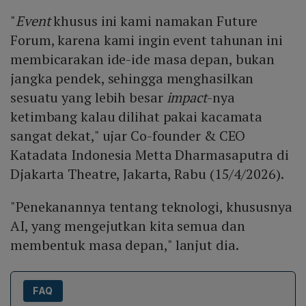
"
Event
khusus ini kami namakan Future
Forum, karena kami ingin event tahunan ini
membicarakan ide-ide masa depan, bukan
jangka pendek, sehingga menghasilkan
sesuatu yang lebih besar
impact
-nya
ketimbang kalau dilihat pakai kacamata
sangat dekat," ujar Co-founder & CEO
Katadata Indonesia Metta Dharmasaputra di
Djakarta Theatre, Jakarta, Rabu (15/4/2026).
"Penekanannya tentang teknologi, khususnya
AI, yang mengejutkan kita semua dan
membentuk masa depan," lanjut dia.
FAQ