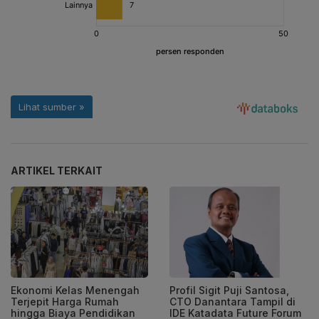
ARTIKEL TERKAIT
Ekonomi Kelas Menengah
Profil Sigit Puji Santosa,
Terjepit Harga Rumah
CTO Danantara Tampil di
hingga Biaya Pendidikan
IDE Katadata Future Forum