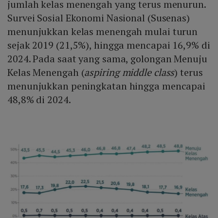
jumlah kelas menengah yang terus menurun.
Survei Sosial Ekonomi Nasional (Susenas)
menunjukkan kelas menengah mulai turun
sejak 2019 (21,5%), hingga mencapai 16,9% di
2024. Pada saat yang sama, golongan Menuju
Kelas Menengah (
aspiring middle class
) terus
menunjukkan peningkatan hingga mencapai
48,8% di 2024.