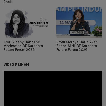
Anak
Profil Jeany Hartriani:
Profil Meutya Hafid Akan
Moderator IDE Katadata
Bahas AI di IDE Katadata
Future Forum 2026
Future Forum 2026
VIDEO PILIHAN