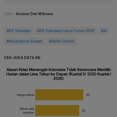
Editor:
Anshar Dwi Wibowo
#IDE Katadata
#IDE Katadata Future Forum 2026
#AI
#Kecerdasan Buatan
#Stella Christie
CEK JUGA DATA INI