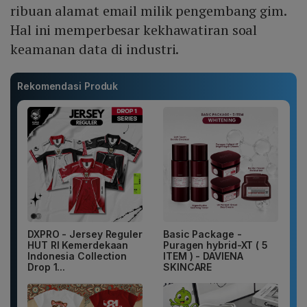
ribuan alamat email milik pengembang gim.
Hal ini memperbesar kekhawatiran soal
keamanan data di industri.
Rekomendasi Produk
DXPRO - Jersey Reguler
Basic Package -
HUT RI Kemerdekaan
Puragen hybrid-XT ( 5
Indonesia Collection
ITEM ) - DAVIENA
Drop 1...
SKINCARE