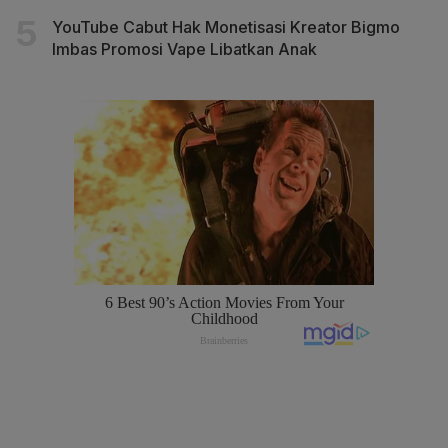
YouTube Cabut Hak Monetisasi Kreator Bigmo
Imbas Promosi Vape Libatkan Anak