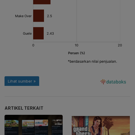
ARTIKEL TERKAIT