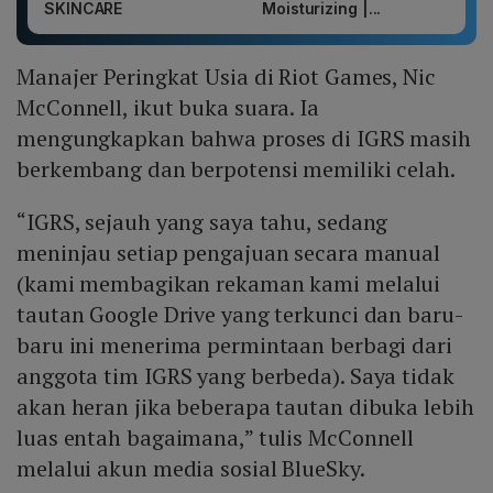
SKINCARE
Moisturizing |...
Manajer Peringkat Usia di Riot Games, Nic
McConnell, ikut buka suara. Ia
mengungkapkan bahwa proses di IGRS masih
berkembang dan berpotensi memiliki celah.
“IGRS, sejauh yang saya tahu, sedang
meninjau setiap pengajuan secara manual
(kami membagikan rekaman kami melalui
tautan Google Drive yang terkunci dan baru-
baru ini menerima permintaan berbagi dari
anggota tim IGRS yang berbeda). Saya tidak
akan heran jika beberapa tautan dibuka lebih
luas entah bagaimana,” tulis McConnell
melalui akun media sosial BlueSky.