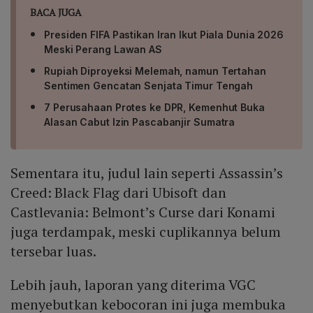
BACA JUGA
Presiden FIFA Pastikan Iran Ikut Piala Dunia 2026
Meski Perang Lawan AS
Rupiah Diproyeksi Melemah, namun Tertahan
Sentimen Gencatan Senjata Timur Tengah
7 Perusahaan Protes ke DPR, Kemenhut Buka
Alasan Cabut Izin Pascabanjir Sumatra
Sementara itu, judul lain seperti Assassin’s
Creed: Black Flag dari Ubisoft dan
Castlevania: Belmont’s Curse dari Konami
juga terdampak, meski cuplikannya belum
tersebar luas.
Lebih jauh, laporan yang diterima VGC
menyebutkan kebocoran ini juga membuka