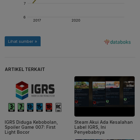
ARTIKEL TERKAIT
IGRS Diduga Kebobolan,
Steam Akui Ada Kesalahan
Spoiler Game 007: First
Label IGRS, Ini
Light Bocor
Penyebabnya