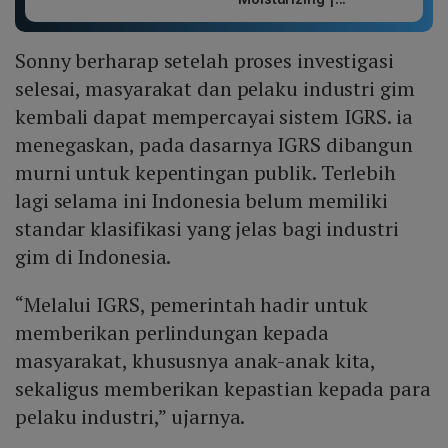
Sonny berharap setelah proses investigasi
selesai, masyarakat dan pelaku industri gim
kembali dapat mempercayai sistem IGRS. ia
menegaskan, pada dasarnya IGRS dibangun
murni untuk kepentingan publik. Terlebih
lagi selama ini Indonesia belum memiliki
standar klasifikasi yang jelas bagi industri
gim di Indonesia.
“Melalui IGRS, pemerintah hadir untuk
memberikan perlindungan kepada
masyarakat, khususnya anak-anak kita,
sekaligus memberikan kepastian kepada para
pelaku industri,” ujarnya.