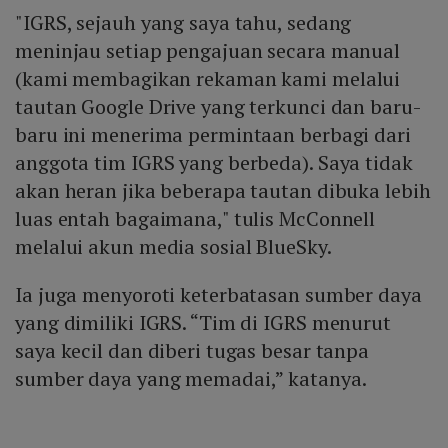
"IGRS, sejauh yang saya tahu, sedang
meninjau setiap pengajuan secara manual
(kami membagikan rekaman kami melalui
tautan Google Drive yang terkunci dan baru-
baru ini menerima permintaan berbagi dari
anggota tim IGRS yang berbeda). Saya tidak
akan heran jika beberapa tautan dibuka lebih
luas entah bagaimana," tulis McConnell
melalui akun media sosial BlueSky.
Ia juga menyoroti keterbatasan sumber daya
yang dimiliki IGRS. “Tim di IGRS menurut
saya kecil dan diberi tugas besar tanpa
sumber daya yang memadai,” katanya.