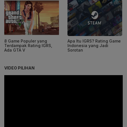
8 Game Populer yang
Apa Itu IGRS? Rating Game
Terdampak Rating IGRS,
Indonesia yang Jadi
Ada GTA V
Sorotan
VIDEO PILIHAN