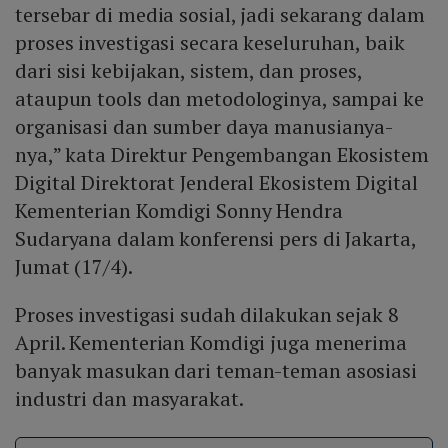
tersebar di media sosial, jadi sekarang dalam
proses investigasi secara keseluruhan, baik
dari sisi kebijakan, sistem, dan proses,
ataupun tools dan metodologinya, sampai ke
organisasi dan sumber daya manusianya-
nya,” kata Direktur Pengembangan Ekosistem
Digital Direktorat Jenderal Ekosistem Digital
Kementerian Komdigi Sonny Hendra
Sudaryana dalam konferensi pers di Jakarta,
Jumat (17/4).
Proses investigasi sudah dilakukan sejak 8
April. Kementerian Komdigi juga menerima
banyak masukan dari teman-teman asosiasi
industri dan masyarakat.