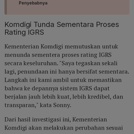
Penyebabnya
Komdigi Tunda Sementara Proses
Rating IGRS
Kementerian Komdigi memutuskan untuk
menunda sementera proses rating IGRS
secara keseluruhan. "Saya tegaskan sekali
lagi, penundaan ini hanya bersifat sementara.
Langkah ini kami ambil untuk memastikan
bahwa ke depannya sistem IGRS dapat
berjalan jauh lebih kuat, lebih kredibel, dan
transparan," kata Sonny.
Dari hasil investigasi ini, Kementerian
Komdigi akan melakukan perubahan sesuai