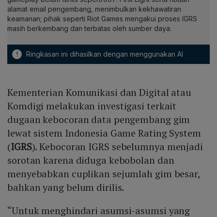
alamat email pengembang, menimbulkan kekhawatiran
keamanan; pihak seperti Riot Games mengakui proses IGRS
masih berkembang dan terbatas oleh sumber daya.
!
Ringkasan ini dihasilkan dengan menggunakan AI
Kementerian Komunikasi dan Digital atau
Komdigi melakukan investigasi terkait
dugaan kebocoran data pengembang gim
lewat sistem Indonesia Game Rating System
(
IGRS
). Kebocoran IGRS sebelumnya menjadi
sorotan karena diduga kebobolan dan
menyebabkan cuplikan sejumlah gim besar,
bahkan yang belum dirilis.
“Untuk menghindari asumsi-asumsi yang