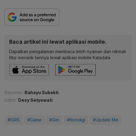
Baca artikel ini lewat aplikasi mobile.
Dapatkan pengalaman membaca lebih nyaman dan nikmati
fitur menarik lainnya lewat aplikasi mobile Katadata.
Reporter:
Rahayu Subekti
Editor:
Desy Setyowati
#IGRS
#Game
#Gim
#Komdigi
#Update Me