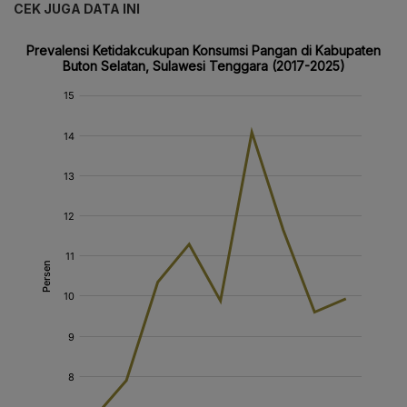
CEK JUGA DATA INI