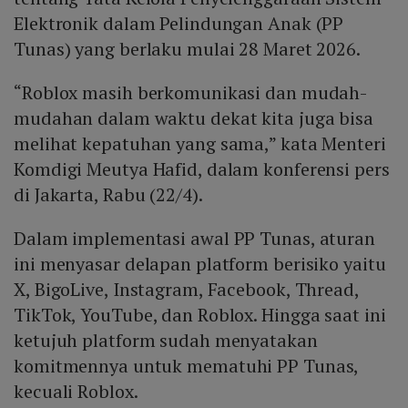
Elektronik dalam Pelindungan Anak (PP
Tunas) yang berlaku mulai 28 Maret 2026.
“Roblox masih berkomunikasi dan mudah-
mudahan dalam waktu dekat kita juga bisa
melihat kepatuhan yang sama,” kata Menteri
Komdigi Meutya Hafid, dalam konferensi pers
di Jakarta, Rabu (22/4).
Dalam implementasi awal PP Tunas, aturan
ini menyasar delapan platform berisiko yaitu
X, BigoLive, Instagram, Facebook, Thread,
TikTok, YouTube, dan Roblox. Hingga saat ini
ketujuh platform sudah menyatakan
komitmennya untuk mematuhi PP Tunas,
kecuali Roblox.