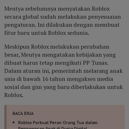
Meutya sebelumnya menyatakan Roblox
secara global sudah melakukan penyesuaian
pengaturan. Ini dilakukan dengan membuat
fitur baru untuk Roblox sedunia.
Meskipun Roblox melakukan perubahan
besar, Meutya mengatakan kebijakan yang
dibuat harus tetap mengikuti PP Tunas.
Dalam aturan ini, pemerintah melarang anak
usia di bawah 16 tahun mengakses media
sosial dan gim yang baru diberlakukan untuk
Roblox.
BACA JUGA
Roblox Perkuat Peran Orang Tua dalam
Pengawasan Anak di Dunia Digital