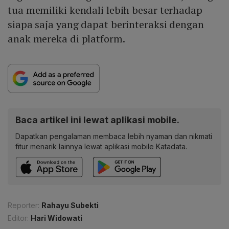
tua memiliki kendali lebih besar terhadap
siapa saja yang dapat berinteraksi dengan
anak mereka di platform.
Baca artikel ini lewat aplikasi mobile.
Dapatkan pengalaman membaca lebih nyaman dan nikmati
fitur menarik lainnya lewat aplikasi mobile Katadata.
Reporter:
Rahayu Subekti
Editor:
Hari Widowati