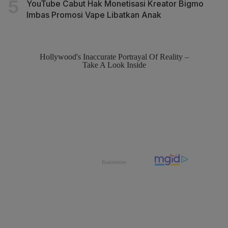
YouTube Cabut Hak Monetisasi Kreator Bigmo
Imbas Promosi Vape Libatkan Anak