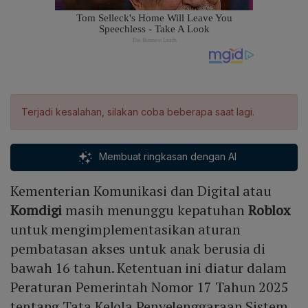
Terjadi kesalahan, silakan coba beberapa saat lagi.
Membuat ringkasan dengan AI
Kementerian Komunikasi dan Digital atau
Komdigi
masih menunggu kepatuhan
Roblox
untuk mengimplementasikan aturan
pembatasan akses untuk anak berusia di
bawah 16 tahun. Ketentuan ini diatur dalam
Peraturan Pemerintah Nomor 17 Tahun 2025
tentang Tata Kelola Penyelenggaraan Sistem