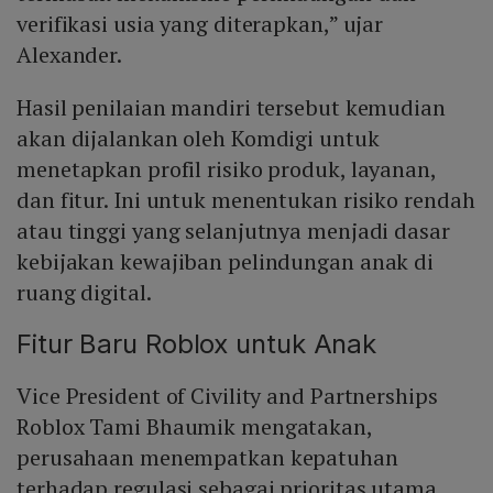
verifikasi usia yang diterapkan,” ujar
Alexander.
Hasil penilaian mandiri tersebut kemudian
akan dijalankan oleh Komdigi untuk
menetapkan profil risiko produk, layanan,
dan fitur. Ini untuk menentukan risiko rendah
atau tinggi yang selanjutnya menjadi dasar
kebijakan kewajiban pelindungan anak di
ruang digital.
Fitur Baru Roblox untuk Anak
Vice President of Civility and Partnerships
Roblox Tami Bhaumik mengatakan,
perusahaan menempatkan kepatuhan
terhadap regulasi sebagai prioritas utama,