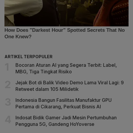
ARTIKEL TERPOPULER
Bocoran Aturan AI yang Segera Terbit: Label,
MBG, Tiga Tingkat Risiko
Jejak Bot di Balik Video Demo Lama Viral Lagi: 9
Retweet dalam 105 Milidetik
Indonesia Bangun Fasilitas Manufaktur GPU
Pertama di Cikarang, Perkuat Bisnis AI
Indosat Bidik Gamer Jadi Mesin Pertumbuhan
Pengguna 5G, Gandeng HoYoverse