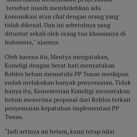
tersebut masih membolehkan ada
komunikasi atau
chat
dengan orang yang
tidak dikenal. Dan ini sebetulnya yang
dituntut sekali oleh orang tua khususnya di
Indonesia," ujarnya.
Oleh karena itu, Meutya mengatakan,
Komdigi dengan berat hati menyatakan
Roblox belum mematuhi PP Tunas meskipun
sudah melakukan banyak penyesuaian. Tidak
hanya itu, Kementerian Komdigi menyatakan
belum menerima proposal dari Roblox terkait
penyesuaian kepatuhan implementasi PP
Tunas.
“Jadi artinya ini belum, kami tetap nilai