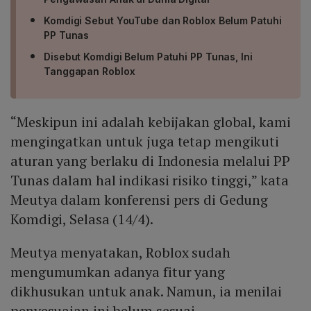
Komdigi Sebut YouTube dan Roblox Belum Patuhi
PP Tunas
Disebut Komdigi Belum Patuhi PP Tunas, Ini
Tanggapan Roblox
“Meskipun ini adalah kebijakan global, kami
mengingatkan untuk juga tetap mengikuti
aturan yang berlaku di Indonesia melalui PP
Tunas dalam hal indikasi risiko tinggi,” kata
Meutya dalam konferensi pers di Gedung
Komdigi, Selasa (14/4).
Meutya menyatakan, Roblox sudah
mengumumkan adanya fitur yang
dikhusukan untuk anak. Namun, ia menilai
penyesuaian ini belum sesuai.