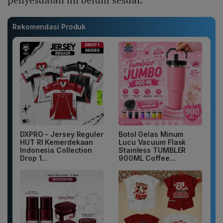
Rekomendasi Produk
DXPRO - Jersey Reguler
Botol Gelas Minum
HUT RI Kemerdekaan
Lucu Vacuum Flask
Indonesia Collection
Stainless TUMBLER
Drop 1...
900ML Coffee...