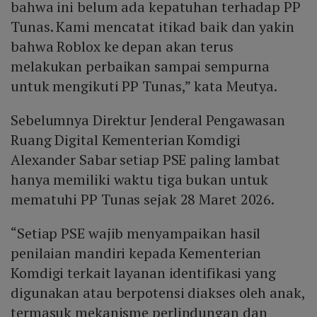
bahwa ini belum ada kepatuhan terhadap PP
Tunas. Kami mencatat itikad baik dan yakin
bahwa Roblox ke depan akan terus
melakukan perbaikan sampai sempurna
untuk mengikuti PP Tunas,” kata Meutya.
Sebelumnya Direktur Jenderal Pengawasan
Ruang Digital Kementerian Komdigi
Alexander Sabar setiap PSE paling lambat
hanya memiliki waktu tiga bukan untuk
mematuhi PP Tunas sejak 28 Maret 2026.
“Setiap PSE wajib menyampaikan hasil
penilaian mandiri kepada Kementerian
Komdigi terkait layanan identifikasi yang
digunakan atau berpotensi diakses oleh anak,
termasuk mekanisme perlindungan dan