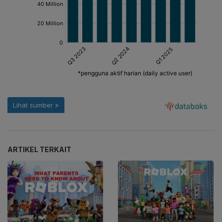
ARTIKEL TERKAIT