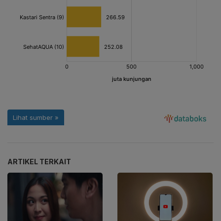
ARTIKEL TERKAIT