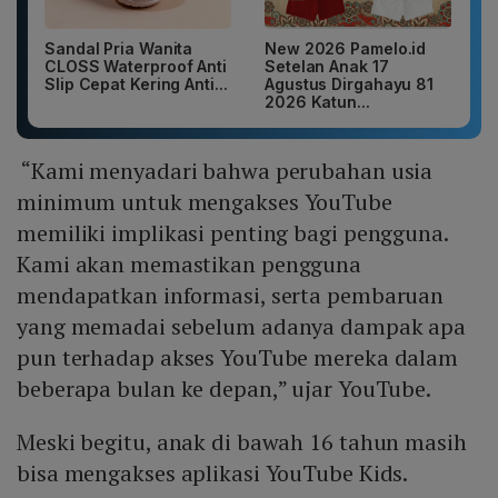
Sandal Pria Wanita
New 2026 Pamelo.id
CLOSS Waterproof Anti
Setelan Anak 17
Slip Cepat Kering Anti...
Agustus Dirgahayu 81
2026 Katun...
“Kami menyadari bahwa perubahan usia
minimum untuk mengakses YouTube
memiliki implikasi penting bagi pengguna.
Kami akan memastikan pengguna
mendapatkan informasi, serta pembaruan
yang memadai sebelum adanya dampak apa
pun terhadap akses YouTube mereka dalam
beberapa bulan ke depan,” ujar YouTube.
Meski begitu, anak di bawah 16 tahun masih
bisa mengakses aplikasi YouTube Kids.