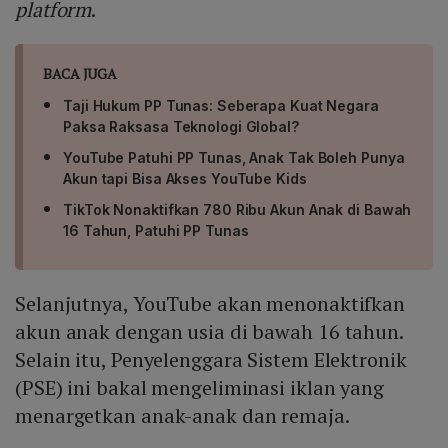
platform
.
BACA JUGA
Taji Hukum PP Tunas: Seberapa Kuat Negara
Paksa Raksasa Teknologi Global?
YouTube Patuhi PP Tunas, Anak Tak Boleh Punya
Akun tapi Bisa Akses YouTube Kids
TikTok Nonaktifkan 780 Ribu Akun Anak di Bawah
16 Tahun, Patuhi PP Tunas
Selanjutnya, YouTube akan menonaktifkan
akun anak dengan usia di bawah 16 tahun.
Selain itu, Penyelenggara Sistem Elektronik
(PSE) ini bakal mengeliminasi iklan yang
menargetkan anak-anak dan remaja.