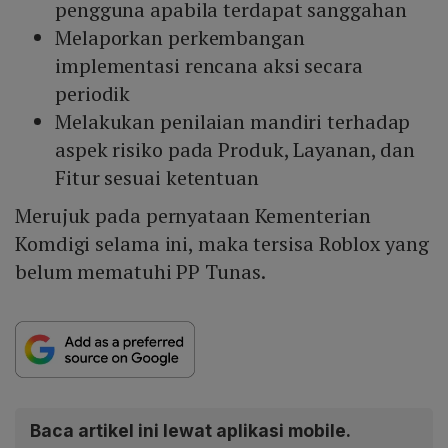
pengguna apabila terdapat sanggahan
Melaporkan perkembangan
implementasi rencana aksi secara
periodik
Melakukan penilaian mandiri terhadap
aspek risiko pada Produk, Layanan, dan
Fitur sesuai ketentuan
Merujuk pada pernyataan Kementerian
Komdigi selama ini, maka tersisa Roblox yang
belum mematuhi PP Tunas.
Baca artikel ini lewat aplikasi mobile.