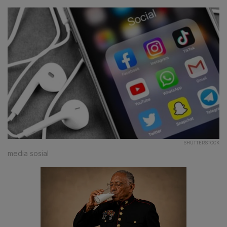
SHUTTERSTOCK
media sosial