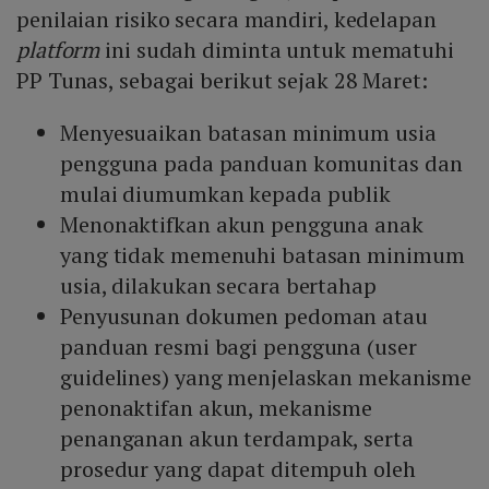
penilaian risiko secara mandiri, kedelapan
platform
ini sudah diminta untuk mematuhi
PP Tunas, sebagai berikut sejak 28 Maret:
Menyesuaikan batasan minimum usia
pengguna pada panduan komunitas dan
mulai diumumkan kepada publik
Menonaktifkan akun pengguna anak
yang tidak memenuhi batasan minimum
usia, dilakukan secara bertahap
Penyusunan dokumen pedoman atau
panduan resmi bagi pengguna (user
guidelines) yang menjelaskan mekanisme
penonaktifan akun, mekanisme
penanganan akun terdampak, serta
prosedur yang dapat ditempuh oleh