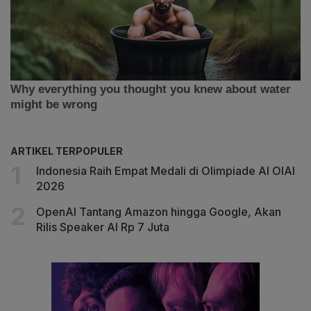
ARTIKEL TERPOPULER
Indonesia Raih Empat Medali di Olimpiade AI OIAI
2026
OpenAI Tantang Amazon hingga Google, Akan
Rilis Speaker AI Rp 7 Juta