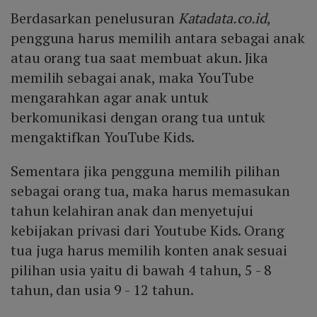
Berdasarkan penelusuran
Katadata.co.id
,
pengguna harus memilih antara sebagai anak
atau orang tua saat membuat akun. Jika
memilih sebagai anak, maka YouTube
mengarahkan agar anak untuk
berkomunikasi dengan orang tua untuk
mengaktifkan YouTube Kids.
Sementara jika pengguna memilih pilihan
sebagai orang tua, maka harus memasukan
tahun kelahiran anak dan menyetujui
kebijakan privasi dari Youtube Kids. Orang
tua juga harus memilih konten anak sesuai
pilihan usia yaitu di bawah 4 tahun, 5 - 8
tahun, dan usia 9 - 12 tahun.