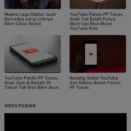
Makna Lagu Rabun Jauh
YouTube Patuhi PP Tunas,
Bernadya yang Liriknya
Anak Tak Boleh Punya
Bikin Galau Brutal
Akun tapi Bisa Akses
YouTube Kids
YouTube Patuhi PP Tunas,
Komdigi Sebut YouTube
Anak Usia di Bawah 16
dan Roblox Belum Patuhi
Tahun Tak Bisa Bikin Akun
PP Tunas
VIDEO PILIHAN