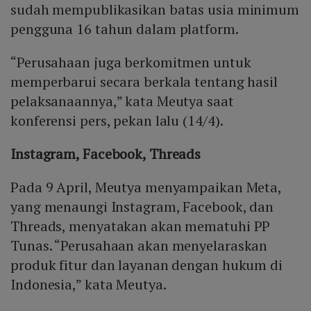
sudah mempublikasikan batas usia minimum
pengguna 16 tahun dalam platform.
“Perusahaan juga berkomitmen untuk
memperbarui secara berkala tentang hasil
pelaksanaannya,” kata Meutya saat
konferensi pers, pekan lalu (14/4).
Instagram, Facebook, Threads
Pada 9 April, Meutya menyampaikan Meta,
yang menaungi Instagram, Facebook, dan
Threads, menyatakan akan mematuhi PP
Tunas. “Perusahaan akan menyelaraskan
produk fitur dan layanan dengan hukum di
Indonesia,” kata Meutya.