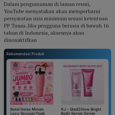
Dalam pengumuman di laman resmi,
YouTube menyatakan akan memperbarui
persyaratan usia minimum sesuai ketentuan
PP Tunas. Jika pengguna berusia di bawah 16
tahun di Indonesia, aksesnya akan
dinonaktifkan
Rekomendasi Produk
Botol Gelas Minum
KJ - Glad2Glow Bright
Lucu Vacuum Flask
Body Serum Series