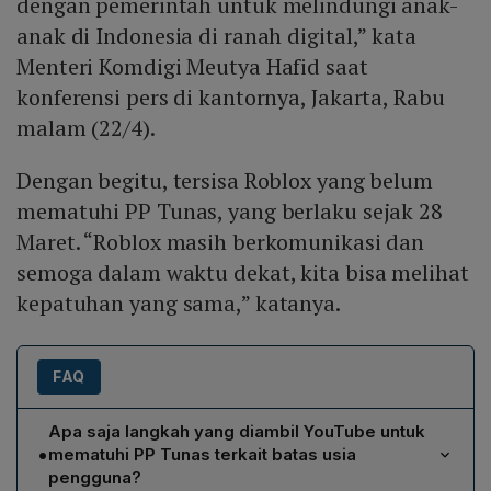
dengan pemerintah untuk melindungi anak-
anak di Indonesia di ranah digital,” kata
Menteri Komdigi Meutya Hafid saat
konferensi pers di kantornya, Jakarta, Rabu
malam (22/4).
Dengan begitu, tersisa Roblox yang belum
mematuhi PP Tunas, yang berlaku sejak 28
Maret. “Roblox masih berkomunikasi dan
semoga dalam waktu dekat, kita bisa melihat
kepatuhan yang sama,” katanya.
FAQ
Apa saja langkah yang diambil YouTube untuk
•
mematuhi PP Tunas terkait batas usia
pengguna?