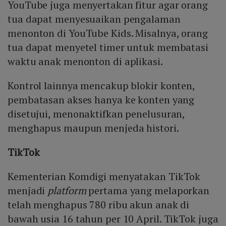
YouTube juga menyertakan fitur agar orang
tua dapat menyesuaikan pengalaman
menonton di YouTube Kids. Misalnya, orang
tua dapat menyetel timer untuk membatasi
waktu anak menonton di aplikasi.
Kontrol lainnya mencakup blokir konten,
pembatasan akses hanya ke konten yang
disetujui, menonaktifkan penelusuran,
menghapus maupun menjeda histori.
TikTok
Kementerian Komdigi menyatakan TikTok
menjadi
platform
pertama yang melaporkan
telah menghapus 780 ribu akun anak di
bawah usia 16 tahun per 10 April. TikTok juga