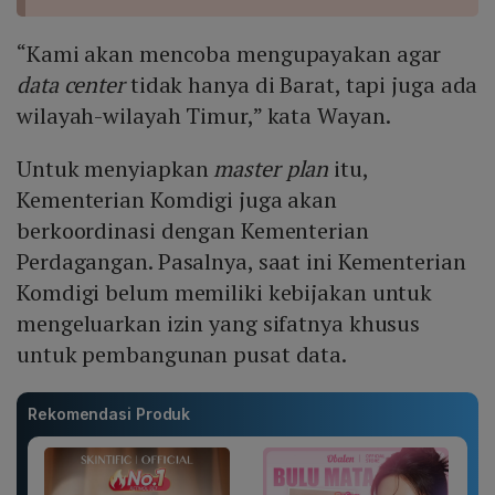
“Kami akan mencoba mengupayakan agar
data center
tidak hanya di Barat, tapi juga ada
wilayah-wilayah Timur,” kata Wayan.
Untuk menyiapkan
master plan
itu,
Kementerian Komdigi juga akan
berkoordinasi dengan Kementerian
Perdagangan. Pasalnya, saat ini Kementerian
Komdigi belum memiliki kebijakan untuk
mengeluarkan izin yang sifatnya khusus
untuk pembangunan pusat data.
Rekomendasi Produk