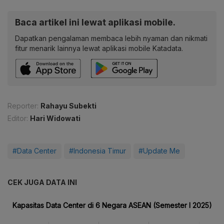
Baca artikel ini lewat aplikasi mobile.
Dapatkan pengalaman membaca lebih nyaman dan nikmati
fitur menarik lainnya lewat aplikasi mobile Katadata.
Reporter:
Rahayu Subekti
Editor:
Hari Widowati
#Data Center
#Indonesia Timur
#Update Me
CEK JUGA DATA INI