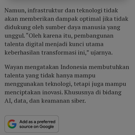
Namun, infrastruktur dan teknologi tidak
akan memberikan dampak optimal jika tidak
didukung oleh sumber daya manusia yang
unggul. “Oleh karena itu, pembangunan
talenta digital menjadi kunci utama
keberhasilan transformasi ini,” ujarnya.
Wayan mengatakan Indonesia membutuhkan
talenta yang tidak hanya mampu
menggunakan teknologi, tetapi juga mampu
menciptakan inovasi. Khususnya di bidang
AI, data, dan keamanan siber.