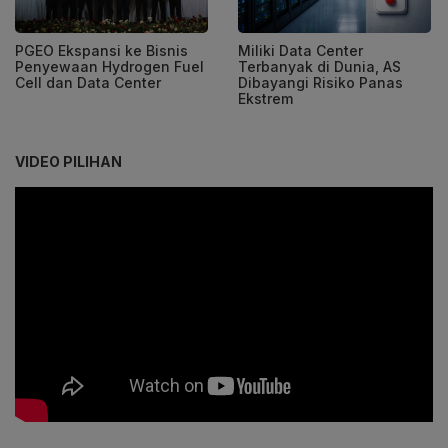
PGEO Ekspansi ke Bisnis
Miliki Data Center
Penyewaan Hydrogen Fuel
Terbanyak di Dunia, AS
Cell dan Data Center
Dibayangi Risiko Panas
Ekstrem
VIDEO PILIHAN