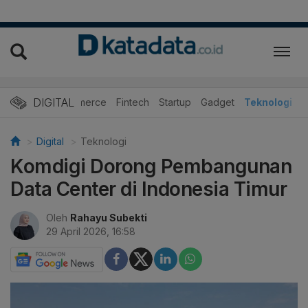
DIGITAL
E-Commerce
Fintech
Startup
Gadget
Teknologi
Digital
Teknologi
Komdigi Dorong Pembangunan
Data Center di Indonesia Timur
Oleh
Rahayu Subekti
29 April 2026, 16:58