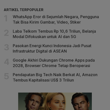
ARTIKEL TERPOPULER
WhatsApp Eror di Sejumlah Negara, Pengguna
Tak Bisa Kirim Gambar, Video, Stiker
Laba Telkom Tembus Rp 10,6 Triliun, Belanja
Modal Difokuskan untuk AI dan 5G
Pasokan Energi Kunci Indonesia Jadi Pusat
Infrastruktur Digital di ASEAN
Google Akhiri Dukungan Chrome Apps pada
2028, Browser Chrome Tetap Beroperasi
Pendapatan Big Tech Naik Berkat AI, Amazon
Tembus Kapitalisasi US$ 3 Triliun