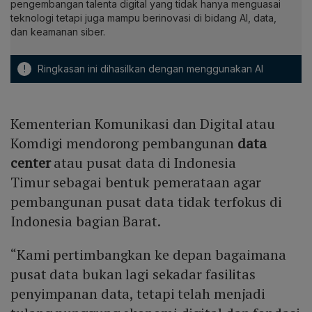
pengembangan talenta digital yang tidak hanya menguasai
teknologi tetapi juga mampu berinovasi di bidang AI, data,
dan keamanan siber.
!
Ringkasan ini dihasilkan dengan menggunakan AI
Kementerian Komunikasi dan Digital atau
Komdigi mendorong pembangunan
data
center
atau pusat data di Indonesia
Timur sebagai bentuk pemerataan agar
pembangunan pusat data tidak terfokus di
Indonesia bagian Barat.
“Kami pertimbangkan ke depan bagaimana
pusat data bukan lagi sekadar fasilitas
penyimpanan data, tetapi telah menjadi