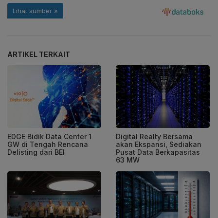
ARTIKEL TERKAIT
EDGE Bidik Data Center 1
Digital Realty Bersama
GW di Tengah Rencana
akan Ekspansi, Sediakan
Delisting dari BEI
Pusat Data Berkapasitas
63 MW