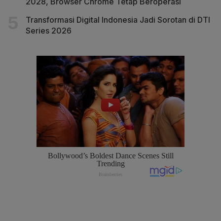
2028, Browser Chrome Tetap Beroperasi
Transformasi Digital Indonesia Jadi Sorotan di DTI
Series 2026