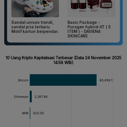
Sandal unisex trendi,
Basic Package -
sandal pria terbaru.
Puragen hybrid-XT ( 5
Motif kartun berpendar.
ITEM ) - DAVIENA
SKINCARE