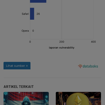
ARTIKEL TERKAIT