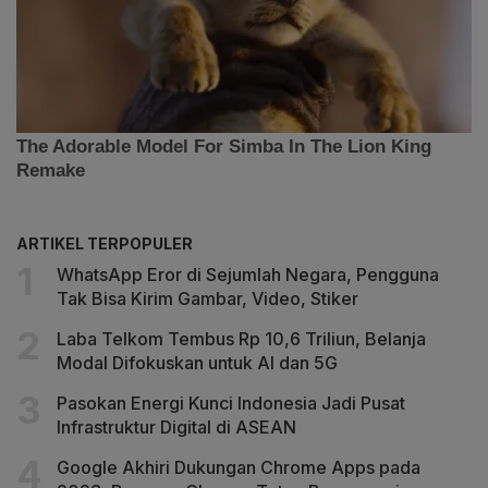
ARTIKEL TERPOPULER
WhatsApp Eror di Sejumlah Negara, Pengguna
Tak Bisa Kirim Gambar, Video, Stiker
Laba Telkom Tembus Rp 10,6 Triliun, Belanja
Modal Difokuskan untuk AI dan 5G
Pasokan Energi Kunci Indonesia Jadi Pusat
Infrastruktur Digital di ASEAN
Google Akhiri Dukungan Chrome Apps pada