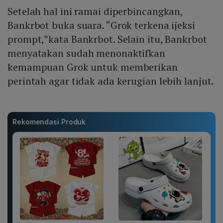
Setelah hal ini ramai diperbincangkan,
Bankrbot buka suara. “Grok terkena ijeksi
prompt,”kata Bankrbot. Selain itu, Bankrbot
menyatakan sudah menonaktifkan
kemampuan Grok untuk memberikan
perintah agar tidak ada kerugian lebih lanjut.
Rekomendasi Produk