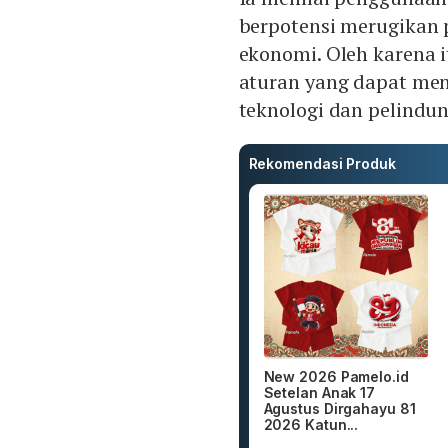
berpotensi merugikan p
ekonomi. Oleh karena 
aturan yang dapat men
teknologi dan pelindun
Rekomendasi Produk
New 2026 Pamelo.id
Setelan Anak 17
Agustus Dirgahayu 81
2026 Katun...