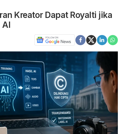
an Kreator Dapat Royalti jika
 AI