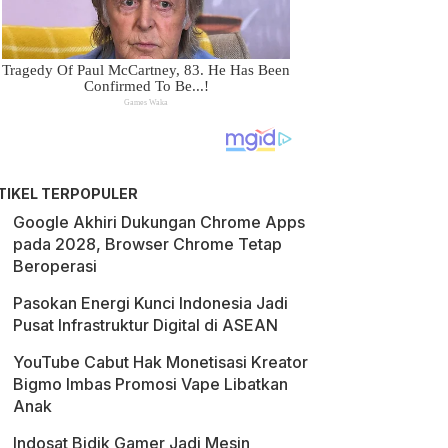
TIKEL TERPOPULER
Google Akhiri Dukungan Chrome Apps
pada 2028, Browser Chrome Tetap
Beroperasi
Pasokan Energi Kunci Indonesia Jadi
Pusat Infrastruktur Digital di ASEAN
YouTube Cabut Hak Monetisasi Kreator
Bigmo Imbas Promosi Vape Libatkan
Anak
Indosat Bidik Gamer Jadi Mesin