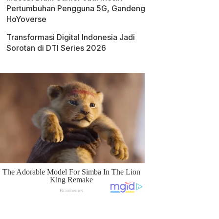
Pertumbuhan Pengguna 5G, Gandeng
HoYoverse
Transformasi Digital Indonesia Jadi
Sorotan di DTI Series 2026