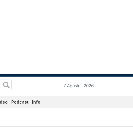
7 Agustus 2026
ideo
Podcast
Info