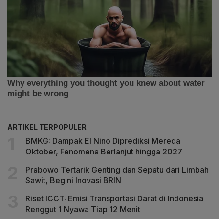
ARTIKEL TERPOPULER
BMKG: Dampak El Nino Diprediksi Mereda
Oktober, Fenomena Berlanjut hingga 2027
Prabowo Tertarik Genting dan Sepatu dari Limbah
Sawit, Begini Inovasi BRIN
Riset ICCT: Emisi Transportasi Darat di Indonesia
Renggut 1 Nyawa Tiap 12 Menit