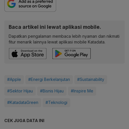
Baca artikel ini lewat aplikasi mobile.
Dapatkan pengalaman membaca lebih nyaman dan nikmati
fitur menarik lainnya lewat aplikasi mobile Katadata.
#Apple
#Energi Berkelanjutan
#Sustainability
#Sektor Hijau
#Bisnis Hijau
#Inspire Me
#KatadataGreen
#Teknologi
CEK JUGA DATA INI