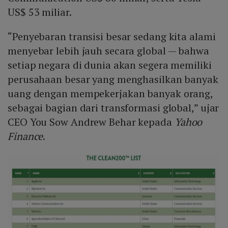
US$ 53 miliar.
“Penyebaran transisi besar sedang kita alami
menyebar lebih jauh secara global — bahwa
setiap negara di dunia akan segera memiliki
perusahaan besar yang menghasilkan banyak
uang dengan mempekerjakan banyak orang,
sebagai bagian dari transformasi global,” ujar
CEO You Sow Andrew Behar kepada
Yahoo
Finance
.