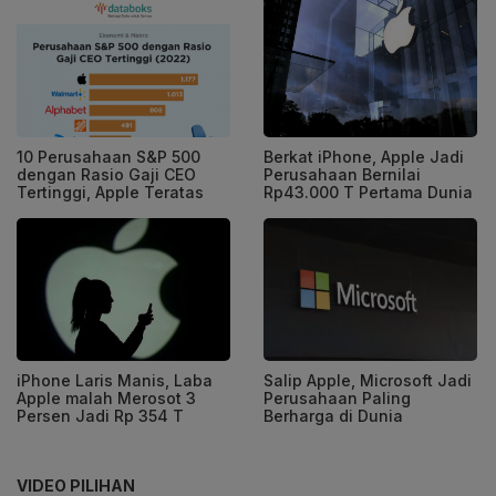
10 Perusahaan S&P 500
Berkat iPhone, Apple Jadi
dengan Rasio Gaji CEO
Perusahaan Bernilai
Tertinggi, Apple Teratas
Rp43.000 T Pertama Dunia
iPhone Laris Manis, Laba
Salip Apple, Microsoft Jadi
Apple malah Merosot 3
Perusahaan Paling
Persen Jadi Rp 354 T
Berharga di Dunia
VIDEO PILIHAN