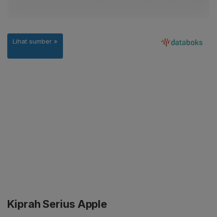
Kiprah Serius Apple