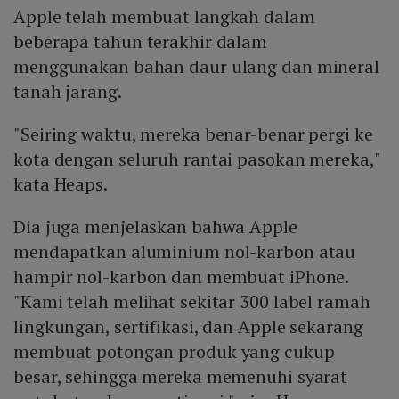
Apple telah membuat langkah dalam
beberapa tahun terakhir dalam
menggunakan bahan daur ulang dan mineral
tanah jarang.
"Seiring waktu, mereka benar-benar pergi ke
kota dengan seluruh rantai pasokan mereka,"
kata Heaps.
Dia juga menjelaskan bahwa Apple
mendapatkan aluminium nol-karbon atau
hampir nol-karbon dan membuat iPhone.
"Kami telah melihat sekitar 300 label ramah
lingkungan, sertifikasi, dan Apple sekarang
membuat potongan produk yang cukup
besar, sehingga mereka memenuhi syarat