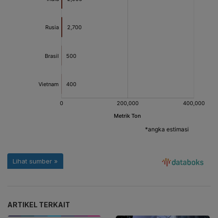
ARTIKEL TERKAIT