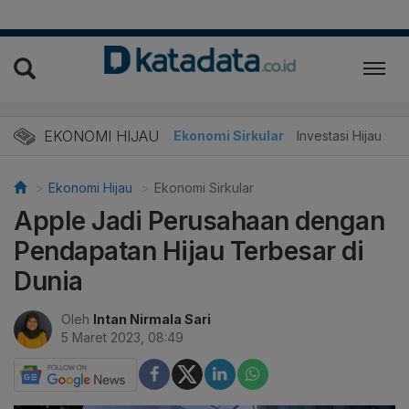
EKONOMI HIJAU
Energi Baru
Ekonomi Sirkular
Investasi Hijau
Ekonomi Hijau
Ekonomi Sirkular
Apple Jadi Perusahaan dengan
Pendapatan Hijau Terbesar di
Dunia
Oleh
Intan Nirmala Sari
5 Maret 2023, 08:49