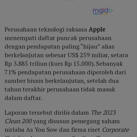
Perusahaan teknologi raksasa
Apple
menempati daftar puncak perusahaan
dengan pendapatan paling “hijau” alias
berkelanjutan sebesar US$ 259 miliar, setara
Rp 3.885 triliun (kurs Rp 15.000). Sebanyak
71% pendapatan perusahaan diperoleh dari
sumber bisnis berkelanjutan, setelah dua
tahun terakhir perusahaan tidak masuk
dalam daftar.
Laporan tersebut dirilis dalam
The 2023
Clean 200
yang disusun pemegang saham
nirlaba As You Sow dan firma riset
Corporate