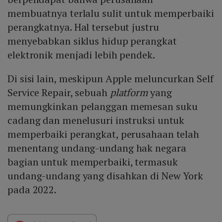
membuatnya terlalu sulit untuk memperbaiki
perangkatnya. Hal tersebut justru
menyebabkan siklus hidup perangkat
elektronik menjadi lebih pendek.
Di sisi lain, meskipun Apple meluncurkan Self
Service Repair, sebuah
platform
yang
memungkinkan pelanggan memesan suku
cadang dan menelusuri instruksi untuk
memperbaiki perangkat, perusahaan telah
menentang undang-undang hak negara
bagian untuk memperbaiki, termasuk
undang-undang yang disahkan di New York
pada 2022.