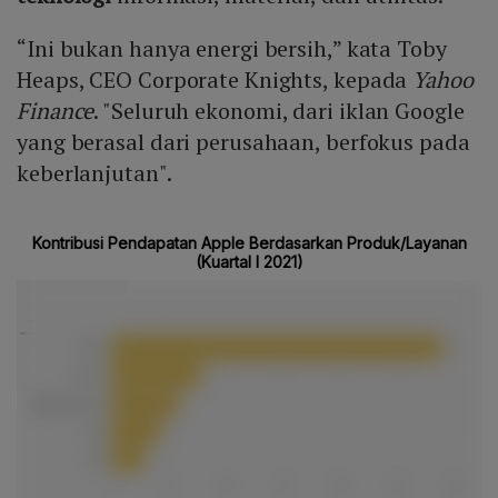
“Ini bukan hanya energi bersih,” kata Toby
Heaps, CEO Corporate Knights, kepada
Yahoo
Finance
. "Seluruh ekonomi, dari iklan Google
yang berasal dari perusahaan, berfokus pada
keberlanjutan".