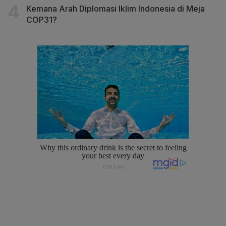
Kemana Arah Diplomasi Iklim Indonesia di Meja
COP31?