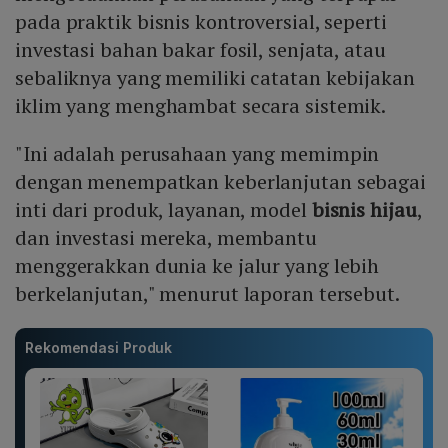
pada praktik bisnis kontroversial, seperti
investasi bahan bakar fosil, senjata, atau
sebaliknya yang memiliki catatan kebijakan
iklim yang menghambat secara sistemik.
"Ini adalah perusahaan yang memimpin
dengan menempatkan keberlanjutan sebagai
inti dari produk, layanan, model
bisnis hijau
,
dan investasi mereka, membantu
menggerakkan dunia ke jalur yang lebih
berkelanjutan," menurut laporan tersebut.
Rekomendasi Produk