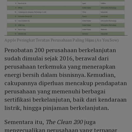
Apple Peringkat Teratas Perusahaan Paling Hijau (As You Sow)
Penobatan 200 perusahaan berkelanjutan
sudah dimulai sejak 2016, berawal dari
perusahaan terkemuka yang menerapkan
energi bersih dalam bisnisnya. Kemudian,
cakupannya diperluas mencakup pendapatan
perusahaan yang memenuhi berbagai
sertifikasi berkelanjutan, baik dari kendaraan
listrik, hingga pinjaman berkelanjutan.
Sementara itu,
The Clean 200
juga
mengecualikan perusahaan yang terpapar