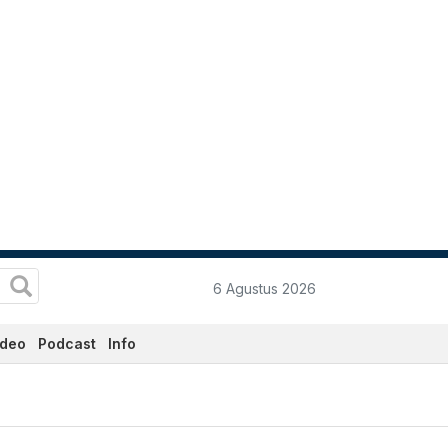
6 Agustus 2026
ideo
Podcast
Info