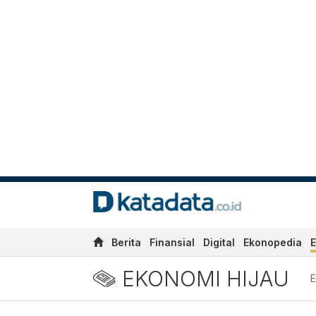
Berita
Finansial
Digital
Ekonopedia
E
EKONOMI HIJAU
E