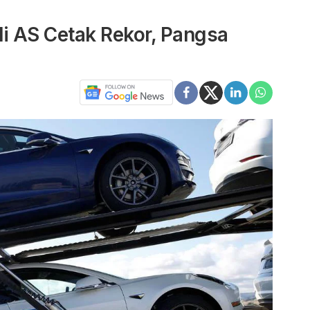
 di AS Cetak Rekor, Pangsa