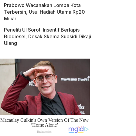
Prabowo Wacanakan Lomba Kota
Terbersih, Usul Hadiah Utama Rp20
Miliar
Peneliti UI Soroti Insentif Berlapis
Biodiesel, Desak Skema Subsidi Dikaji
Ulang