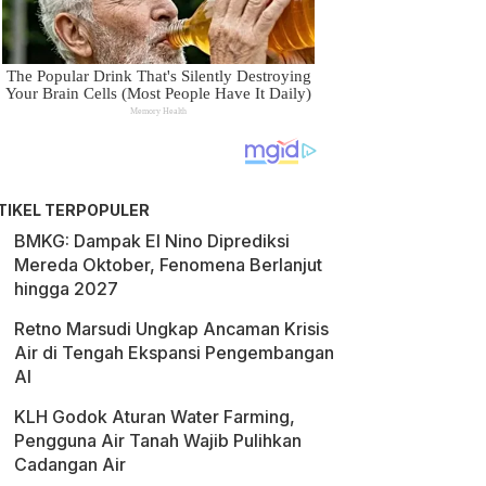
TIKEL TERPOPULER
BMKG: Dampak El Nino Diprediksi
Mereda Oktober, Fenomena Berlanjut
hingga 2027
Retno Marsudi Ungkap Ancaman Krisis
Air di Tengah Ekspansi Pengembangan
AI
KLH Godok Aturan Water Farming,
Pengguna Air Tanah Wajib Pulihkan
Cadangan Air