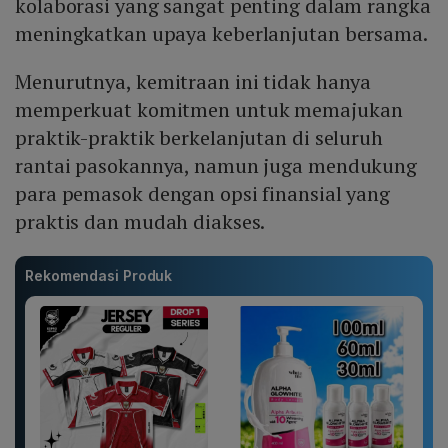
kolaborasi yang sangat penting dalam rangka
meningkatkan upaya keberlanjutan bersama.
Menurutnya, kemitraan ini tidak hanya
memperkuat komitmen untuk memajukan
praktik-praktik berkelanjutan di seluruh
rantai pasokannya, namun juga mendukung
para pemasok dengan opsi finansial yang
praktis dan mudah diakses.
Rekomendasi Produk