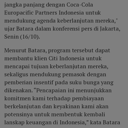
jangka panjang dengan Coca-Cola
Europacific Partners Indonesia untuk
mendukung agenda keberlanjutan mereka,"
ujar Batara dalam konferensi pers di Jakarta,
Senin (16/10).
Menurut Batara, program tersebut dapat
membantu klien Citi Indonesia untuk
mencapai tujuan keberlanjutan mereka,
sekaligus mendukung pemasok dengan
pemberian insentif pada suku bunga yang
dikenakan. “Pencapaian ini menunjukkan
komitmen kami terhadap pembiayaan
berkelanjutan dan keyakinan kami akan
potensinya untuk membentuk kembali
lanskap keuangan di Indonesia,” kata Batara