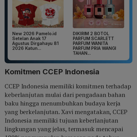
New 2026 Pamelo.id
DIKIRIM 2 BOTOL
Setelan Anak 17
PARFUM SCARLETT
Agustus Dirgahayu 81
PARFUM WANITA
2026 Katun...
PARFUM PRIA WANGI
TAHAN...
Komitmen CCEP Indonesia
CCEP Indonesia memiliki komitmen terhadap
keberlanjutan mulai dari pengadaan bahan
baku hingga menumbuhkan budaya kerja
yang berkelanjutan. Xavi mengatakan, CCEP
Indonesia memiliki tujuan keberlanjutan
lingkungan yang jelas, termasuk mencapai