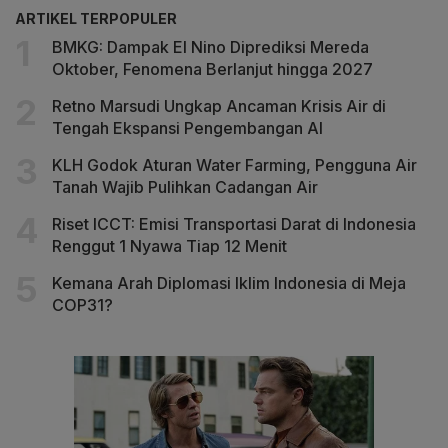
ARTIKEL TERPOPULER
BMKG: Dampak El Nino Diprediksi Mereda
Oktober, Fenomena Berlanjut hingga 2027
Retno Marsudi Ungkap Ancaman Krisis Air di
Tengah Ekspansi Pengembangan AI
KLH Godok Aturan Water Farming, Pengguna Air
Tanah Wajib Pulihkan Cadangan Air
Riset ICCT: Emisi Transportasi Darat di Indonesia
Renggut 1 Nyawa Tiap 12 Menit
Kemana Arah Diplomasi Iklim Indonesia di Meja
COP31?