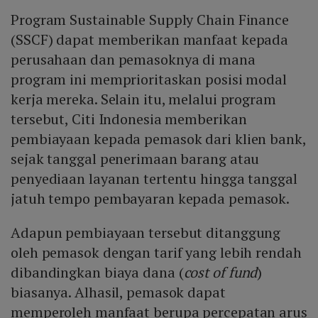
Program Sustainable Supply Chain Finance
(SSCF) dapat memberikan manfaat kepada
perusahaan dan pemasoknya di mana
program ini memprioritaskan posisi modal
kerja mereka. Selain itu, melalui program
tersebut, Citi Indonesia memberikan
pembiayaan kepada pemasok dari klien bank,
sejak tanggal penerimaan barang atau
penyediaan layanan tertentu hingga tanggal
jatuh tempo pembayaran kepada pemasok.
Adapun pembiayaan tersebut ditanggung
oleh pemasok dengan tarif yang lebih rendah
dibandingkan biaya dana (
cost of fund
)
biasanya. Alhasil, pemasok dapat
memperoleh manfaat berupa percepatan arus