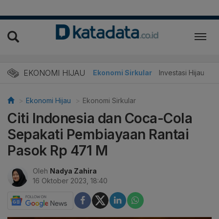
EKONOMI HIJAU
Energi Baru
Ekonomi Sirkular
Investasi Hijau
Ekonomi Hijau
Ekonomi Sirkular
Citi Indonesia dan Coca-Cola
Sepakati Pembiayaan Rantai
Pasok Rp 471 M
Oleh
Nadya Zahira
16 Oktober 2023, 18:40