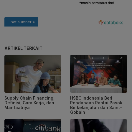
ARTIKEL TERKAIT
Supply Chain Financing,
HSBC Indonesia Beri
Definisi, Cara Kerja, dan
Pendanaan Rantai Pasok
Manfaatnya
Berkelanjutan dari Saint-
Gobain