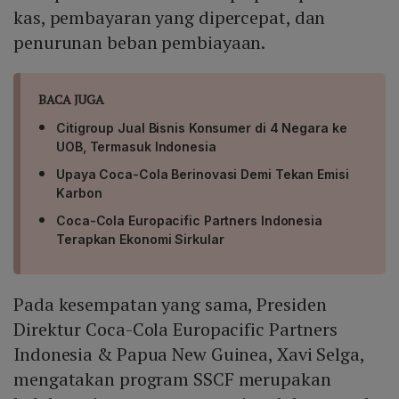
kas, pembayaran yang dipercepat, dan
penurunan beban pembiayaan.
BACA JUGA
Citigroup Jual Bisnis Konsumer di 4 Negara ke
UOB, Termasuk Indonesia
Upaya Coca-Cola Berinovasi Demi Tekan Emisi
Karbon
Coca-Cola Europacific Partners Indonesia
Terapkan Ekonomi Sirkular
Pada kesempatan yang sama, Presiden
Direktur Coca-Cola Europacific Partners
Indonesia & Papua New Guinea, Xavi Selga,
mengatakan program SSCF merupakan