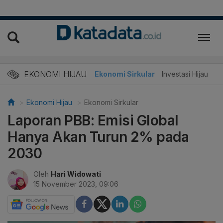
EKONOMI HIJAU
Energi Baru
Ekonomi Sirkular
Investasi Hijau
Ekonomi Hijau
Ekonomi Sirkular
Laporan PBB: Emisi Global
Hanya Akan Turun 2% pada
2030
Oleh
Hari Widowati
15 November 2023, 09:06