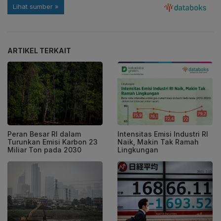
ARTIKEL TERKAIT
Peran Besar RI dalam
Intensitas Emisi Industri RI
Turunkan Emisi Karbon 23
Naik, Makin Tak Ramah
Miliar Ton pada 2030
Lingkungan