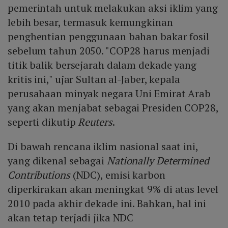
pemerintah untuk melakukan aksi iklim yang
lebih besar, termasuk kemungkinan
penghentian penggunaan bahan bakar fosil
sebelum tahun 2050. "COP28 harus menjadi
titik balik bersejarah dalam dekade yang
kritis ini," ujar Sultan al-Jaber, kepala
perusahaan minyak negara Uni Emirat Arab
yang akan menjabat sebagai Presiden COP28,
seperti dikutip
Reuters
.
Di bawah rencana iklim nasional saat ini,
yang dikenal sebagai
Nationally Determined
Contributions
(NDC), emisi karbon
diperkirakan akan meningkat 9% di atas level
2010 pada akhir dekade ini. Bahkan, hal ini
akan tetap terjadi jika NDC