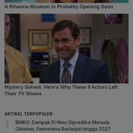
ARTIKEL TERPOPULER
BMKG: Dampak El Nino Diprediksi Mereda
Oktober, Fenomena Berlanjut hingga 2027