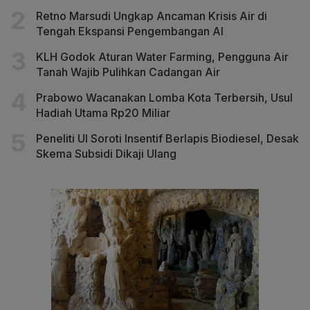
Retno Marsudi Ungkap Ancaman Krisis Air di
Tengah Ekspansi Pengembangan AI
KLH Godok Aturan Water Farming, Pengguna Air
Tanah Wajib Pulihkan Cadangan Air
Prabowo Wacanakan Lomba Kota Terbersih, Usul
Hadiah Utama Rp20 Miliar
Peneliti UI Soroti Insentif Berlapis Biodiesel, Desak
Skema Subsidi Dikaji Ulang