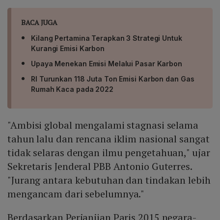
BACA JUGA
Kilang Pertamina Terapkan 3 Strategi Untuk
Kurangi Emisi Karbon
Upaya Menekan Emisi Melalui Pasar Karbon
RI Turunkan 118 Juta Ton Emisi Karbon dan Gas
Rumah Kaca pada 2022
"Ambisi global mengalami stagnasi selama
tahun lalu dan rencana iklim nasional sangat
tidak selaras dengan ilmu pengetahuan," ujar
Sekretaris Jenderal PBB Antonio Guterres.
"Jurang antara kebutuhan dan tindakan lebih
mengancam dari sebelumnya."
Berdasarkan Perjanjian Paris 2015 negara-