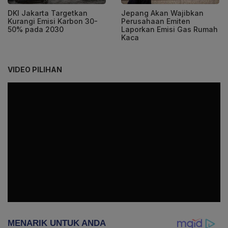
DKI Jakarta Targetkan
Jepang Akan Wajibkan
Kurangi Emisi Karbon 30-
Perusahaan Emiten
50% pada 2030
Laporkan Emisi Gas Rumah
Kaca
VIDEO PILIHAN