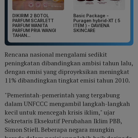
DIKIRIM 2 BOTOL
Basic Package -
PARFUM SCARLETT
Puragen hybrid-XT ( 5
PARFUM WANITA
ITEM ) - DAVIENA
PARFUM PRIA WANGI
SKINCARE
TAHAN...
Rencana nasional mengalami sedikit
peningkatan dibandingkan ambisi tahun lalu,
dengan emisi yang diproyeksikan meningkat
11% dibandingkan tingkat emisi tahun 2010.
"Pemerintah-pemerintah yang tergabung
dalam UNFCCC mengambil langkah-langkah
kecil untuk mencegah krisis iklim," ujar
Sekretaris Eksekutif Perubahan Iklim PBB,
Simon Stiell. Beberapa negara mungkin