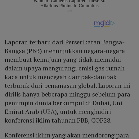
Laporan terbaru dari Perserikatan Bangsa-
Bangsa (PBB) menunjukkan negara-negara
membuat kemajuan yang tidak memadai
dalam upaya mengurangi emisi gas rumah
kaca untuk mencegah dampak-dampak
terburuk dari pemanasan global. Laporan ini
dirilis hanya beberapa minggu sebelum para
pemimpin dunia berkumpul di Dubai, Uni
Emirat Arab (UEA), untuk menghadiri
konferensi iklim tahunan PBB, COP28.
Konferensi iklim yang akan mendorong para