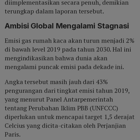
diimplementasikan secara penuh, demikian
terungkap dalam laporan tersebut.
Ambisi Global Mengalami Stagnasi
Emisi gas rumah kaca akan turun menjadi 2%
di bawah level 2019 pada tahun 2030. Hal ini
mengindikasikan bahwa dunia akan
mengalami puncak emisi pada dekade ini.
Angka tersebut masih jauh dari 43%
pengurangan dari tingkat emisi tahun 2019,
yang menurut Panel Antarpemerintah
tentang Perubahan Iklim PBB (UNFCCC)
diperlukan untuk mencapai target 1,5 derajat
Celcius yang dicita-citakan oleh Perjanjian
Paris.