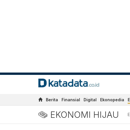
Berita
Finansial
Digital
Ekonopedia
E
EKONOMI HIJAU
E