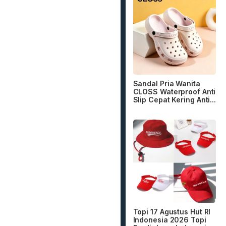
Sandal Pria Wanita
CLOSS Waterproof Anti
Slip Cepat Kering Anti...
Topi 17 Agustus Hut RI
Indonesia 2026 Topi