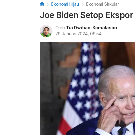
Ekonomi Hijau
Ekonomi Sirkular
Joe Biden Setop Ekspor
Oleh
Tia Dwitiani Komalasari
29 Januari 2024, 09:54