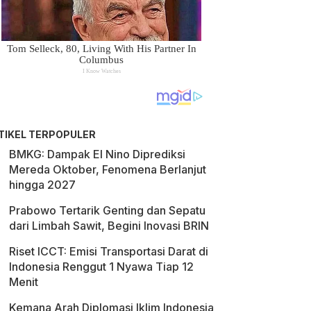
TIKEL TERPOPULER
BMKG: Dampak El Nino Diprediksi
Mereda Oktober, Fenomena Berlanjut
hingga 2027
Prabowo Tertarik Genting dan Sepatu
dari Limbah Sawit, Begini Inovasi BRIN
Riset ICCT: Emisi Transportasi Darat di
Indonesia Renggut 1 Nyawa Tiap 12
Menit
Kemana Arah Diplomasi Iklim Indonesia