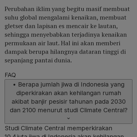
Perubahan iklim yang begitu masif membuat
suhu global mengalami kenaikan, membuat
gletser dan lapisan es mencair ke lautan,
sehingga menyebabkan terjadinya kenaikan
permukaan air laut. Hal ini akan memberi
dampak berupa hilangnya dataran tinggi di
sepanjang pantai dunia.
FAQ
•
Berapa jumlah jiwa di Indonesia yang
diperkirakan akan kehilangan rumah
akibat banjir pesisir tahunan pada 2030
dan 2100 menurut studi Climate Central?
Studi Climate Central memperkirakan
10,4 juta jiwa di Indonesia akan kehilangan