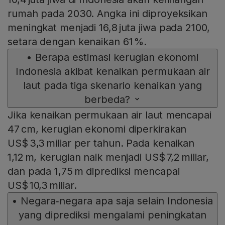
rumah pada 2030. Angka ini diproyeksikan
meningkat menjadi 16,8 juta jiwa pada 2100,
setara dengan kenaikan 61 %.
•
Berapa estimasi kerugian ekonomi
Indonesia akibat kenaikan permukaan air
laut pada tiga skenario kenaikan yang
berbeda?
Jika kenaikan permukaan air laut mencapai
47 cm, kerugian ekonomi diperkirakan
US$ 3,3 miliar per tahun. Pada kenaikan
1,12 m, kerugian naik menjadi US$ 7,2 miliar,
dan pada 1,75 m diprediksi mencapai
US$ 10,3 miliar.
•
Negara‑negara apa saja selain Indonesia
yang diprediksi mengalami peningkatan