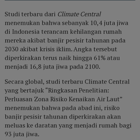
Studi terbaru dari
Climate Central
menemukan bahwa sebanyak 10,4 juta jiwa
di Indonesia terancam kehilangan rumah
mereka akibat banjir pesisir tahunan pada
2030 akibat krisis iklim. Angka tersebut
diperkirakan terus naik hingga 61% atau
menjadi 16,8 juta jiwa pada 2100.
Secara global, studi terbaru Climate Central
yang bertajuk “Ringkasan Penelitian:
Perluasan Zona Risiko Kenaikan Air Laut”
menemukan bahwa pada abad ini, risiko
banjir pesisir tahunan diperkirakan akan
meluas ke daratan yang menjadi rumah bagi
93 juta jiwa.