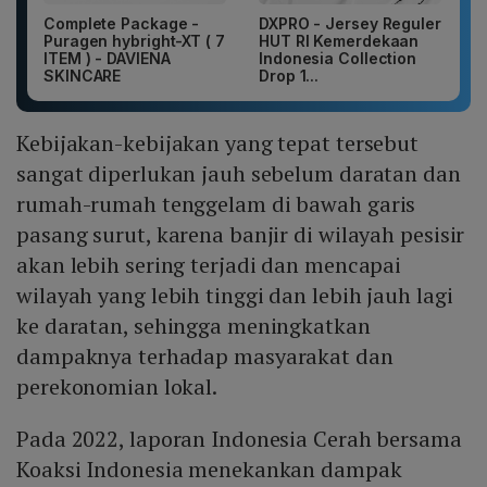
Complete Package -
DXPRO - Jersey Reguler
Puragen hybright-XT ( 7
HUT RI Kemerdekaan
ITEM ) - DAVIENA
Indonesia Collection
SKINCARE
Drop 1...
Kebijakan-kebijakan yang tepat tersebut
sangat diperlukan jauh sebelum daratan dan
rumah-rumah tenggelam di bawah garis
pasang surut, karena banjir di wilayah pesisir
akan lebih sering terjadi dan mencapai
wilayah yang lebih tinggi dan lebih jauh lagi
ke daratan, sehingga meningkatkan
dampaknya terhadap masyarakat dan
perekonomian lokal.
Pada 2022, laporan Indonesia Cerah bersama
Koaksi Indonesia menekankan dampak