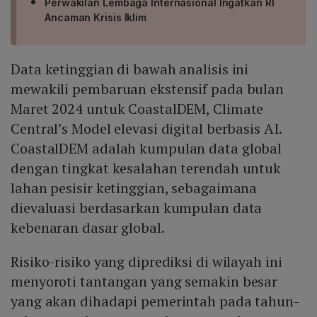
Perwakilan Lembaga Internasional Ingatkan RI
Ancaman Krisis Iklim
Data ketinggian di bawah analisis ini
mewakili pembaruan ekstensif pada bulan
Maret 2024 untuk CoastalDEM, Climate
Central’s Model elevasi digital berbasis AI.
CoastalDEM adalah kumpulan data global
dengan tingkat kesalahan terendah untuk
lahan pesisir ketinggian, sebagaimana
dievaluasi berdasarkan kumpulan data
kebenaran dasar global.
Risiko-risiko yang diprediksi di wilayah ini
menyoroti tantangan yang semakin besar
yang akan dihadapi pemerintah pada tahun-