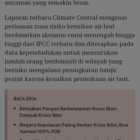
ancaman yang semakin besar.
Laporan terbaru Climate Central mengenai
perluasan zona risiko kenaikan air laut
berdasarkan skenario emisi menengah hingga
tinggi dari IPCC terbaru dan diterapkan pada
data kependudukan untuk menentukan
jumlah orang berdomisili di wilayah yang
berisiko mengalami peningkatan banjir
pesisir karena kenaikan permukaan air laut.
BACA JUGA
Kebijakan Pangan Berkelanjutan Kunci Atasi
Dampak Krisis Iklim
Negara Kepulauan Paling Rentan Krisis Iklim, Bisa
Hantam 100% PDB