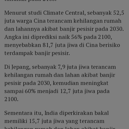
Menurut studi Climate Central, sebanyak 52,5
juta warga Cina terancam kehilangan rumah
dan lahannya akibat banjir pesisir pada 2030.
Angka ini diprediksi naik 56% pada 2100,
menyebabkan 81,7 juta jiwa di Cina berisiko
terdampak banjir pesisir.
Di Jepang, sebanyak 7,9 juta jiwa terancam
kehilangan rumah dan lahan akibat banjir
pesisir pada 2030, kemudian meningkat
sampai 60% menjadi 12,7 juta jiwa pada
2100.
Sementara itu, India diperkirakan bakal
memiliki 15,7 juta jiwa yang terancam
kehilangan rumah dan lahan akibat banjir