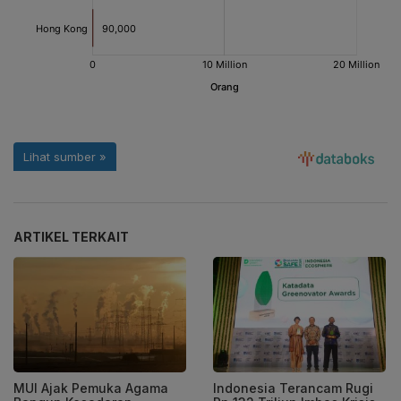
ARTIKEL TERKAIT
MUI Ajak Pemuka Agama
Indonesia Terancam Rugi