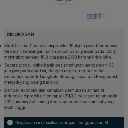
RINGKASAN
Studi Climate Central memprediksi 10,4 juta jiwa di Indonesia
terancam kehilangan rumah akibat banjir pesisir pada 2030,
meningkat menjadi 16,8 juta pada 2100 karena krisis iklim.
Secara global, risiko banjir pesisir tahunan mengancam 93
juta jiwa pada abad ini, dengan negara-negara padat
penduduk seperti Tiongkok, Jepang, India, dan Bangladesh
menjadi yang paling berisiko.
Dampak ekonomi dari kenaikan permukaan air laut di
Indonesia diprediksi mencapai US$3,3 miliar per tahun pada
2022, meningkat seiring kenaikan permukaan air laut yang
lebih tinggi.
!
Ringkasan ini dihasilkan dengan menggunakan AI