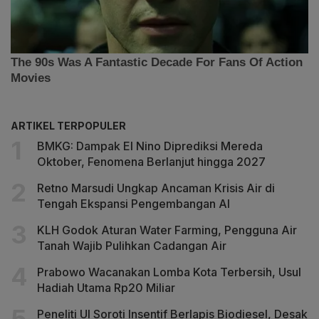
ARTIKEL TERPOPULER
BMKG: Dampak El Nino Diprediksi Mereda
Oktober, Fenomena Berlanjut hingga 2027
Retno Marsudi Ungkap Ancaman Krisis Air di
Tengah Ekspansi Pengembangan AI
KLH Godok Aturan Water Farming, Pengguna Air
Tanah Wajib Pulihkan Cadangan Air
Prabowo Wacanakan Lomba Kota Terbersih, Usul
Hadiah Utama Rp20 Miliar
Peneliti UI Soroti Insentif Berlapis Biodiesel, Desak