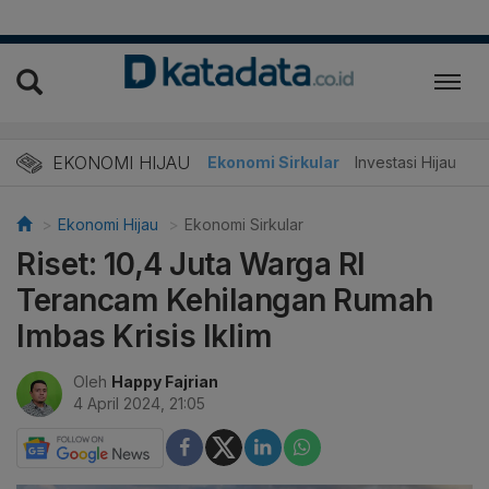
EKONOMI HIJAU
Energi Baru
Ekonomi Sirkular
Investasi Hijau
Ekonomi Hijau
Ekonomi Sirkular
Riset: 10,4 Juta Warga RI
Terancam Kehilangan Rumah
Imbas Krisis Iklim
Oleh
Happy Fajrian
4 April 2024, 21:05