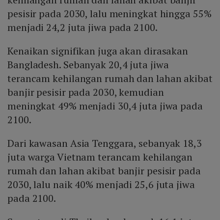
pesisir pada 2030, lalu meningkat hingga 55%
menjadi 24,2 juta jiwa pada 2100.
Kenaikan signifikan juga akan dirasakan
Bangladesh. Sebanyak 20,4 juta jiwa
terancam kehilangan rumah dan lahan akibat
banjir pesisir pada 2030, kemudian
meningkat 49% menjadi 30,4 juta jiwa pada
2100.
Dari kawasan Asia Tenggara, sebanyak 18,3
juta warga Vietnam terancam kehilangan
rumah dan lahan akibat banjir pesisir pada
2030, lalu naik 40% menjadi 25,6 juta jiwa
pada 2100.