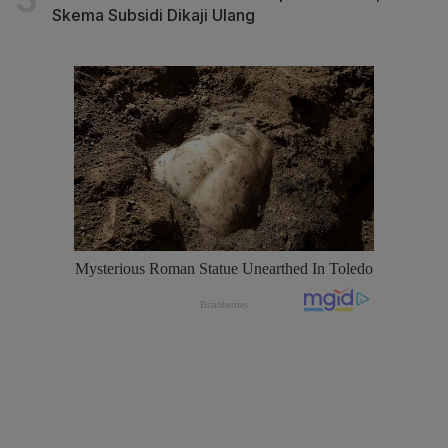
Skema Subsidi Dikaji Ulang