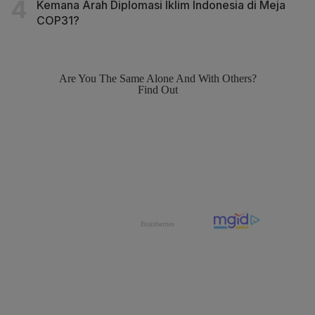
Kemana Arah Diplomasi Iklim Indonesia di Meja
COP31?