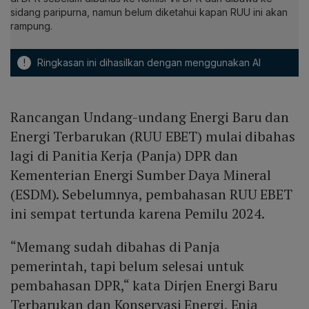
sidang paripurna, namun belum diketahui kapan RUU ini akan
rampung.
!
Ringkasan ini dihasilkan dengan menggunakan AI
Rancangan Undang-undang Energi Baru dan
Energi Terbarukan (RUU EBET) mulai dibahas
lagi di Panitia Kerja (Panja) DPR dan
Kementerian Energi Sumber Daya Mineral
(ESDM). Sebelumnya, pembahasan RUU EBET
ini sempat tertunda karena Pemilu 2024.
“Memang sudah dibahas di Panja
pemerintah, tapi belum selesai untuk
pembahasan DPR,“ kata Dirjen Energi Baru
Terbarukan dan Konservasi Energi, Enia