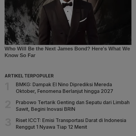
ARTIKEL TERPOPULER
BMKG: Dampak El Nino Diprediksi Mereda
Oktober, Fenomena Berlanjut hingga 2027
Prabowo Tertarik Genting dan Sepatu dari Limbah
Sawit, Begini Inovasi BRIN
Riset ICCT: Emisi Transportasi Darat di Indonesia
Renggut 1 Nyawa Tiap 12 Menit