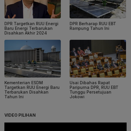
DPR Targetkan RUU Energi
DPR Berharap RUU EBT
Baru Energi Terbarukan
Rampung Tahun Ini
Disahkan Akhir 2024
Kementerian ESDM
Usai Dibahas Rapat
Targetkan RUU Energi Baru
Paripurna DPR, RUU EBT
Terbarukan Disahkan
Tunggu Persetujuan
Tahun Ini
Jokowi
VIDEO PILIHAN