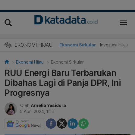
EKONOMI HIJAU
Energi Baru
Ekonomi Sirkular
Investasi Hijau
Ekonomi Hijau
Ekonomi Sirkular
RUU Energi Baru Terbarukan
Dibahas Lagi di Panja DPR, Ini
Progresnya
Oleh
Amelia Yesidora
5 April 2024, 11:51