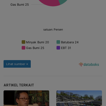
ARTIKEL TERKAIT