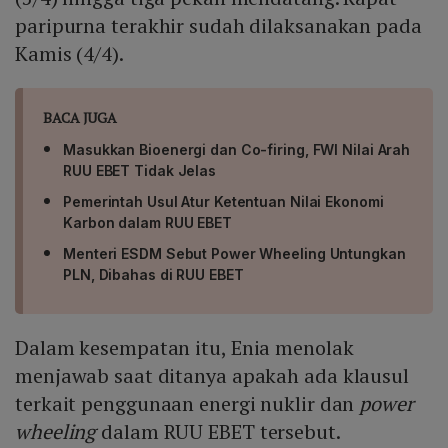
paripurna terakhir sudah dilaksanakan pada
Kamis (4/4).
BACA JUGA
Masukkan Bioenergi dan Co-firing, FWI Nilai Arah
RUU EBET Tidak Jelas
Pemerintah Usul Atur Ketentuan Nilai Ekonomi
Karbon dalam RUU EBET
Menteri ESDM Sebut Power Wheeling Untungkan
PLN, Dibahas di RUU EBET
Dalam kesempatan itu, Enia menolak
menjawab saat ditanya apakah ada klausul
terkait penggunaan energi nuklir dan
power
wheeling
dalam RUU EBET tersebut.