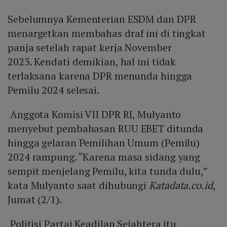
Sebelumnya Kementerian ESDM dan DPR
menargetkan membahas draf ini di tingkat
panja setelah rapat kerja November
2023. Kendati demikian, hal ini tidak
terlaksana karena DPR menunda hingga
Pemilu 2024 selesai.
Anggota Komisi VII DPR RI, Mulyanto
menyebut pembahasan RUU EBET ditunda
hingga gelaran Pemilihan Umum (Pemilu)
2024 rampung. “Karena masa sidang yang
sempit menjelang Pemilu, kita tunda dulu,”
kata Mulyanto saat dihubungi
Katadata.co.id
,
Jumat (2/1).
Politisi Partai Keadilan Sejahtera itu