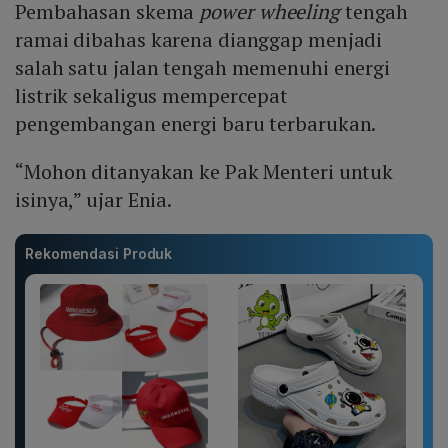
Pembahasan skema
power wheeling
tengah
ramai dibahas karena dianggap menjadi
salah satu jalan tengah memenuhi energi
listrik sekaligus mempercepat
pengembangan energi baru terbarukan.
“Mohon ditanyakan ke Pak Menteri untuk
isinya,” ujar Enia.
Rekomendasi Produk