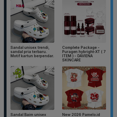
Sandal unisex trendi,
Complete Package -
sandal pria terbaru.
Puragen hybright-XT ( 7
Motif kartun berpendar.
ITEM ) - DAVIENA
SKINCARE
Sandal Baim unisex
New 2026 Pamelo.id