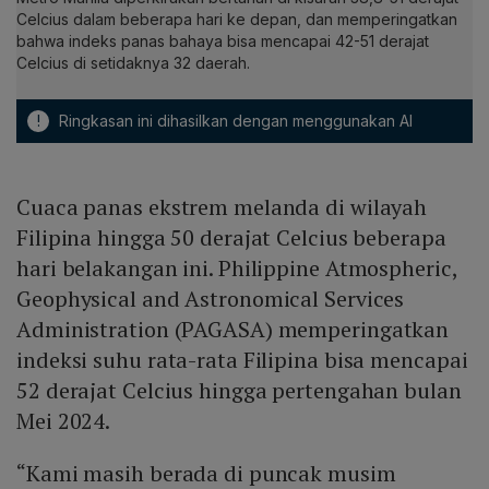
Celcius dalam beberapa hari ke depan, dan memperingatkan
bahwa indeks panas bahaya bisa mencapai 42-51 derajat
Celcius di setidaknya 32 daerah.
!
Ringkasan ini dihasilkan dengan menggunakan AI
Cuaca panas ekstrem melanda di wilayah
Filipina hingga 50 derajat Celcius beberapa
hari belakangan ini. Philippine Atmospheric,
Geophysical and Astronomical Services
Administration (PAGASA) memperingatkan
indeksi suhu rata-rata Filipina bisa mencapai
52 derajat Celcius hingga pertengahan bulan
Mei 2024.
“Kami masih berada di puncak musim