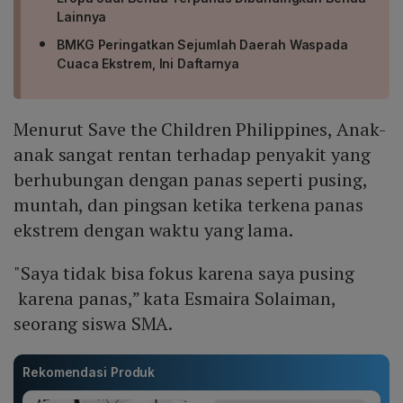
Lainnya
BMKG Peringatkan Sejumlah Daerah Waspada
Cuaca Ekstrem, Ini Daftarnya
Menurut Save the Children Philippines, Anak-
anak sangat rentan terhadap penyakit yang
berhubungan dengan panas seperti pusing,
muntah, dan pingsan ketika terkena panas
ekstrem dengan waktu yang lama.
"Saya tidak bisa fokus karena saya pusing
karena panas,” kata Esmaira Solaiman,
seorang siswa SMA.
Rekomendasi Produk