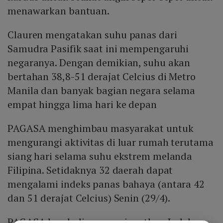
menawarkan bantuan.
Clauren mengatakan suhu panas dari
Samudra Pasifik saat ini mempengaruhi
negaranya. Dengan demikian, suhu akan
bertahan 38,8-51 derajat Celcius di Metro
Manila dan banyak bagian negara selama
empat hingga lima hari ke depan
PAGASA menghimbau masyarakat untuk
mengurangi aktivitas di luar rumah terutama
siang hari selama suhu ekstrem melanda
Filipina. Setidaknya 32 daerah dapat
mengalami indeks panas bahaya (antara 42
dan 51 derajat Celcius) Senin (29/4).
PAGASA kembali memperingatkan Indeks