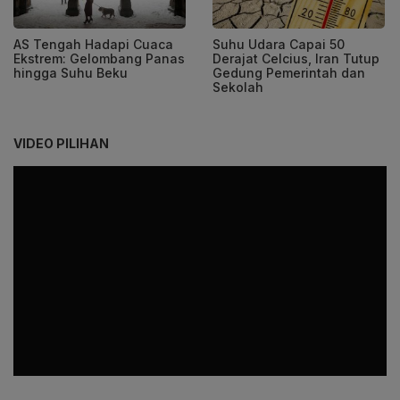
AS Tengah Hadapi Cuaca
Suhu Udara Capai 50
Ekstrem: Gelombang Panas
Derajat Celcius, Iran Tutup
hingga Suhu Beku
Gedung Pemerintah dan
Sekolah
VIDEO PILIHAN