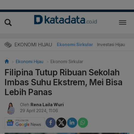
EKONOMI HIJAU
Energi Baru
Ekonomi Sirkular
Investasi Hijau
Ekonomi Hijau
Ekonomi Sirkular
Filipina Tutup Ribuan Sekolah
Imbas Suhu Ekstrem, Mei Bisa
Lebih Panas
Oleh
Rena Laila Wuri
29 April 2024, 11:06