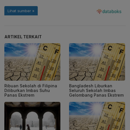
ARTIKEL TERKAIT
Ribuan Sekolah di Filipina
Bangladesh Liburkan
Diliburkan Imbas Suhu
Seluruh Sekolah Imbas
Panas Ekstrem
Gelombang Panas Ekstrem