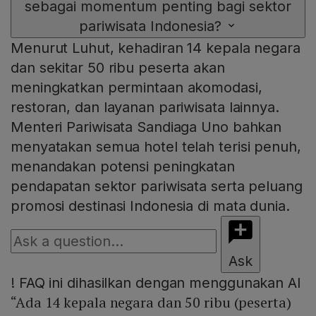
sebagai momentum penting bagi sektor
pariwisata Indonesia?
Menurut Luhut, kehadiran 14 kepala negara
dan sekitar 50 ribu peserta akan
meningkatkan permintaan akomodasi,
restoran, dan layanan pariwisata lainnya.
Menteri Pariwisata Sandiaga Uno bahkan
menyatakan semua hotel telah terisi penuh,
menandakan potensi peningkatan
pendapatan sektor pariwisata serta peluang
promosi destinasi Indonesia di mata dunia.
Ask
!
FAQ ini dihasilkan dengan menggunakan AI
“Ada 14 kepala negara dan 50 ribu (peserta)