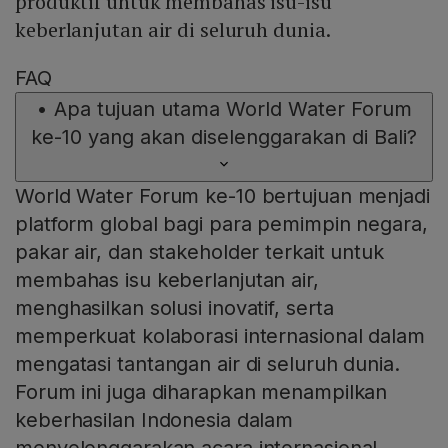
produktif untuk membahas isu-isu
keberlanjutan air di seluruh dunia.
FAQ
•
Apa tujuan utama World Water Forum
ke-10 yang akan diselenggarakan di Bali?
World Water Forum ke-10 bertujuan menjadi
platform global bagi para pemimpin negara,
pakar air, dan stakeholder terkait untuk
membahas isu keberlanjutan air,
menghasilkan solusi inovatif, serta
memperkuat kolaborasi internasional dalam
mengatasi tantangan air di seluruh dunia.
Forum ini juga diharapkan menampilkan
keberhasilan Indonesia dalam