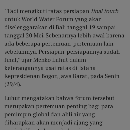
"Tadi mengikuti ratas persiapan
final touch
untuk World Water Forum yang akan
diselenggarakan di Bali tanggal 19 sampai
tanggal 20 Mei. Sebenarnya lebih awal karena
ada beberapa pertemuan-pertemuan lain
sebelumnya. Persiapan-persiapannya sudah
final," ujar Menko Luhut dalam
keterangannya usai ratas di Istana
Kepresidenan Bogor, Jawa Barat, pada Senin
(29/4).
Luhut mengatakan bahwa forum tersebut
merupakan pertemuan penting bagi para
pemimpin global dan ahli air yang
diharapkan akan menjadi ajang yang