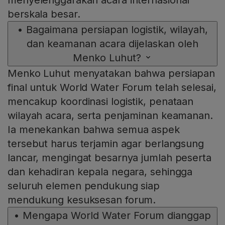
menyelenggarakan acara internasional
berskala besar.
•
Bagaimana persiapan logistik, wilayah,
dan keamanan acara dijelaskan oleh
Menko Luhut?
Menko Luhut menyatakan bahwa persiapan
final untuk World Water Forum telah selesai,
mencakup koordinasi logistik, penataan
wilayah acara, serta penjaminan keamanan.
Ia menekankan bahwa semua aspek
tersebut harus terjamin agar berlangsung
lancar, mengingat besarnya jumlah peserta
dan kehadiran kepala negara, sehingga
seluruh elemen pendukung siap
mendukung kesuksesan forum.
•
Mengapa World Water Forum dianggap