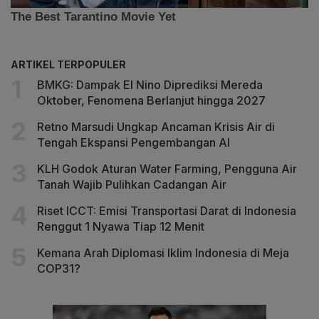
ARTIKEL TERPOPULER
BMKG: Dampak El Nino Diprediksi Mereda
Oktober, Fenomena Berlanjut hingga 2027
Retno Marsudi Ungkap Ancaman Krisis Air di
Tengah Ekspansi Pengembangan AI
KLH Godok Aturan Water Farming, Pengguna Air
Tanah Wajib Pulihkan Cadangan Air
Riset ICCT: Emisi Transportasi Darat di Indonesia
Renggut 1 Nyawa Tiap 12 Menit
Kemana Arah Diplomasi Iklim Indonesia di Meja
COP31?