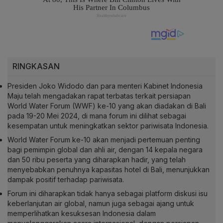
RINGKASAN
Presiden Joko Widodo dan para menteri Kabinet Indonesia
Maju telah mengadakan rapat terbatas terkait persiapan
World Water Forum (WWF) ke-10 yang akan diadakan di Bali
pada 19-20 Mei 2024, di mana forum ini dilihat sebagai
kesempatan untuk meningkatkan sektor pariwisata Indonesia.
World Water Forum ke-10 akan menjadi pertemuan penting
bagi pemimpin global dan ahli air, dengan 14 kepala negara
dan 50 ribu peserta yang diharapkan hadir, yang telah
menyebabkan penuhnya kapasitas hotel di Bali, menunjukkan
dampak positif terhadap pariwisata.
Forum ini diharapkan tidak hanya sebagai platform diskusi isu
keberlanjutan air global, namun juga sebagai ajang untuk
memperlihatkan kesuksesan Indonesia dalam