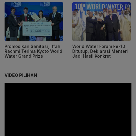
Promosikan Sanitasi, Iffah
World Water Forum ke-10
Rachmi Terima Kyoto World
Ditutup, Deklarasi Menteri
Water Grand Prize
Jadi Hasil Konkret
VIDEO PILIHAN