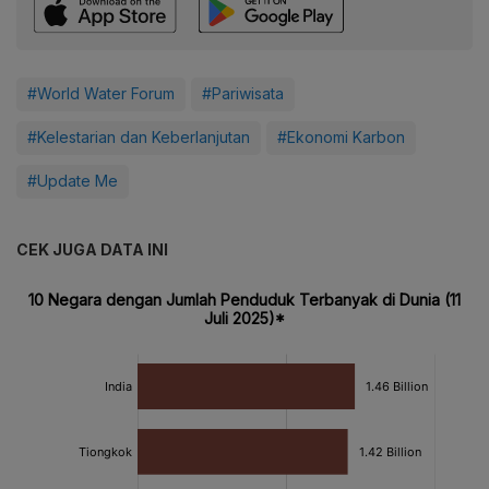
#World Water Forum
#Pariwisata
#Kelestarian dan Keberlanjutan
#Ekonomi Karbon
#Update Me
CEK JUGA DATA INI