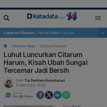
Laporan Khusus
|
World Water Forum
Ekonomi Hijau
Ekonomi Sirkular
Luhut Luncurkan Citarum
Harum, Kisah Ubah Sungai
Tercemar Jadi Bersih
Oleh
Tia Dwitiani Komalasari
21 Mei 2024, 05:56