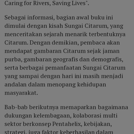
Caring for Rivers, Saving Lives".
Sebagai informasi, bagian awal buku ini
dimulai dengan kisah Sungai Citarum, yang
menceritakan sejarah menarik terbentuknya
Citarum. Dengan demikian, pembaca akan
mendapat gambaran Citarum sejak jaman
purba, gambaran geografis dan demografis,
serta berbagai pemanfaatan Sungai Citarum
yang sampai dengan hari ini masih menjadi
andalan dalam menopang kehidupan
masyarakat.
Bab-bab berikutnya memaparkan bagaimana
dukungan kelembagaan, kolaborasi multi
sektor berkonsep Pentahelix, kebijakan,
strategi, juga faktor keberhasilan dalam