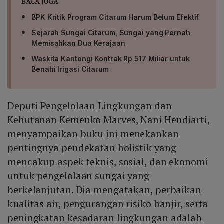
BACA JUGA
BPK Kritik Program Citarum Harum Belum Efektif
Sejarah Sungai Citarum, Sungai yang Pernah
Memisahkan Dua Kerajaan
Waskita Kantongi Kontrak Rp 517 Miliar untuk
Benahi Irigasi Citarum
Deputi Pengelolaan Lingkungan dan
Kehutanan Kemenko Marves, Nani Hendiarti,
menyampaikan buku ini menekankan
pentingnya pendekatan holistik yang
mencakup aspek teknis, sosial, dan ekonomi
untuk pengelolaan sungai yang
berkelanjutan. Dia mengatakan, perbaikan
kualitas air, pengurangan risiko banjir, serta
peningkatan kesadaran lingkungan adalah