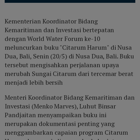
Kementerian Koordinator Bidang
Kemaritiman dan Investasi bertepatan
dengan World Water Forum ke-10
meluncurkan buku "Citarum Harum" di Nusa
Dua, Bali, Senin (20/5) di Nusa Dua, Bali. Buku
tersebut mengisahkan perjalanan upaya
merubah Sungai Citarum dari tercemar berat
menjadi lebih bersih
Menteri Koordinator Bidang Kemaritiman dan
Investasi (Menko Marves), Luhut Binsar
Pandjaitan menyampaikan buku ini
merupakan dokumentasi penting yang
menggambarkan capaian program Citarum