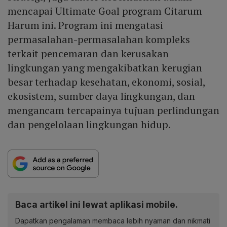
mencapai Ultimate Goal program Citarum
Harum ini. Program ini mengatasi
permasalahan-permasalahan kompleks
terkait pencemaran dan kerusakan
lingkungan yang mengakibatkan kerugian
besar terhadap kesehatan, ekonomi, sosial,
ekosistem, sumber daya lingkungan, dan
mengancam tercapainya tujuan perlindungan
dan pengelolaan lingkungan hidup.
Baca artikel ini lewat aplikasi mobile.
Dapatkan pengalaman membaca lebih nyaman dan nikmati