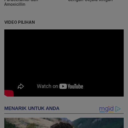
Amoxicillin
VIDEO PILIHAN