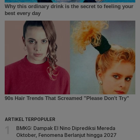
ARTIKEL TERPOPULER
BMKG: Dampak El Nino Diprediksi Mereda
Oktober, Fenomena Berlanjut hingga 2027