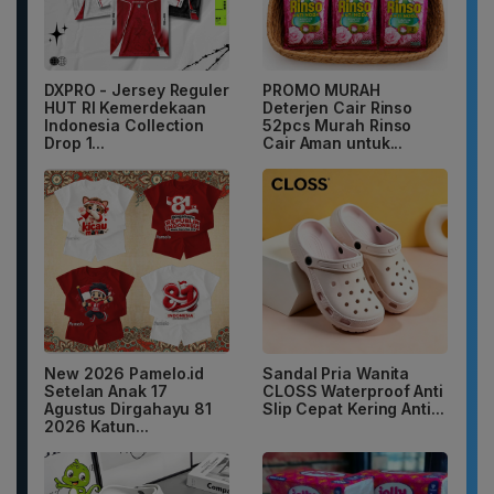
DXPRO - Jersey Reguler
PROMO MURAH
HUT RI Kemerdekaan
Deterjen Cair Rinso
Indonesia Collection
52pcs Murah Rinso
Drop 1...
Cair Aman untuk...
New 2026 Pamelo.id
Sandal Pria Wanita
Setelan Anak 17
CLOSS Waterproof Anti
Agustus Dirgahayu 81
Slip Cepat Kering Anti...
2026 Katun...