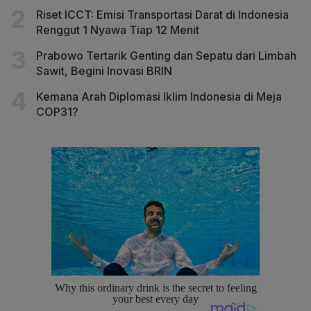
Riset ICCT: Emisi Transportasi Darat di Indonesia
Renggut 1 Nyawa Tiap 12 Menit
Prabowo Tertarik Genting dan Sepatu dari Limbah
Sawit, Begini Inovasi BRIN
Kemana Arah Diplomasi Iklim Indonesia di Meja
COP31?