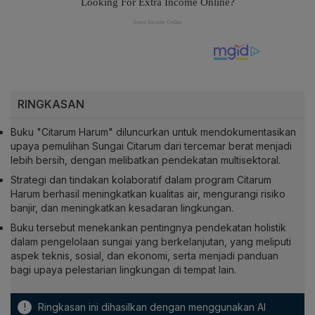
RINGKASAN
Buku "Citarum Harum" diluncurkan untuk mendokumentasikan
upaya pemulihan Sungai Citarum dari tercemar berat menjadi
lebih bersih, dengan melibatkan pendekatan multisektoral.
Strategi dan tindakan kolaboratif dalam program Citarum
Harum berhasil meningkatkan kualitas air, mengurangi risiko
banjir, dan meningkatkan kesadaran lingkungan.
Buku tersebut menekankan pentingnya pendekatan holistik
dalam pengelolaan sungai yang berkelanjutan, yang meliputi
aspek teknis, sosial, dan ekonomi, serta menjadi panduan
bagi upaya pelestarian lingkungan di tempat lain.
!
Ringkasan ini dihasilkan dengan menggunakan AI