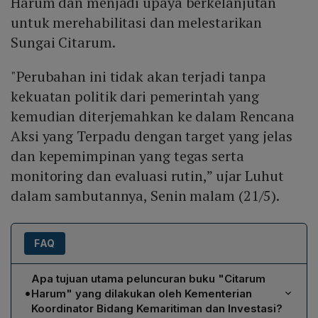
Harum dan menjadi upaya berkelanjutan
untuk merehabilitasi dan melestarikan
Sungai Citarum.
"Perubahan ini tidak akan terjadi tanpa
kekuatan politik dari pemerintah yang
kemudian diterjemahkan ke dalam Rencana
Aksi yang Terpadu dengan target yang jelas
dan kepemimpinan yang tegas serta
monitoring dan evaluasi rutin,” ujar Luhut
dalam sambutannya, Senin malam (21/5).
FAQ
Apa tujuan utama peluncuran buku "Citarum
•
Harum" yang dilakukan oleh Kementerian
Koordinator Bidang Kemaritiman dan Investasi?