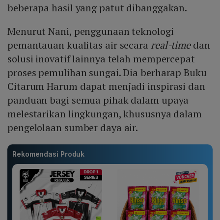
beberapa hasil yang patut dibanggakan.
Menurut Nani, penggunaan teknologi
pemantauan kualitas air secara
real-time
dan
solusi inovatif lainnya telah mempercepat
proses pemulihan sungai. Dia berharap Buku
Citarum Harum dapat menjadi inspirasi dan
panduan bagi semua pihak dalam upaya
melestarikan lingkungan, khususnya dalam
pengelolaan sumber daya air.
Rekomendasi Produk