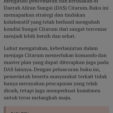
mengatasi pencemaran dan kerusakan di
Daerah Aliran Sungai (DAS) Citarum. Buku ini
memaparkan strategi dan tindakan
kolaboratif yang telah berhasil mengubah
kondisi Sungai Citarum dari sangat tercemar
menjadi lebih bersih dan sehat.
Luhut mengatakan, keberlanjutan dalam
menjaga Citarum memerlukan komando dan
master plan yang dapat diterapkan juga pada
DAS lainnya. Dengan peluncuran buku ini,
pemerintah beserta masyarakat terkait tidak
hanya merayakan pencapaian yang telah
diraih, tetapi juga memperkuat komitmen
untuk terus melangkah maju.