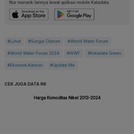
fitur menarik lainnya lewat aplikasi mobile Katadata.
#Luhut
#Sungai Citarum
#World Water Forum
#World Water Forum 2024
#WWF
#Katadata Green
#Ekonomi Karbon
#Update Me
CEK JUGA DATA INI