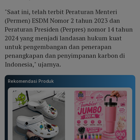
"Saat ini, telah terbit Peraturan Menteri
(Permen) ESDM Nomor 2 tahun 2023 dan
Peraturan Presiden (Perpres) nomor 14 tahun
2024 yang menjadi landasan hukum kuat
untuk pengembangan dan penerapan
penangkapan dan penyimpanan karbon di
Indonesia," ujarnya.
Rekomendasi Produk