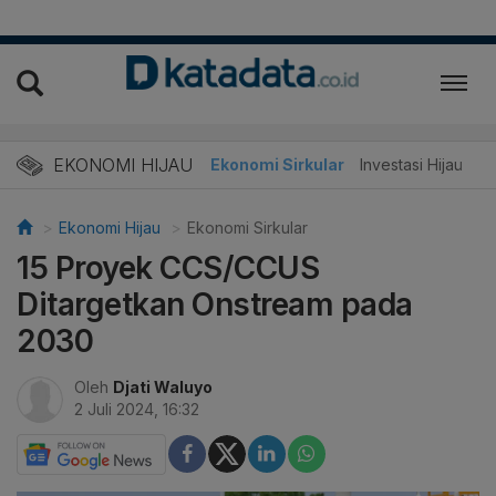
EKONOMI HIJAU
Energi Baru
Ekonomi Sirkular
Investasi Hijau
Ekonomi Hijau
Ekonomi Sirkular
15 Proyek CCS/CCUS
Ditargetkan Onstream pada
2030
Oleh
Djati Waluyo
2 Juli 2024, 16:32