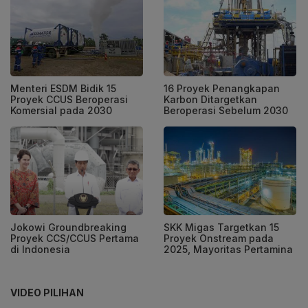
Menteri ESDM Bidik 15
16 Proyek Penangkapan
Proyek CCUS Beroperasi
Karbon Ditargetkan
Komersial pada 2030
Beroperasi Sebelum 2030
Jokowi Groundbreaking
SKK Migas Targetkan 15
Proyek CCS/CCUS Pertama
Proyek Onstream pada
di Indonesia
2025, Mayoritas Pertamina
VIDEO PILIHAN