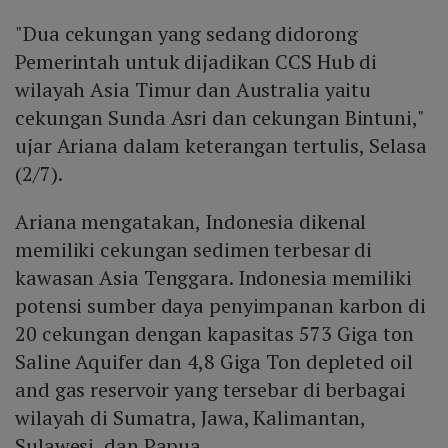
"Dua cekungan yang sedang didorong
Pemerintah untuk dijadikan CCS Hub di
wilayah Asia Timur dan Australia yaitu
cekungan Sunda Asri dan cekungan Bintuni,"
ujar Ariana dalam keterangan tertulis, Selasa
(2/7).
Ariana mengatakan, Indonesia dikenal
memiliki cekungan sedimen terbesar di
kawasan Asia Tenggara. Indonesia memiliki
potensi sumber daya penyimpanan karbon di
20 cekungan dengan kapasitas 573 Giga ton
Saline Aquifer dan 4,8 Giga Ton depleted oil
and gas reservoir yang tersebar di berbagai
wilayah di Sumatra, Jawa, Kalimantan,
Sulawesi, dan Papua.