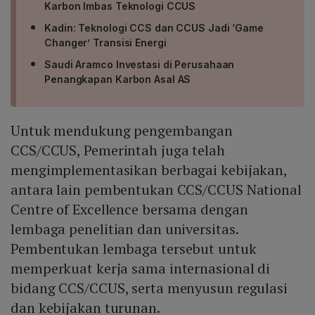
Karbon Imbas Teknologi CCUS
Kadin: Teknologi CCS dan CCUS Jadi ‘Game
Changer’ Transisi Energi
Saudi Aramco Investasi di Perusahaan
Penangkapan Karbon Asal AS
Untuk mendukung pengembangan
CCS/CCUS, Pemerintah juga telah
mengimplementasikan berbagai kebijakan,
antara lain pembentukan CCS/CCUS National
Centre of Excellence bersama dengan
lembaga penelitian dan universitas.
Pembentukan lembaga tersebut untuk
memperkuat kerja sama internasional di
bidang CCS/CCUS, serta menyusun regulasi
dan kebijakan turunan.