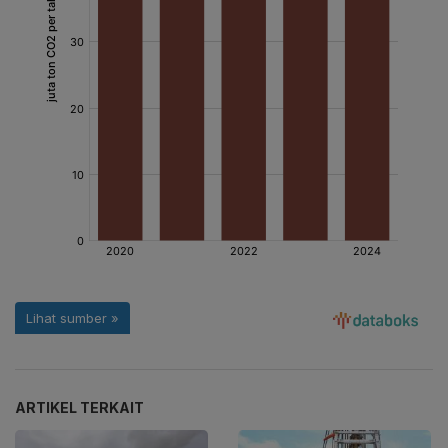
ARTIKEL TERKAIT