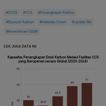
#CCUS
#CCS
#Penangkapan Karbon
#Ekonomi Karbon
#Katadata Green
#Update Me
#Kementerian ESDM
CEK JUGA DATA INI