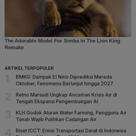
ARTIKEL TERPOPULER
BMKG: Dampak El Nino Diprediksi Mereda
Oktober, Fenomena Berlanjut hingga 2027
Retno Marsudi Ungkap Ancaman Krisis Air di
Tengah Ekspansi Pengembangan AI
KLH Godok Aturan Water Farming, Pengguna Air
Tanah Wajib Pulihkan Cadangan Air
Riset ICCT: Emisi Transportasi Darat di Indonesia