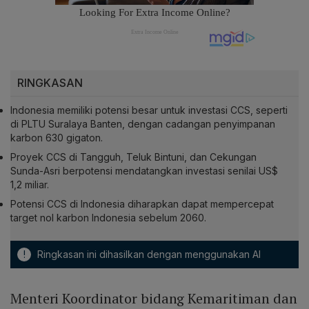
RINGKASAN
Indonesia memiliki potensi besar untuk investasi CCS, seperti
di PLTU Suralaya Banten, dengan cadangan penyimpanan
karbon 630 gigaton.
Proyek CCS di Tangguh, Teluk Bintuni, dan Cekungan
Sunda-Asri berpotensi mendatangkan investasi senilai US$
1,2 miliar.
Potensi CCS di Indonesia diharapkan dapat mempercepat
target nol karbon Indonesia sebelum 2060.
!
Ringkasan ini dihasilkan dengan menggunakan AI
Menteri Koordinator bidang Kemaritiman dan