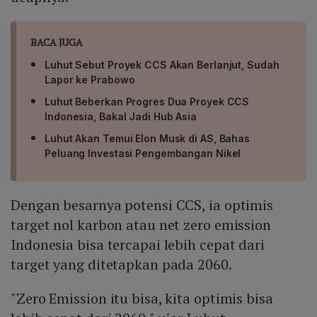
BACA JUGA
Luhut Sebut Proyek CCS Akan Berlanjut, Sudah
Lapor ke Prabowo
Luhut Beberkan Progres Dua Proyek CCS
Indonesia, Bakal Jadi Hub Asia
Luhut Akan Temui Elon Musk di AS, Bahas
Peluang Investasi Pengembangan Nikel
Dengan besarnya potensi CCS, ia optimis
target nol karbon atau net zero emission
Indonesia bisa tercapai lebih cepat dari
target yang ditetapkan pada 2060.
"Zero Emission itu bisa, kita optimis bisa