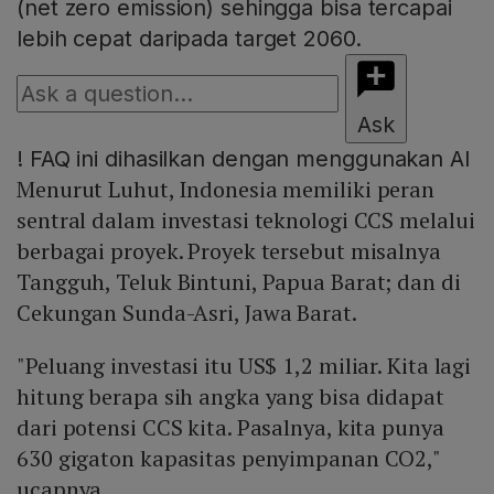
(net zero emission) sehingga bisa tercapai
lebih cepat daripada target 2060.
Ask
!
FAQ ini dihasilkan dengan menggunakan AI
Menurut Luhut, Indonesia memiliki peran
sentral dalam investasi teknologi CCS melalui
berbagai proyek. Proyek tersebut misalnya
Tangguh, Teluk Bintuni, Papua Barat; dan di
Cekungan Sunda-Asri, Jawa Barat.
"Peluang investasi itu US$ 1,2 miliar. Kita lagi
hitung berapa sih angka yang bisa didapat
dari potensi CCS kita. Pasalnya, kita punya
630 gigaton kapasitas penyimpanan CO2,"
ucapnya.