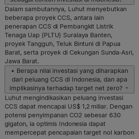
Dalam sambutannya, Luhut menyebutkan
beberapa proyek CCS, antara lain
penerapan CCS di Pembangkit Listrik
Tenaga Uap (PLTU) Suralaya Banten,
proyek Tangguh, Teluk Bintuni di Papua
Barat, serta proyek di Cekungan Sunda‑Asri,
Jawa Barat.
•
Berapa nilai investasi yang diharapkan
dari peluang CCS di Indonesia, dan apa
implikasinya terhadap target net zero?
Luhut mengindikasikan peluang investasi
CCS dapat mencapai US$ 1,2 miliar. Dengan
potensi penyimpanan CO2 sebesar 630
gigaton, ia optimis Indonesia dapat
mempercepat pencapaian target nol karbon