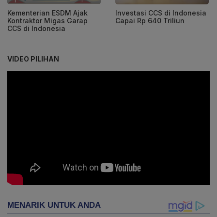
Kementerian ESDM Ajak
Investasi CCS di Indonesia
Kontraktor Migas Garap
Capai Rp 640 Triliun
CCS di Indonesia
VIDEO PILIHAN