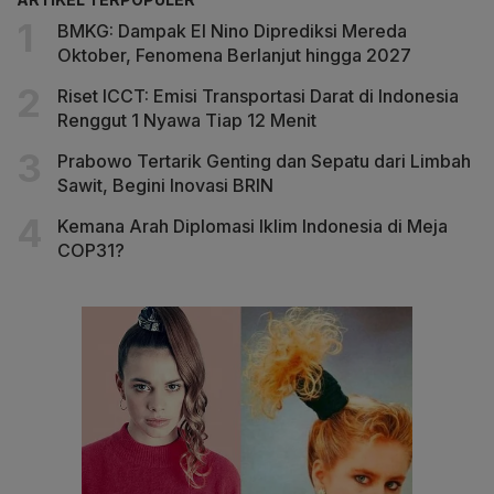
BMKG: Dampak El Nino Diprediksi Mereda
Oktober, Fenomena Berlanjut hingga 2027
Riset ICCT: Emisi Transportasi Darat di Indonesia
Renggut 1 Nyawa Tiap 12 Menit
Prabowo Tertarik Genting dan Sepatu dari Limbah
Sawit, Begini Inovasi BRIN
Kemana Arah Diplomasi Iklim Indonesia di Meja
COP31?