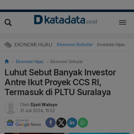
EKONOMI HIJAU
Energi Baru
Ekonomi Sirkular
Investasi Hijau
Ekonomi Hijau
Ekonomi Sirkular
Luhut Sebut Banyak Investor
Antre Ikut Proyek CCS RI,
Termasuk di PLTU Suralaya
Oleh
Djati Waluyo
31 Juli 2024, 15:52