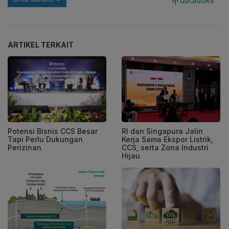
ARTIKEL TERKAIT
Potensi Bisnis CCS Besar
RI dan Singapura Jalin
Tapi Perlu Dukungan
Kerja Sama Ekspor Listrik,
Perizinan
CCS, serta Zona Industri
Hijau