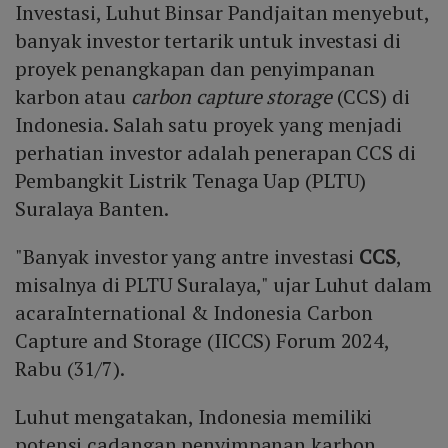
Investasi, Luhut Binsar Pandjaitan menyebut,
banyak investor tertarik untuk investasi di
proyek penangkapan dan penyimpanan
karbon atau
carbon capture storage
(CCS) di
Indonesia. Salah satu proyek yang menjadi
perhatian investor adalah penerapan CCS di
Pembangkit Listrik Tenaga Uap (PLTU)
Suralaya Banten.
"Banyak investor yang antre investasi
CCS
,
misalnya di PLTU Suralaya," ujar Luhut dalam
acaraInternational & Indonesia Carbon
Capture and Storage (IICCS) Forum 2024,
Rabu (31/7).
Luhut mengatakan, Indonesia memiliki
potensi cadangan penyimpanan karbon