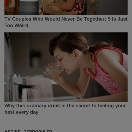
ARTIKEL TERPOPULER