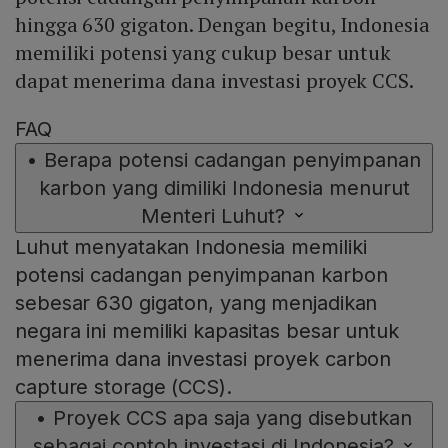
hingga 630 gigaton. Dengan begitu, Indonesia
memiliki potensi yang cukup besar untuk
dapat menerima dana investasi proyek CCS.
FAQ
•
Berapa potensi cadangan penyimpanan
karbon yang dimiliki Indonesia menurut
Menteri Luhut?
Luhut menyatakan Indonesia memiliki
potensi cadangan penyimpanan karbon
sebesar 630 gigaton, yang menjadikan
negara ini memiliki kapasitas besar untuk
menerima dana investasi proyek carbon
capture storage (CCS).
•
Proyek CCS apa saja yang disebutkan
sebagai contoh investasi di Indonesia?