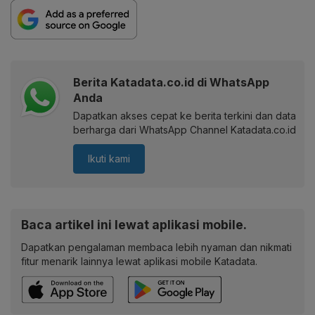
Berita Katadata.co.id di WhatsApp
Anda
Dapatkan akses cepat ke berita terkini dan data
berharga dari WhatsApp Channel Katadata.co.id
Ikuti kami
Baca artikel ini lewat aplikasi mobile.
Dapatkan pengalaman membaca lebih nyaman dan nikmati
fitur menarik lainnya lewat aplikasi mobile Katadata.