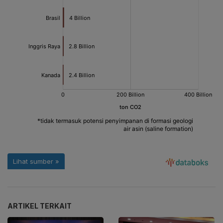
ARTIKEL TERKAIT