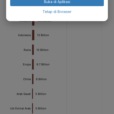
Buka di Aplikasi
Tetap di Browser