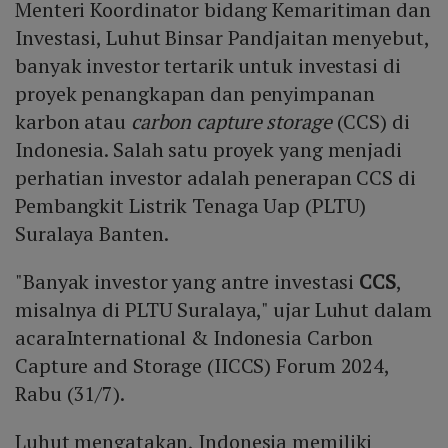
Menteri Koordinator bidang Kemaritiman dan
Investasi, Luhut Binsar Pandjaitan menyebut,
banyak investor tertarik untuk investasi di
proyek penangkapan dan penyimpanan
karbon atau
carbon capture storage
(CCS) di
Indonesia. Salah satu proyek yang menjadi
perhatian investor adalah penerapan CCS di
Pembangkit Listrik Tenaga Uap (PLTU)
Suralaya Banten.
"Banyak investor yang antre investasi
CCS
,
misalnya di PLTU Suralaya," ujar Luhut dalam
acaraInternational & Indonesia Carbon
Capture and Storage (IICCS) Forum 2024,
Rabu (31/7).
Luhut mengatakan, Indonesia memiliki