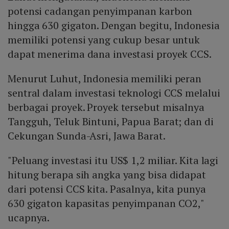
potensi cadangan penyimpanan karbon
hingga 630 gigaton. Dengan begitu, Indonesia
memiliki potensi yang cukup besar untuk
dapat menerima dana investasi proyek CCS.
Menurut Luhut, Indonesia memiliki peran
sentral dalam investasi teknologi CCS melalui
berbagai proyek. Proyek tersebut misalnya
Tangguh, Teluk Bintuni, Papua Barat; dan di
Cekungan Sunda-Asri, Jawa Barat.
"Peluang investasi itu US$ 1,2 miliar. Kita lagi
hitung berapa sih angka yang bisa didapat
dari potensi CCS kita. Pasalnya, kita punya
630 gigaton kapasitas penyimpanan CO2,"
ucapnya.