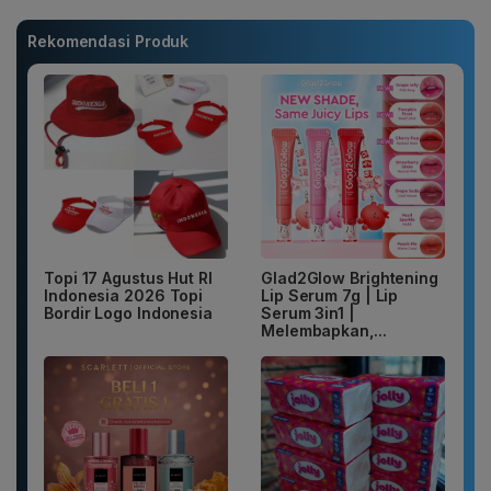
Rekomendasi Produk
Topi 17 Agustus Hut RI
Glad2Glow Brightening
Indonesia 2026 Topi
Lip Serum 7g | Lip
Bordir Logo Indonesia
Serum 3in1 |
Melembapkan,...