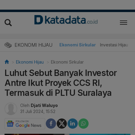
EKONOMI HIJAU
Energi Baru
Ekonomi Sirkular
Investasi Hijau
Ekonomi Hijau
Ekonomi Sirkular
Luhut Sebut Banyak Investor
Antre Ikut Proyek CCS RI,
Termasuk di PLTU Suralaya
Oleh
Djati Waluyo
31 Juli 2024, 15:52