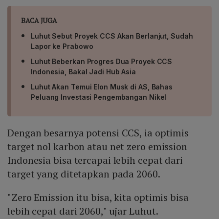
BACA JUGA
Luhut Sebut Proyek CCS Akan Berlanjut, Sudah
Lapor ke Prabowo
Luhut Beberkan Progres Dua Proyek CCS
Indonesia, Bakal Jadi Hub Asia
Luhut Akan Temui Elon Musk di AS, Bahas
Peluang Investasi Pengembangan Nikel
Dengan besarnya potensi CCS, ia optimis
target nol karbon atau net zero emission
Indonesia bisa tercapai lebih cepat dari
target yang ditetapkan pada 2060.
"Zero Emission itu bisa, kita optimis bisa
lebih cepat dari 2060," ujar Luhut.