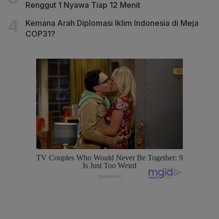
Renggut 1 Nyawa Tiap 12 Menit
Kemana Arah Diplomasi Iklim Indonesia di Meja
COP31?