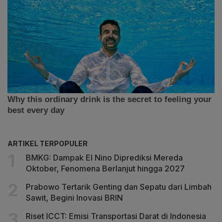
ARTIKEL TERPOPULER
BMKG: Dampak El Nino Diprediksi Mereda
Oktober, Fenomena Berlanjut hingga 2027
Prabowo Tertarik Genting dan Sepatu dari Limbah
Sawit, Begini Inovasi BRIN
Riset ICCT: Emisi Transportasi Darat di Indonesia