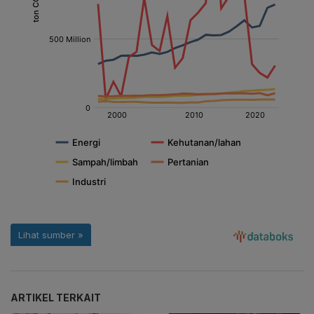
ARTIKEL TERKAIT