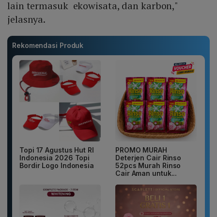
lain termasuk ekowisata, dan karbon,"
jelasnya.
Rekomendasi Produk
Topi 17 Agustus Hut RI
PROMO MURAH
Indonesia 2026 Topi
Deterjen Cair Rinso
Bordir Logo Indonesia
52pcs Murah Rinso
Cair Aman untuk...