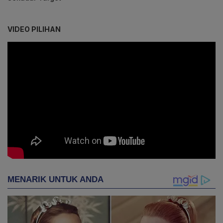
VIDEO PILIHAN