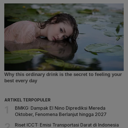
ARTIKEL TERPOPULER
BMKG: Dampak El Nino Diprediksi Mereda
Oktober, Fenomena Berlanjut hingga 2027
Riset ICCT: Emisi Transportasi Darat di Indonesia