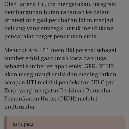
Oleh karena itu, dia mengatakan, integrasi
pembangunan hutan tanaman ke dalam
strategi mitigasi perubahan iklim menjadi
peluang yang strategis untuk mendukung
pencapaian target penurunan emisi.
Menurut Ary, HTI memiliki potensi sebagai
sumber emisi gas rumah kaca dan juga
sebagai sumber serapan emisi GRK. KLHK
akan mengurangi emisi dan meningkatkan
serapan HTI melalui pendekatan UU Cipta
Kerja yang mengatur Perizinan Berusaha
Pemanfaatan Hutan (PBPH) melalui
multiusaha.
BACA JUGA