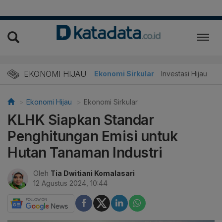
EKONOMI HIJAU
Energi Baru
Ekonomi Sirkular
Investasi Hijau
Ekonomi Hijau
Ekonomi Sirkular
KLHK Siapkan Standar
Penghitungan Emisi untuk
Hutan Tanaman Industri
Oleh
Tia Dwitiani Komalasari
12 Agustus 2024, 10:44