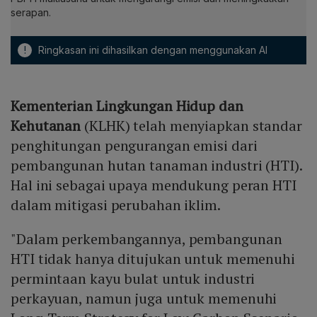
serapan.
!
Ringkasan ini dihasilkan dengan menggunakan AI
Kementerian Lingkungan Hidup dan
Kehutanan
(KLHK) telah menyiapkan standar
penghitungan pengurangan emisi dari
pembangunan hutan tanaman industri (HTI).
Hal ini sebagai upaya mendukung peran HTI
dalam mitigasi perubahan iklim.
"Dalam perkembangannya, pembangunan
HTI tidak hanya ditujukan untuk memenuhi
permintaan kayu bulat untuk industri
perkayuan, namun juga untuk memenuhi