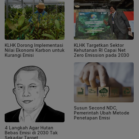
KLHK Dorong Implementasi
KLHK Targetkan Sektor
Nilai Ekonomi Karbon untuk
Kehutanan RI Capai Net
Kurangi Emisi
Zero Emission pada 2030
Susun Second NDC,
Pemerintah Ubah Metode
Penetapan Emisi
4 Langkah Agar Hutan
Bebas Emisi di 2030 Tak
Sekadar Target