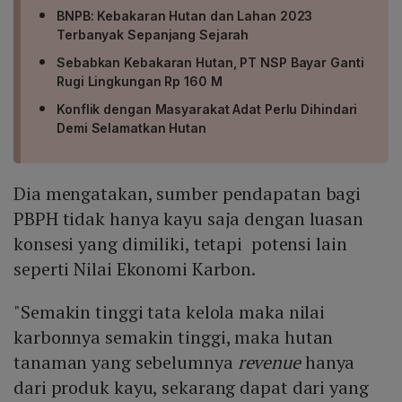
BNPB: Kebakaran Hutan dan Lahan 2023
Terbanyak Sepanjang Sejarah
Sebabkan Kebakaran Hutan, PT NSP Bayar Ganti
Rugi Lingkungan Rp 160 M
Konflik dengan Masyarakat Adat Perlu Dihindari
Demi Selamatkan Hutan
Dia mengatakan, sumber pendapatan bagi
PBPH tidak hanya kayu saja dengan luasan
konsesi yang dimiliki, tetapi potensi lain
seperti Nilai Ekonomi Karbon.
"Semakin tinggi tata kelola maka nilai
karbonnya semakin tinggi, maka hutan
tanaman yang sebelumnya
revenue
hanya
dari produk kayu, sekarang dapat dari yang