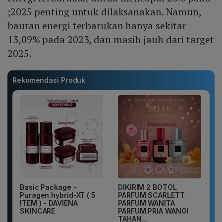
;2025 penting untuk dilaksanakan. Namun,
bauran energi terbarukan hanya sekitar
13,09% pada 2023, dan masih jauh dari target
2025.
Rekomendasi Produk
Basic Package -
DIKIRIM 2 BOTOL
Puragen hybrid-XT ( 5
PARFUM SCARLETT
ITEM ) - DAVIENA
PARFUM WANITA
SKINCARE
PARFUM PRIA WANGI
TAHAN...