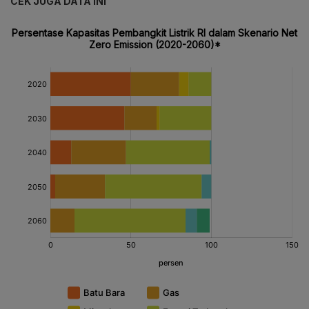
CEK JUGA DATA INI