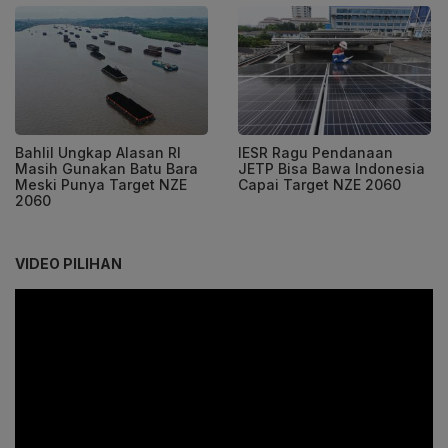
Bahlil Ungkap Alasan RI
IESR Ragu Pendanaan
Masih Gunakan Batu Bara
JETP Bisa Bawa Indonesia
Meski Punya Target NZE
Capai Target NZE 2060
2060
VIDEO PILIHAN