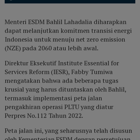
Menteri ESDM Bahlil Lahadalia diharapkan
dapat melanjutkan komitmen transisi energi
Indonesia untuk menuju net zero emission
(NZE) pada 2060 atau lebih awal.
Direktur Eksekutif Institute Essential for
Services Reform (IESR), Fabby Tumiwa
mengatakan bahwa ada beberapa tugas
krusial yang harus dituntaskan oleh Bahlil,
termasuk implementasi peta jalan
pengakhiran operasi PLTU yang diatur
Perpres No.112 Tahun 2022.
Peta jalan ini, yang seharusnya telah disusun
oleh Kementerian ESDM dengan persetujuan