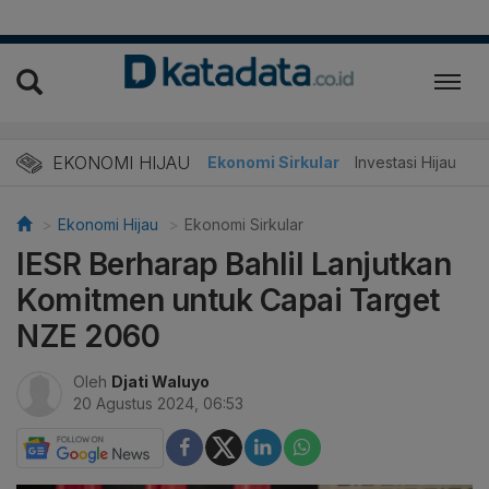
EKONOMI HIJAU
Energi Baru
Ekonomi Sirkular
Investasi Hijau
Ekonomi Hijau
Ekonomi Sirkular
IESR Berharap Bahlil Lanjutkan
Komitmen untuk Capai Target
NZE 2060
Oleh
Djati Waluyo
20 Agustus 2024, 06:53