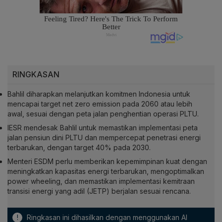
RINGKASAN
Bahlil diharapkan melanjutkan komitmen Indonesia untuk
mencapai target net zero emission pada 2060 atau lebih
awal, sesuai dengan peta jalan penghentian operasi PLTU.
IESR mendesak Bahlil untuk memastikan implementasi peta
jalan pensiun dini PLTU dan mempercepat penetrasi energi
terbarukan, dengan target 40% pada 2030.
Menteri ESDM perlu memberikan kepemimpinan kuat dengan
meningkatkan kapasitas energi terbarukan, mengoptimalkan
power wheeling, dan memastikan implementasi kemitraan
transisi energi yang adil (JETP) berjalan sesuai rencana.
!
Ringkasan ini dihasilkan dengan menggunakan AI