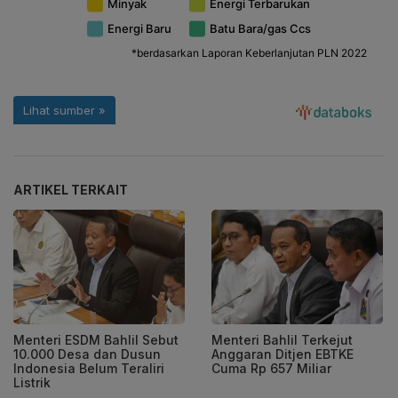
ARTIKEL TERKAIT
Menteri ESDM Bahlil Sebut
Menteri Bahlil Terkejut
10.000 Desa dan Dusun
Anggaran Ditjen EBTKE
Indonesia Belum Teraliri
Cuma Rp 657 Miliar
Listrik