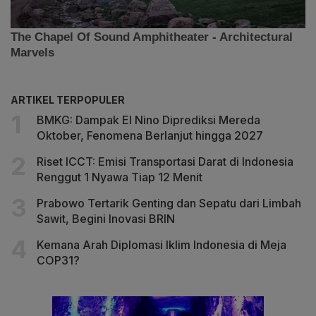
ARTIKEL TERPOPULER
BMKG: Dampak El Nino Diprediksi Mereda
Oktober, Fenomena Berlanjut hingga 2027
Riset ICCT: Emisi Transportasi Darat di Indonesia
Renggut 1 Nyawa Tiap 12 Menit
Prabowo Tertarik Genting dan Sepatu dari Limbah
Sawit, Begini Inovasi BRIN
Kemana Arah Diplomasi Iklim Indonesia di Meja
COP31?