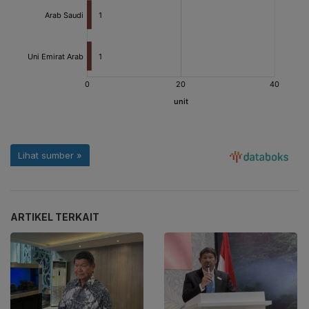
ARTIKEL TERKAIT