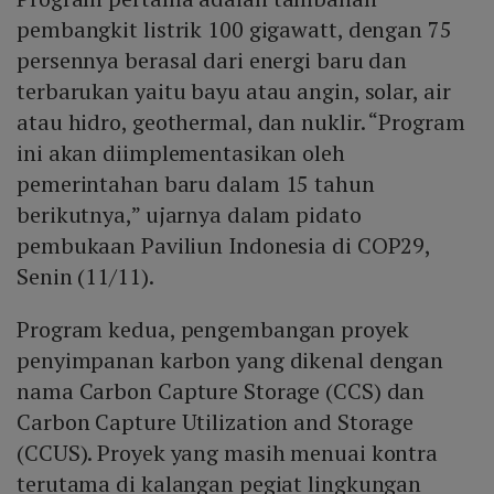
pembangkit listrik 100 gigawatt, dengan 75
persennya berasal dari energi baru dan
terbarukan yaitu bayu atau angin, solar, air
atau hidro, geothermal, dan nuklir. “Program
ini akan diimplementasikan oleh
pemerintahan baru dalam 15 tahun
berikutnya,” ujarnya dalam pidato
pembukaan Paviliun Indonesia di COP29,
Senin (11/11).
Program kedua, pengembangan proyek
penyimpanan karbon yang dikenal dengan
nama Carbon Capture Storage (CCS) dan
Carbon Capture Utilization and Storage
(CCUS). Proyek yang masih menuai kontra
terutama di kalangan pegiat lingkungan