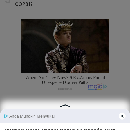
COP31?