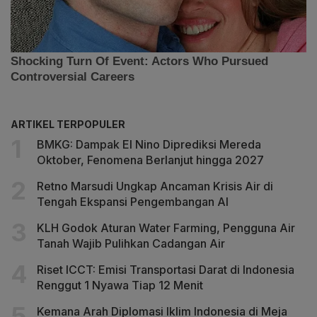
ARTIKEL TERPOPULER
BMKG: Dampak El Nino Diprediksi Mereda
Oktober, Fenomena Berlanjut hingga 2027
Retno Marsudi Ungkap Ancaman Krisis Air di
Tengah Ekspansi Pengembangan AI
KLH Godok Aturan Water Farming, Pengguna Air
Tanah Wajib Pulihkan Cadangan Air
Riset ICCT: Emisi Transportasi Darat di Indonesia
Renggut 1 Nyawa Tiap 12 Menit
Kemana Arah Diplomasi Iklim Indonesia di Meja