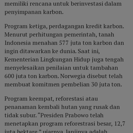
memiliki rencana untuk berinvestasi dalam
penyimpanan karbon.
Program ketiga, perdagangan kredit karbon.
Menurut perhitungan pemerintah, tanah
Indonesia menahan 577 juta ton karbon dan
ingin ditawarkan ke dunia. Saat ini,
Kementerian Lingkungan Hidup juga tengah
menyelesaikan penilaian untuk tambahan
600 juta ton karbon. Norwegia disebut telah
membuat komitmen pembelian 30 juta ton.
Program keempat, reforestasi atau
penanaman kembali hutan yang rusak dan
tidak subur. “Presiden Prabowo telah
menetapkan program reforestrasi besar, 12,7
juta hektare,” ujarnya. Janjinya adalah