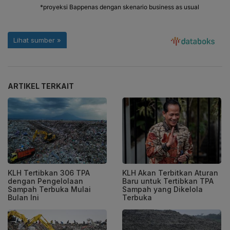
ARTIKEL TERKAIT
KLH Tertibkan 306 TPA
KLH Akan Terbitkan Aturan
dengan Pengelolaan
Baru untuk Tertibkan TPA
Sampah Terbuka Mulai
Sampah yang Dikelola
Bulan Ini
Terbuka