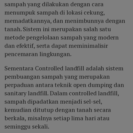
sampah yang dilakukan dengan cara
menumpuk sampah di lokasi cekung,
memadatkannya, dan menimbunnya dengan
tanah. Sistem ini merupakan salah satu
metode pengelolaan sampah yang modern
dan efektif, serta dapat meminimalisir
pencemaran lingkungan.
Sementara Controlled landfill adalah sistem
pembuangan sampah yang merupakan
perpaduan antara teknik open dumping dan
sanitary landfill. Dalam controlled landfill,
sampah dipadatkan menjadi sel-sel,
kemudian ditutup dengan tanah secara
berkala, misalnya setiap lima hari atau
seminggu sekali.