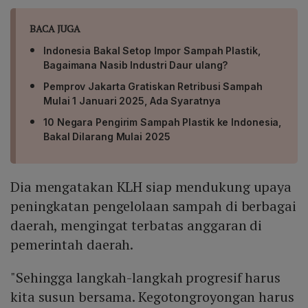
BACA JUGA
Indonesia Bakal Setop Impor Sampah Plastik,
Bagaimana Nasib Industri Daur ulang?
Pemprov Jakarta Gratiskan Retribusi Sampah
Mulai 1 Januari 2025, Ada Syaratnya
10 Negara Pengirim Sampah Plastik ke Indonesia,
Bakal Dilarang Mulai 2025
Dia mengatakan KLH siap mendukung upaya
peningkatan pengelolaan sampah di berbagai
daerah, mengingat terbatas anggaran di
pemerintah daerah.
"Sehingga langkah-langkah progresif harus
kita susun bersama. Kegotongroyongan harus