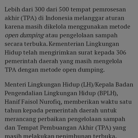
Lebih dari 300 dari 500 tempat pemrosesan
akhir (TPA) di Indonesia melanggar aturan
karena masih dikelola menggunakan metode
open dumping
atau pengelolaan sampah
secara terbuka. Kementerian Lingkungan
Hidup telah mengirimkan surat kepada 306
pemerintah daerah yang masih mengelola
TPA dengan metode open dumping.
Menteri Lingkungan Hidup (LH)/Kepala Badan
Pengendalian Lingkungan Hidup (BPLH),
Hanif Faisol Nurofiq, memberikan waktu satu
tahun kepada pemerintah daerah untuk
merancang perbaikan pengelolaan sampah
dan Tempat Pembuangan Akhir (TPA) yang
masih melakukan penimbunan terbuka.