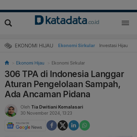
EKONOMI HIJAU
Energi Baru
Ekonomi Sirkular
Investasi Hijau
Ekonomi Hijau
Ekonomi Sirkular
306 TPA di Indonesia Langgar
Aturan Pengelolaan Sampah,
Ada Ancaman Pidana
Oleh
Tia Dwitiani Komalasari
30 November 2024, 13:23