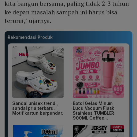
kita bangun bersama, paling tidak 2-3 tahun
ke depan masalah sampah ini harus bisa
terurai," ujarnya.
Rekomendasi Produk
Sandal unisex trendi,
Botol Gelas Minum
sandal pria terbaru.
Lucu Vacuum Flask
Motif kartun berpendar.
Stainless TUMBLER
900ML Coffee...