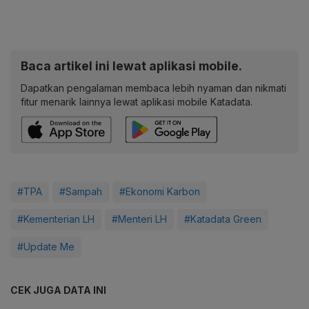
Baca artikel ini lewat aplikasi mobile.
Dapatkan pengalaman membaca lebih nyaman dan nikmati
fitur menarik lainnya lewat aplikasi mobile Katadata.
#TPA
#Sampah
#Ekonomi Karbon
#Kementerian LH
#Menteri LH
#Katadata Green
#Update Me
CEK JUGA DATA INI