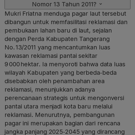
Nomor 13 Tahun 2011?
Mukri Friatna menduga pagar laut tersebut
dibangun untuk memfasilitasi reklamasi dan
pembukaan lahan baru di laut, sejalan
dengan Perda Kabupaten Tangerang
No. 13/2011 yang mencantumkan luas
kawasan reklamasi pantai sekitar
9 000 hektar. Ia menyoroti bahwa data luas
wilayah Kabupaten yang berbeda‑beda
disebabkan oleh penambahan area
reklamasi, menunjukkan adanya
perencanaan strategis untuk mengonversi
pantai utara menjadi kota baru melalui
reklamasi. Menurutnya, pembangunan
pagar ini merupakan bagian dari rencana
jangka panjang 2025‑2045 yang dirancang