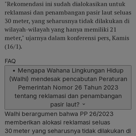
"Rekomendasi ini sudah dialokasikan untuk
reklamasi dan penambangan pasir laut seluas
30 meter, yang seharusnya tidak dilakukan di
wilayah-wilayah yang hanya memiliki 21
meter," ujarnya dalam konferensi pers, Kamis
(16/1).
FAQ
•
Mengapa Wahana Lingkungan Hidup
(Walhi) mendesak pencabutan Peraturan
Pemerintah Nomor 26 Tahun 2023
tentang reklamasi dan penambangan
pasir laut?
Walhi berargumen bahwa PP 26/2023
memberikan alokasi reklamasi seluas
30 meter yang seharusnya tidak dilakukan di