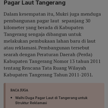
Pagar Laut Tangerang
Dalam kesempatan itu, Mukri juga menduga
pembangunan pagar laut sepanjang 30
kilometer yang berada di Kabupaten
Tangerang sengaja dibangun untuk
melakukan pembukaan lahan baru di laut
atau reklamasi. Pembangunan tersebut
searah dengan Peraturan Daerah (Perda)
Kabupaten Tangerang Nomor 13 tahun 2011
tentang Rencana Tata Ruang Wilayah
Kabupaten Tangerang Tahun 2011-2031.
BACA JUGA
Walhi Duga Pagar Laut di Tangerang untuk
Struktur Reklamasi