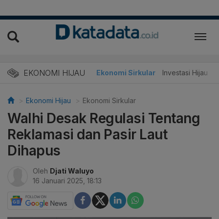
EKONOMI HIJAU
Energi Baru
Ekonomi Sirkular
Investasi Hijau
Ekonomi Hijau
Ekonomi Sirkular
Walhi Desak Regulasi Tentang
Reklamasi dan Pasir Laut
Dihapus
Oleh
Djati Waluyo
16 Januari 2025, 18:13