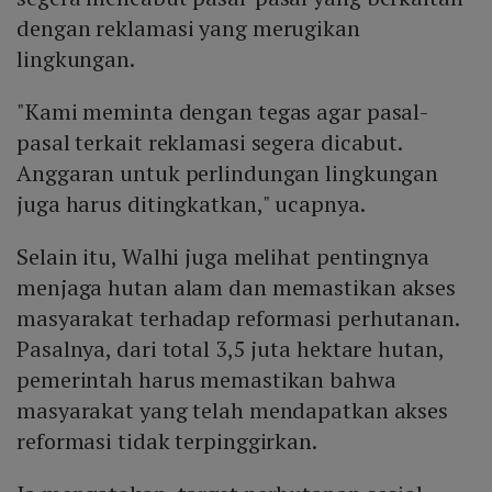
dengan reklamasi yang merugikan
lingkungan.
"Kami meminta dengan tegas agar pasal-
pasal terkait reklamasi segera dicabut.
Anggaran untuk perlindungan lingkungan
juga harus ditingkatkan," ucapnya.
Selain itu, Walhi juga melihat pentingnya
menjaga hutan alam dan memastikan akses
masyarakat terhadap reformasi perhutanan.
Pasalnya, dari total 3,5 juta hektare hutan,
pemerintah harus memastikan bahwa
masyarakat yang telah mendapatkan akses
reformasi tidak terpinggirkan.