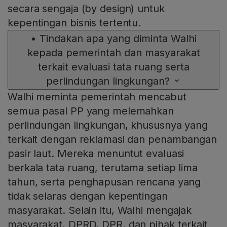
secara sengaja (by design) untuk
kepentingan bisnis tertentu.
•
Tindakan apa yang diminta Walhi
kepada pemerintah dan masyarakat
terkait evaluasi tata ruang serta
perlindungan lingkungan?
Walhi meminta pemerintah mencabut
semua pasal PP yang melemahkan
perlindungan lingkungan, khususnya yang
terkait dengan reklamasi dan penambangan
pasir laut. Mereka menuntut evaluasi
berkala tata ruang, terutama setiap lima
tahun, serta penghapusan rencana yang
tidak selaras dengan kepentingan
masyarakat. Selain itu, Walhi mengajak
masyarakat, DPRD, DPR, dan pihak terkait