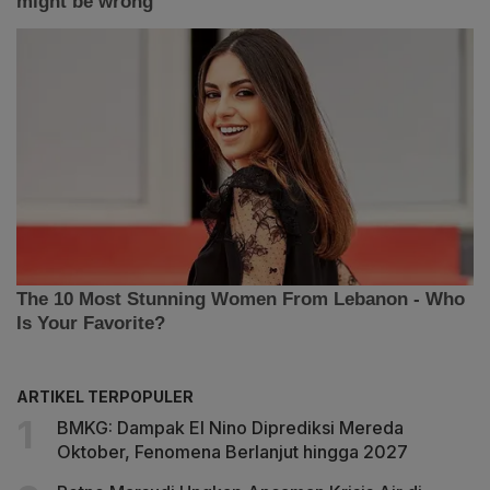
ARTIKEL TERPOPULER
BMKG: Dampak El Nino Diprediksi Mereda
Oktober, Fenomena Berlanjut hingga 2027