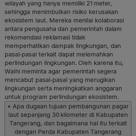
wilayah yang hanya memiliki 21 meter,
sehingga menimbulkan risiko kerusakan
ekosistem laut. Mereka menilai kolaborasi
antara pengusaha dan pemerintah dalam
rekomendasi reklamasi tidak
memperhatikan dampak lingkungan, dan
pasal‑pasal terkait dapat melemahkan
perlindungan lingkungan. Oleh karena itu,
Walhi meminta agar pemerintah segera
mencabut pasal‑pasal yang merugikan
lingkungan serta meningkatkan anggaran
untuk program perlindungan ekosistem.
•
Apa dugaan tujuan pembangunan pagar
laut sepanjang 30 kilometer di Kabupaten
Tangerang, dan bagaimana hal itu terkait
dengan Perda Kabupaten Tangerang