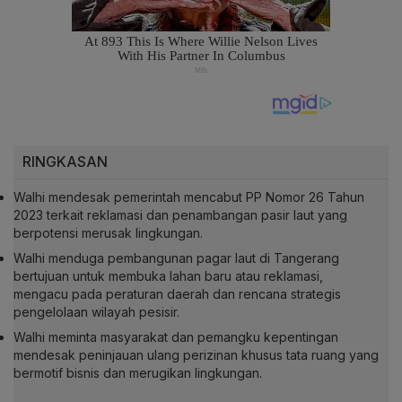
RINGKASAN
Walhi mendesak pemerintah mencabut PP Nomor 26 Tahun
2023 terkait reklamasi dan penambangan pasir laut yang
berpotensi merusak lingkungan.
Walhi menduga pembangunan pagar laut di Tangerang
bertujuan untuk membuka lahan baru atau reklamasi,
mengacu pada peraturan daerah dan rencana strategis
pengelolaan wilayah pesisir.
Walhi meminta masyarakat dan pemangku kepentingan
mendesak peninjauan ulang perizinan khusus tata ruang yang
bermotif bisnis dan merugikan lingkungan.