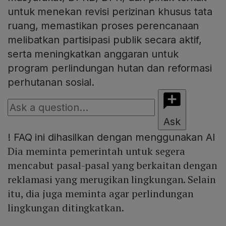
untuk menekan revisi perizinan khusus tata
ruang, memastikan proses perencanaan
melibatkan partisipasi publik secara aktif,
serta meningkatkan anggaran untuk
program perlindungan hutan dan reformasi
perhutanan sosial.
Ask
!
FAQ ini dihasilkan dengan menggunakan AI
Dia meminta pemerintah untuk segera
mencabut pasal-pasal yang berkaitan dengan
reklamasi yang merugikan lingkungan. Selain
itu, dia juga meminta agar perlindungan
lingkungan ditingkatkan.