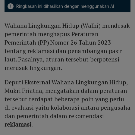
!
Ringkasan ini dihasilkan dengan menggunakan AI
Wahana Lingkungan Hidup (Walhi) mendesak
pemerintah menghapus Peraturan
Pemerintah (PP) Nomor 26 Tahun 2023
tentang reklamasi dan penambangan pasir
laut. Pasalnya, aturan tersebut berpotensi
merusak lingkungan.
Deputi Eksternal Wahana Lingkungan Hidup,
Mukri Friatna, mengatakan dalam peraturan
tersebut terdapat beberapa poin yang perlu
di evaluasi yaitu kolaborasi antara pengusaha
dan pemerintah dalam rekomendasi
reklamasi
.