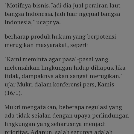
"Motifnya bisnis. Jadi dia jual perairan laut
bangsa Indonesia. Jadi luar ngejual bangsa
Indonesia," ucapnya.
berharap produk hukum yang berpotensi
merugikan masyarakat, seperti
"Kami meminta agar pasal-pasal yang
melemahkan lingkungan hidup dihapus. Jika
tidak, dampaknya akan sangat merugikan,"
ujar Mukri dalam konferensi pers, Kamis
(16/1).
Mukri mengatakan, beberapa regulasi yang
ada tidak sejalan dengan upaya perlindungan
lingkungan yang seharusnya menjadi
prioritas. Adapun, salah satunya adalah