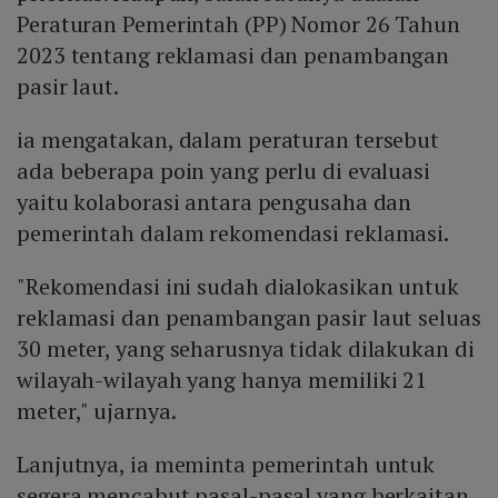
Peraturan Pemerintah (PP) Nomor 26 Tahun
2023 tentang reklamasi dan penambangan
pasir laut.
ia mengatakan, dalam peraturan tersebut
ada beberapa poin yang perlu di evaluasi
yaitu kolaborasi antara pengusaha dan
pemerintah dalam rekomendasi reklamasi.
"Rekomendasi ini sudah dialokasikan untuk
reklamasi dan penambangan pasir laut seluas
30 meter, yang seharusnya tidak dilakukan di
wilayah-wilayah yang hanya memiliki 21
meter," ujarnya.
Lanjutnya, ia meminta pemerintah untuk
segera mencabut pasal-pasal yang berkaitan