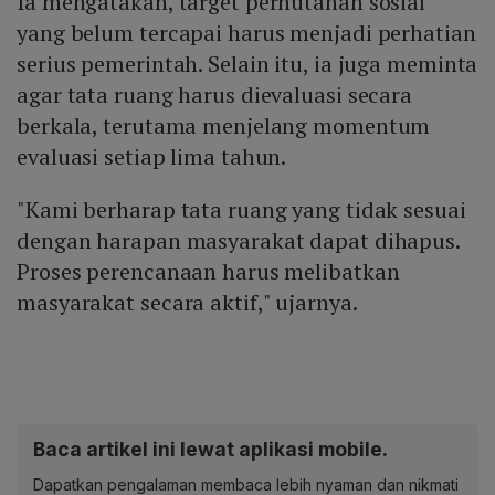
Ia mengatakan, target perhutanan sosial
yang belum tercapai harus menjadi perhatian
serius pemerintah. Selain itu, ia juga meminta
agar tata ruang harus dievaluasi secara
berkala, terutama menjelang momentum
evaluasi setiap lima tahun.
"Kami berharap tata ruang yang tidak sesuai
dengan harapan masyarakat dapat dihapus.
Proses perencanaan harus melibatkan
masyarakat secara aktif," ujarnya.
Baca artikel ini lewat aplikasi mobile.
Dapatkan pengalaman membaca lebih nyaman dan nikmati