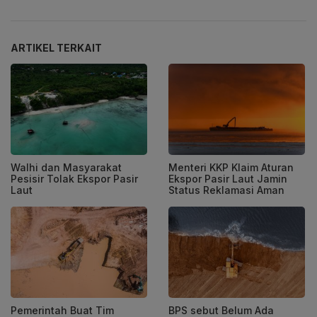
ARTIKEL TERKAIT
Walhi dan Masyarakat
Menteri KKP Klaim Aturan
Pesisir Tolak Ekspor Pasir
Ekspor Pasir Laut Jamin
Laut
Status Reklamasi Aman
Pemerintah Buat Tim
BPS sebut Belum Ada