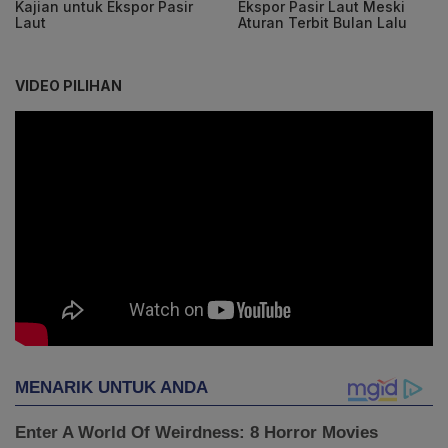
Kajian untuk Ekspor Pasir
Ekspor Pasir Laut Meski
Laut
Aturan Terbit Bulan Lalu
VIDEO PILIHAN