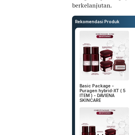
berkelanjutan.
Rekomendasi Produk
Basic Package -
Puragen hybrid-XT ( 5
ITEM ) - DAVIENA
SKINCARE