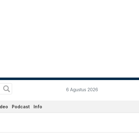
6 Agustus 2026
ideo
Podcast
Info