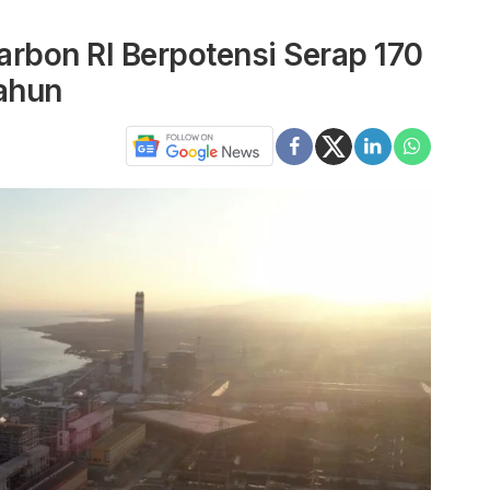
arbon RI Berpotensi Serap 170
Tahun