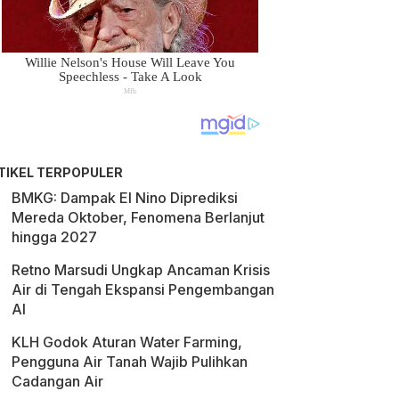
TIKEL TERPOPULER
BMKG: Dampak El Nino Diprediksi
Mereda Oktober, Fenomena Berlanjut
hingga 2027
Retno Marsudi Ungkap Ancaman Krisis
Air di Tengah Ekspansi Pengembangan
AI
KLH Godok Aturan Water Farming,
Pengguna Air Tanah Wajib Pulihkan
Cadangan Air