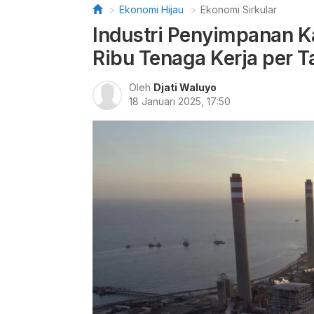
Ekonomi Hijau
Ekonomi Sirkular
Industri Penyimpanan K
Ribu Tenaga Kerja per 
Oleh
Djati Waluyo
18 Januari 2025, 17:50