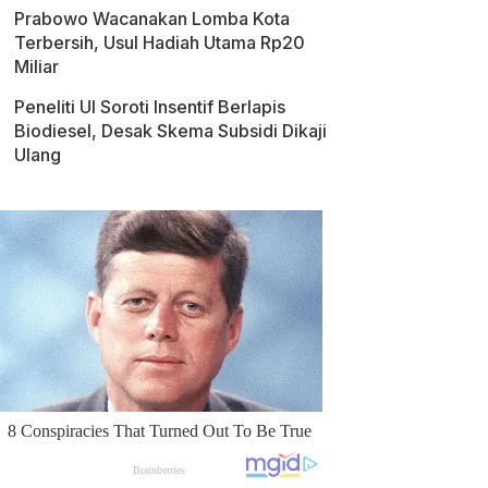
Prabowo Wacanakan Lomba Kota
Terbersih, Usul Hadiah Utama Rp20
Miliar
Peneliti UI Soroti Insentif Berlapis
Biodiesel, Desak Skema Subsidi Dikaji
Ulang