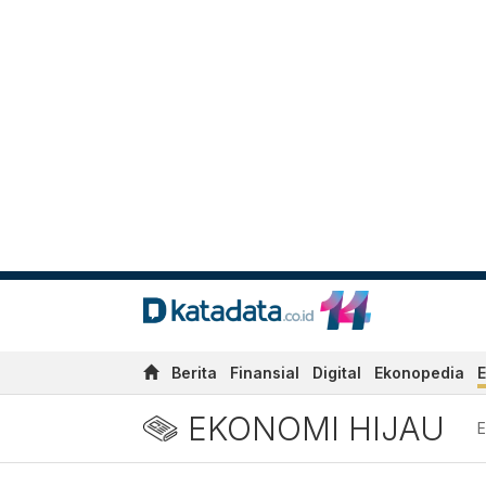
Berita
Finansial
Digital
Ekonopedia
E
EKONOMI HIJAU
E