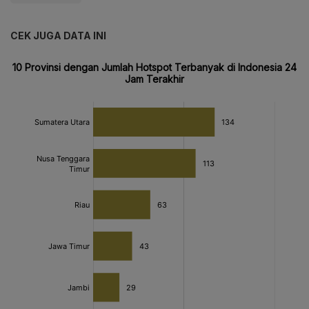
CEK JUGA DATA INI