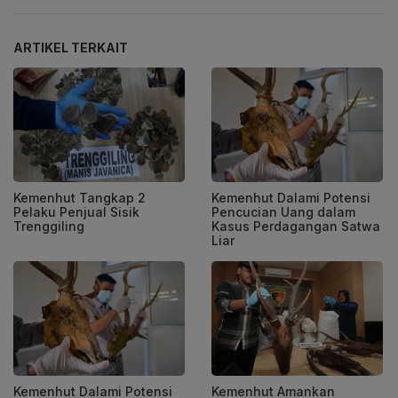
ARTIKEL TERKAIT
Kemenhut Tangkap 2
Kemenhut Dalami Potensi
Pelaku Penjual Sisik
Pencucian Uang dalam
Trenggiling
Kasus Perdagangan Satwa
Liar
Kemenhut Dalami Potensi
Kemenhut Amankan