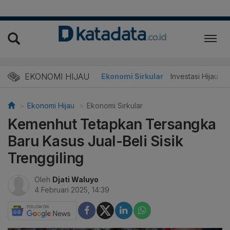
EKONOMI HIJAU
Energi Baru
Ekonomi Sirkular
Investasi Hijau
Ekonomi Hijau
Ekonomi Sirkular
Kemenhut Tetapkan Tersangka
Baru Kasus Jual-Beli Sisik
Trenggiling
Oleh
Djati Waluyo
4 Februari 2025, 14:39