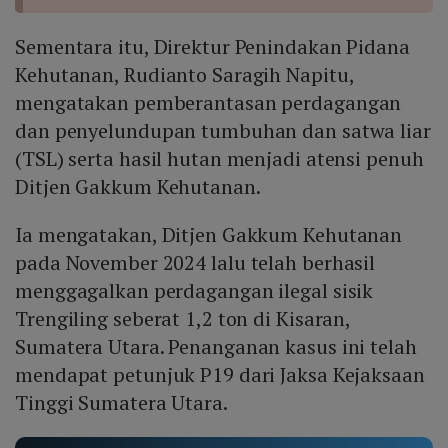
Sementara itu, Direktur Penindakan Pidana
Kehutanan, Rudianto Saragih Napitu,
mengatakan pemberantasan perdagangan
dan penyelundupan tumbuhan dan satwa liar
(TSL) serta hasil hutan menjadi atensi penuh
Ditjen Gakkum Kehutanan.
Ia mengatakan, Ditjen Gakkum Kehutanan
pada November 2024 lalu telah berhasil
menggagalkan perdagangan ilegal sisik
Trengiling seberat 1,2 ton di Kisaran,
Sumatera Utara. Penanganan kasus ini telah
mendapat petunjuk P19 dari Jaksa Kejaksaan
Tinggi Sumatera Utara.