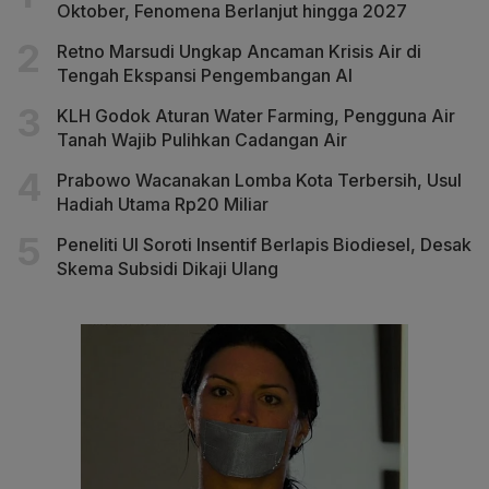
Oktober, Fenomena Berlanjut hingga 2027
Retno Marsudi Ungkap Ancaman Krisis Air di
Tengah Ekspansi Pengembangan AI
KLH Godok Aturan Water Farming, Pengguna Air
Tanah Wajib Pulihkan Cadangan Air
Prabowo Wacanakan Lomba Kota Terbersih, Usul
Hadiah Utama Rp20 Miliar
Peneliti UI Soroti Insentif Berlapis Biodiesel, Desak
Skema Subsidi Dikaji Ulang