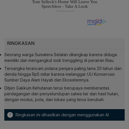
RINGKASAN
Seorang warga Sumatera Selatan ditangkap karena diduga
memiliki dan mengangkut sisik trenggiling di perairan Riau.
Tersangka terancam pidana penjara paling lama 20 tahun dan
denda hingga Rp5 miliar karena melanggar UU Konservasi
Sumber Daya Alam Hayati dan Ekosistemnya.
Ditjen Gakkum Kehutanan terus berupaya memberantas
perdagangan dan penyelundupan satwa liar dan hasil hutan,
dengan modus, pola, dan lokasi yang terus berubah.
!
Ringkasan ini dihasilkan dengan menggunakan AI