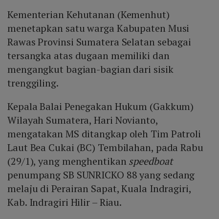
Kementerian Kehutanan (Kemenhut)
menetapkan satu warga Kabupaten Musi
Rawas Provinsi Sumatera Selatan sebagai
tersangka atas dugaan memiliki dan
mengangkut bagian-bagian dari sisik
trenggiling.
Kepala Balai Penegakan Hukum (Gakkum)
Wilayah Sumatera, Hari Novianto,
mengatakan MS ditangkap oleh Tim Patroli
Laut Bea Cukai (BC) Tembilahan, pada Rabu
(29/1), yang menghentikan
speedboat
penumpang SB SUNRICKO 88 yang sedang
melaju di Perairan Sapat, Kuala Indragiri,
Kab. Indragiri Hilir – Riau.