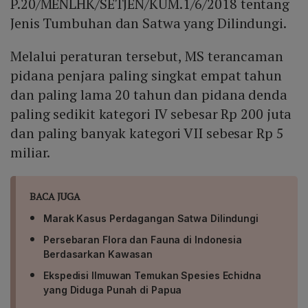
P.20/MENLHK/SETJEN/KUM.1/6/2018 tentang
Jenis Tumbuhan dan Satwa yang Dilindungi.
Melalui peraturan tersebut, MS terancaman
pidana penjara paling singkat empat tahun
dan paling lama 20 tahun dan pidana denda
paling sedikit kategori IV sebesar Rp 200 juta
dan paling banyak kategori VII sebesar Rp 5
miliar.
BACA JUGA
Marak Kasus Perdagangan Satwa Dilindungi
Persebaran Flora dan Fauna di Indonesia
Berdasarkan Kawasan
Ekspedisi Ilmuwan Temukan Spesies Echidna
yang Diduga Punah di Papua