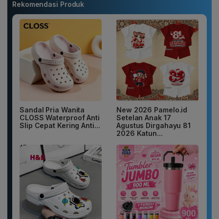
Rekomendasi Produk
Sandal Pria Wanita
New 2026 Pamelo.id
CLOSS Waterproof Anti
Setelan Anak 17
Slip Cepat Kering Anti...
Agustus Dirgahayu 81
2026 Katun...