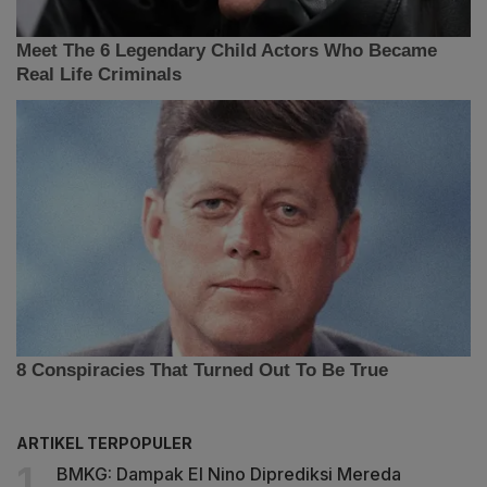
ARTIKEL TERPOPULER
BMKG: Dampak El Nino Diprediksi Mereda