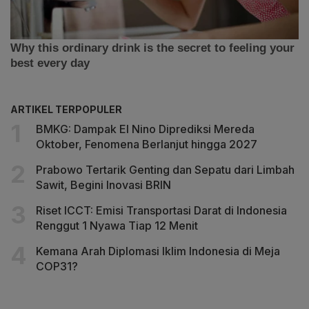
ARTIKEL TERPOPULER
BMKG: Dampak El Nino Diprediksi Mereda
Oktober, Fenomena Berlanjut hingga 2027
Prabowo Tertarik Genting dan Sepatu dari Limbah
Sawit, Begini Inovasi BRIN
Riset ICCT: Emisi Transportasi Darat di Indonesia
Renggut 1 Nyawa Tiap 12 Menit
Kemana Arah Diplomasi Iklim Indonesia di Meja
COP31?