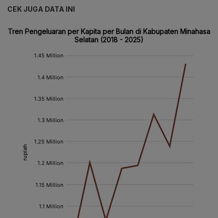
CEK JUGA DATA INI