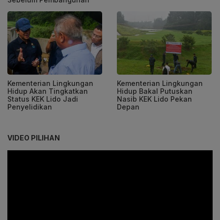
Kementerian Lingkungan
Kementerian Lingkungan
Hidup Akan Tingkatkan
Hidup Bakal Putuskan
Status KEK Lido Jadi
Nasib KEK Lido Pekan
Penyelidikan
Depan
VIDEO PILIHAN