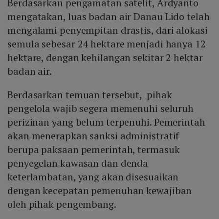
Berdasarkan pengamatan satelit, Ardyanto
mengatakan, luas badan air Danau Lido telah
mengalami penyempitan drastis, dari alokasi
semula sebesar 24 hektare menjadi hanya 12
hektare, dengan kehilangan sekitar 2 hektar
badan air.
Berdasarkan temuan tersebut, pihak
pengelola wajib segera memenuhi seluruh
perizinan yang belum terpenuhi. Pemerintah
akan menerapkan sanksi administratif
berupa paksaan pemerintah, termasuk
penyegelan kawasan dan denda
keterlambatan, yang akan disesuaikan
dengan kecepatan pemenuhan kewajiban
oleh pihak pengembang.