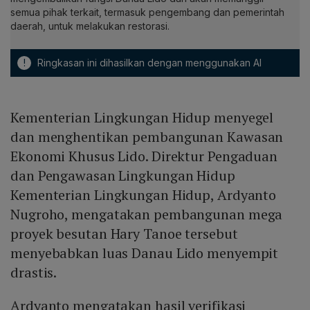
semua pihak terkait, termasuk pengembang dan pemerintah
daerah, untuk melakukan restorasi.
!
Ringkasan ini dihasilkan dengan menggunakan AI
Kementerian Lingkungan Hidup menyegel
dan menghentikan pembangunan Kawasan
Ekonomi Khusus Lido. Direktur Pengaduan
dan Pengawasan Lingkungan Hidup
Kementerian Lingkungan Hidup, Ardyanto
Nugroho, mengatakan pembangunan mega
proyek besutan Hary Tanoe tersebut
menyebabkan luas Danau Lido menyempit
drastis.
Ardyanto mengatakan hasil verifikasi