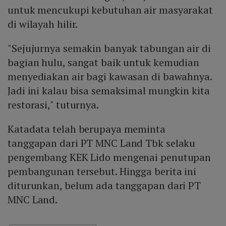
untuk mencukupi kebutuhan air masyarakat
di wilayah hilir.
"Sejujurnya semakin banyak tabungan air di
bagian hulu, sangat baik untuk kemudian
menyediakan air bagi kawasan di bawahnya.
Jadi ini kalau bisa semaksimal mungkin kita
restorasi," tuturnya.
Katadata telah berupaya meminta
tanggapan dari PT MNC Land Tbk selaku
pengembang KEK Lido mengenai penutupan
pembangunan tersebut. Hingga berita ini
diturunkan, belum ada tanggapan dari PT
MNC Land.