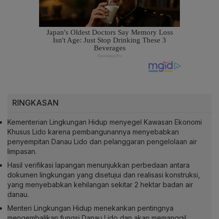
RINGKASAN
Kementerian Lingkungan Hidup menyegel Kawasan Ekonomi
Khusus Lido karena pembangunannya menyebabkan
penyempitan Danau Lido dan pelanggaran pengelolaan air
limpasan.
Hasil verifikasi lapangan menunjukkan perbedaan antara
dokumen lingkungan yang disetujui dan realisasi konstruksi,
yang menyebabkan kehilangan sekitar 2 hektar badan air
danau.
Menteri Lingkungan Hidup menekankan pentingnya
mengembalikan fungsi Danau Lido dan akan memanggil