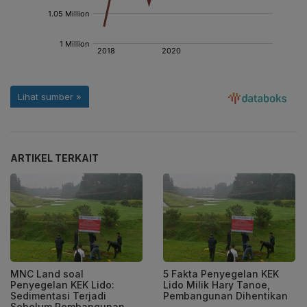
ARTIKEL TERKAIT
MNC Land soal
5 Fakta Penyegelan KEK
Penyegelan KEK Lido:
Lido Milik Hary Tanoe,
Sedimentasi Terjadi
Pembangunan Dihentikan
Sebelum Pembangunan