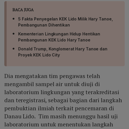
BACA JUGA
5 Fakta Penyegelan KEK Lido Milik Hary Tanoe,
Pembangunan Dihentikan
Kementerian Lingkungan Hidup Hentikan
Pembangunan KEK Lido Hary Tanoe
Donald Trump, Konglomerat Hary Tanoe dan
Proyek KEK Lido City
Dia mengatakan tim pengawas telah
mengambil sampel air untuk diuji di
laboratorium lingkungan yang terakreditasi
dan teregistrasi, sebagai bagian dari langkah
pembuktian ilmiah terkait pencemaran di
Danau Lido. Tim masih menunggu hasil uji
laboratorium untuk menentukan langkah