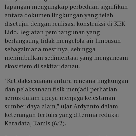
lapangan mengungkap perbedaan signifikan
antara dokumen lingkungan yang telah
disetujui dengan realisasi konstruksi di KEK
Lido. Kegiatan pembangunan yang
berlangsung tidak mengelola air limpasan
sebagaimana mestinya, sehingga
menimbulkan sedimentasi yang mengancam
ekosistem di sekitar danau.
"Ketidaksesuaian antara rencana lingkungan
dan pelaksanaan fisik menjadi perhatian
serius dalam upaya menjaga kelestarian
sumber daya alam,” ujar Ardyanto dalam
keterangan tertulis yang diterima redaksi
Katadata, Kamis (6/2).