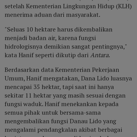
setelah Kementerian Lingkungan Hidup (KLH)
menerima aduan dari masyarakat.
"Seluas 10 hektare harus dikembalikan
menjadi badan air, karena fungsi
hidrologisnya demikian sangat pentingnya,"
kata Hanif seperti dikutip dari
Antara
.
Berdasarkan data Kementerian Pekerjaan
Umum, Hanif mengatakan, Dana Lido luasnya
mencapai 35 hektar, tapi saat ini hanya
sekitar 11 hektar yang masih sesuai dengan
fungsi waduk. Hanif menekankan kepada
semua pihak untuk bersama-sama
mengembalikan fungsi Danau Lido yang
mengalami pendangkalan akibat berbagai