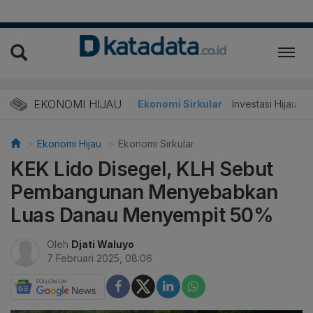
EKONOMI HIJAU
Energi Baru
Ekonomi Sirkular
Investasi Hijau
Ekonomi Hijau
Ekonomi Sirkular
KEK Lido Disegel, KLH Sebut
Pembangunan Menyebabkan
Luas Danau Menyempit 50%
Oleh
Djati Waluyo
7 Februari 2025, 08:06