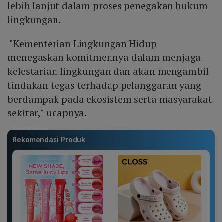
lebih lanjut dalam proses penegakan hukum
lingkungan.
"Kementerian Lingkungan Hidup
menegaskan komitmennya dalam menjaga
kelestarian lingkungan dan akan mengambil
tindakan tegas terhadap pelanggaran yang
berdampak pada ekosistem serta masyarakat
sekitar," ucapnya.
Rekomendasi Produk