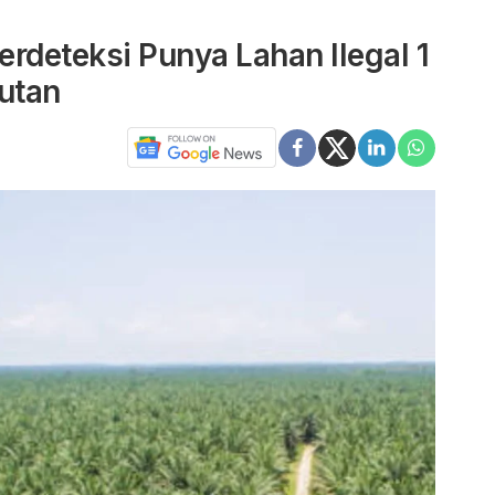
rdeteksi Punya Lahan Ilegal 1
utan