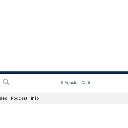
8 Agustus 2026
ideo
Podcast
Info