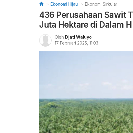
Ekonomi Hijau
Ekonomi Sirkular
436 Perusahaan Sawit Te
Juta Hektare di Dalam H
Oleh
Djati Waluyo
17 Februari 2025, 11:03