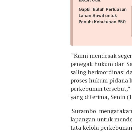
Gapki: Butuh Perluasan
Lahan Sawit untuk
Penuhi Kebutuhan B50
“Kami mendesak seger
penegak hukum dan Sa
saling berkoordinasi 
proses hukum pidana 
perkebunan tersebut,”
yang diterima, Senin (1
Surambo mengatakan, 
lapangan untuk mendor
tata kelola perkebuna