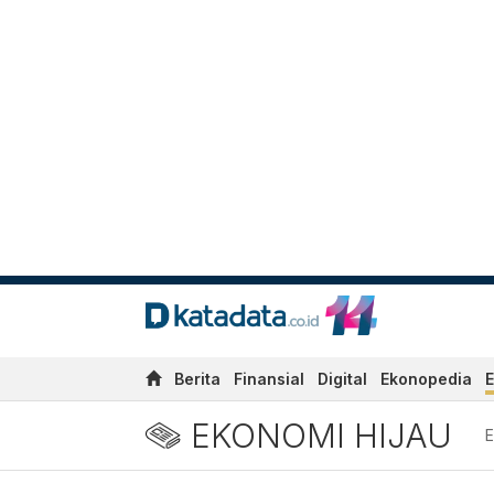
Berita
Finansial
Digital
Ekonopedia
E
EKONOMI HIJAU
E