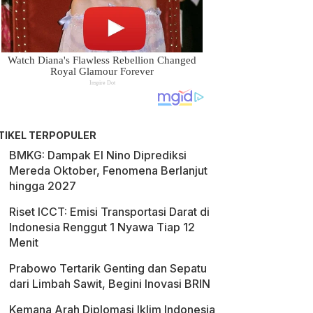
TIKEL TERPOPULER
BMKG: Dampak El Nino Diprediksi
Mereda Oktober, Fenomena Berlanjut
hingga 2027
Riset ICCT: Emisi Transportasi Darat di
Indonesia Renggut 1 Nyawa Tiap 12
Menit
Prabowo Tertarik Genting dan Sepatu
dari Limbah Sawit, Begini Inovasi BRIN
Kemana Arah Diplomasi Iklim Indonesia