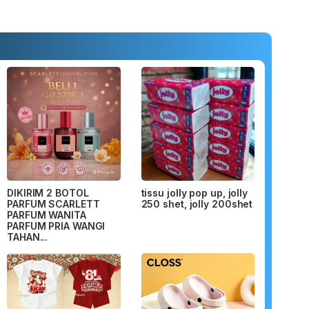
DIKIRIM 2 BOTOL
tissu jolly pop up, jolly
PARFUM SCARLETT
250 shet, jolly 200shet
PARFUM WANITA
PARFUM PRIA WANGI
TAHAN...