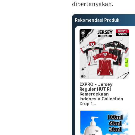
dipertanyakan.
Rekomendasi Produk
DXPRO - Jersey
Reguler HUT RI
Kemerdekaan
Indonesia Collection
Drop 1...