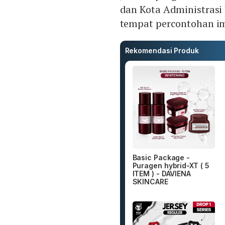
dan Kota Administrasi
tempat percontohan i
Rekomendasi Produk
Basic Package -
Puragen hybrid-XT ( 5
ITEM ) - DAVIENA
SKINCARE