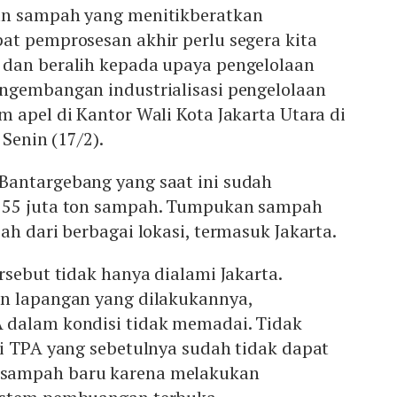
an sampah yang menitikberatkan
at pemprosesan akhir perlu segera kita
dan beralih kepada upaya pengelolaan
ngembangan industrialisasi pengelolaan
 apel di Kantor Wali Kota Jakarta Utara di
 Senin (17/2).
antargebang yang saat ini sudah
 55 juta ton sampah. Tumpukan sampah
ah dari berbagai lokasi, termasuk Jakarta.
rsebut tidak hanya dialami Jakarta.
n lapangan yang dilakukannya,
 dalam kondisi tidak memadai. Tidak
ki TPA yang sebetulnya sudah tidak dapat
sampah baru karena melakukan