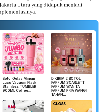
 Jakarta Utara yang didapuk menjadi
mplementasinya.
Botol Gelas Minum
DIKIRIM 2 BOTOL
Lucu Vacuum Flask
PARFUM SCARLETT
Stainless TUMBLER
PARFUM WANITA
900ML Coffee...
PARFUM PRIA WANGI
TAHAN...