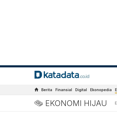
Berita
Finansial
Digital
Ekonopedia
E
EKONOMI HIJAU
E