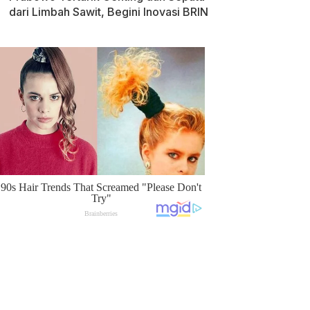
dari Limbah Sawit, Begini Inovasi BRIN