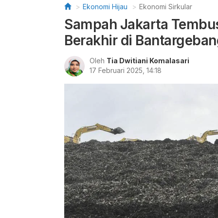
Ekonomi Hijau
Ekonomi Sirkular
Sampah Jakarta Tembus 
Berakhir di Bantargeba
Oleh
Tia Dwitiani Komalasari
17 Februari 2025, 14:18