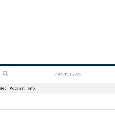
7 Agustus 2026
ideo
Podcast
Info