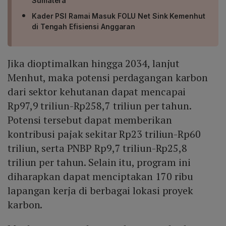
Sumatera
Kader PSI Ramai Masuk FOLU Net Sink Kemenhut
di Tengah Efisiensi Anggaran
Jika dioptimalkan hingga 2034, lanjut
Menhut, maka potensi perdagangan karbon
dari sektor kehutanan dapat mencapai
Rp97,9 triliun-Rp258,7 triliun per tahun.
Potensi tersebut dapat memberikan
kontribusi pajak sekitar Rp23 triliun-Rp60
triliun, serta PNBP Rp9,7 triliun-Rp25,8
triliun per tahun. Selain itu, program ini
diharapkan dapat menciptakan 170 ribu
lapangan kerja di berbagai lokasi proyek
karbon.