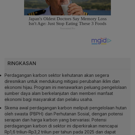
RINGKASAN
Perdagangan karbon sektor kehutanan akan segera
diresmikan untuk mendukung mitigasi perubahan iklim dan
ekonomi hijau. Program ini menawarkan peluang pengelolaan
sumber daya alam berkelanjutan dan memberi manfaat
ekonomi bagi masyarakat dan pelaku usaha.
Skema awal perdagangan karbon meliputi pengelolaan hutan
oleh swasta (PBPH) dan Perhutanan Sosial, dengan potensi
serapan dan harga karbon yang bervariasi. Potensi
perdagangan karbon di sektor ini diperkirakan mencapai
Rp1,6 triliun-Rp3,2 triliun per tahun pada 2025 dan dapat