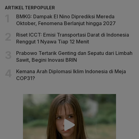
ARTIKEL TERPOPULER
BMKG: Dampak El Nino Diprediksi Mereda
Oktober, Fenomena Berlanjut hingga 2027
Riset ICCT: Emisi Transportasi Darat di Indonesia
Renggut 1 Nyawa Tiap 12 Menit
Prabowo Tertarik Genting dan Sepatu dari Limbah
Sawit, Begini Inovasi BRIN
Kemana Arah Diplomasi Iklim Indonesia di Meja
COP31?