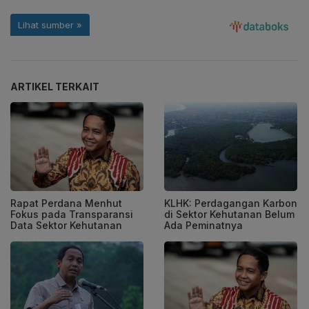
ARTIKEL TERKAIT
Rapat Perdana Menhut
KLHK: Perdagangan Karbon
Fokus pada Transparansi
di Sektor Kehutanan Belum
Data Sektor Kehutanan
Ada Peminatnya