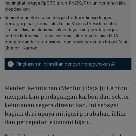
meningkat hingga Rp97,9 triliun-Rp258,7 triliun per tahun jika
dioptimalkan.
Kementerian Kehutanan tengah berkoordinasi dengan
berbagai pihak, termasuk Utusan Khusus Presiden untuk
Urusan Iklim, untuk memastikan daya saing perdagangan
karbon Indonesia. Upaya ini termasuk penyelesaian MRA
dengan standar internasional dan revisi peraturan terkait Nilai
Ekonomi Karbon.
!
Ringkasan ini dihasilkan dengan menggunakan AI
Menteri Kehutanan (Menhut) Raja Juli Antoni
mengatakan perdagangan karbon dari sektor
kehutanan segera diresmikan. Ini sebagai
bagian dari upaya mitigasi perubahan iklim
dan percepatan ekonomi hijau.