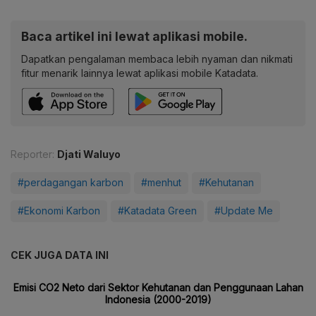
Baca artikel ini lewat aplikasi mobile.
Dapatkan pengalaman membaca lebih nyaman dan nikmati
fitur menarik lainnya lewat aplikasi mobile Katadata.
Reporter:
Djati Waluyo
#perdagangan karbon
#menhut
#Kehutanan
#Ekonomi Karbon
#Katadata Green
#Update Me
CEK JUGA DATA INI