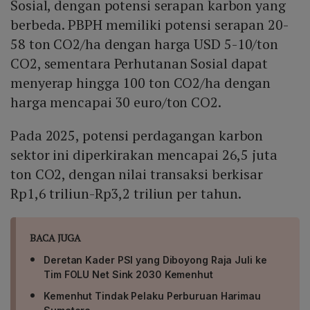
Sosial, dengan potensi serapan karbon yang
berbeda. PBPH memiliki potensi serapan 20-
58 ton CO2/ha dengan harga USD 5-10/ton
CO2, sementara Perhutanan Sosial dapat
menyerap hingga 100 ton CO2/ha dengan
harga mencapai 30 euro/ton CO2.
Pada 2025, potensi perdagangan karbon
sektor ini diperkirakan mencapai 26,5 juta
ton CO2, dengan nilai transaksi berkisar
Rp1,6 triliun-Rp3,2 triliun per tahun.
BACA JUGA
Deretan Kader PSI yang Diboyong Raja Juli ke
Tim FOLU Net Sink 2030 Kemenhut
Kemenhut Tindak Pelaku Perburuan Harimau