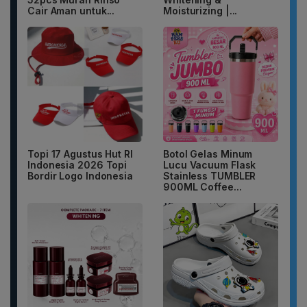
Cair Aman untuk...
Moisturizing |...
Topi 17 Agustus Hut RI
Botol Gelas Minum
Indonesia 2026 Topi
Lucu Vacuum Flask
Bordir Logo Indonesia
Stainless TUMBLER
900ML Coffee...