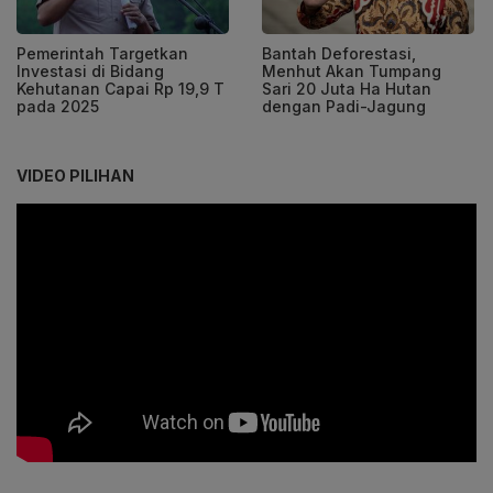
Pemerintah Targetkan
Bantah Deforestasi,
Investasi di Bidang
Menhut Akan Tumpang
Kehutanan Capai Rp 19,9 T
Sari 20 Juta Ha Hutan
pada 2025
dengan Padi-Jagung
VIDEO PILIHAN