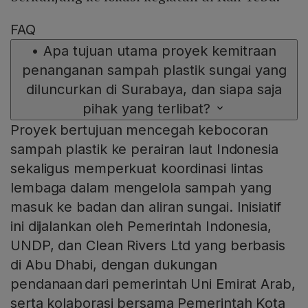
FAQ
•
Apa tujuan utama proyek kemitraan
penanganan sampah plastik sungai yang
diluncurkan di Surabaya, dan siapa saja
pihak yang terlibat?
Proyek bertujuan mencegah kebocoran
sampah plastik ke perairan laut Indonesia
sekaligus memperkuat koordinasi lintas
lembaga dalam mengelola sampah yang
masuk ke badan dan aliran sungai. Inisiatif
ini dijalankan oleh Pemerintah Indonesia,
UNDP, dan Clean Rivers Ltd yang berbasis
di Abu Dhabi, dengan dukungan
pendanaan dari pemerintah Uni Emirat Arab,
serta kolaborasi bersama Pemerintah Kota