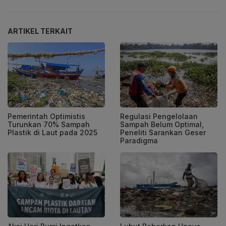
ARTIKEL TERKAIT
Pemerintah Optimistis
Regulasi Pengelolaan
Turunkan 70% Sampah
Sampah Belum Optimal,
Plastik di Laut pada 2025
Peneliti Sarankan Geser
Paradigma