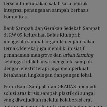
tersebut merupakan salah satu bentuk
integrasi penanganan sampah berbasis
komunitas.
Bank Sampah dan Gerakan Sedekah Sampah
di RW 05 Kelurahan Balas Klumprik
mengelola sampah organik menjadi pakan
ternak. Mereka juga memiliki inisiatif
penanaman mangrove dan
urban farming
sehingga tidak hanya mengelola sampah
dengan efektif tetapi juga memperkuat
ketahanan lingkungan dan pangan lokal.
Peran Bank Sampah dan GRADASI menjadi
solusi atas krisis sampah plastik di sungai
yang diwujudkan melalui kolaborasi erat
antara pemerintah, mitra pembangunan, dan