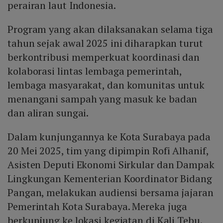
perairan laut Indonesia.
Program yang akan dilaksanakan selama tiga
tahun sejak awal 2025 ini diharapkan turut
berkontribusi memperkuat koordinasi dan
kolaborasi lintas lembaga pemerintah,
lembaga masyarakat, dan komunitas untuk
menangani sampah yang masuk ke badan
dan aliran sungai.
Dalam kunjungannya ke Kota Surabaya pada
20 Mei 2025, tim yang dipimpin Rofi Alhanif,
Asisten Deputi Ekonomi Sirkular dan Dampak
Lingkungan Kementerian Koordinator Bidang
Pangan, melakukan audiensi bersama jajaran
Pemerintah Kota Surabaya. Mereka juga
berkunjung ke lokasi kegiatan di Kali Tebu.