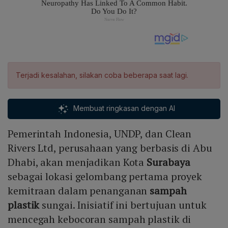
Terjadi kesalahan, silakan coba beberapa saat lagi.
Membuat ringkasan dengan AI
Pemerintah Indonesia, UNDP, dan Clean
Rivers Ltd, perusahaan yang berbasis di Abu
Dhabi, akan menjadikan Kota
Surabaya
sebagai lokasi gelombang pertama proyek
kemitraan dalam penanganan
sampah
plastik
sungai. Inisiatif ini bertujuan untuk
mencegah kebocoran sampah plastik di