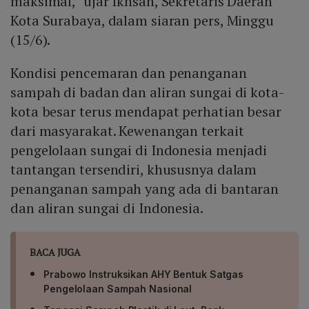
maksimal," ujar Ikhsan, Sekretaris Daerah
Kota Surabaya, dalam siaran pers, Minggu
(15/6).
Kondisi pencemaran dan penanganan
sampah di badan dan aliran sungai di kota-
kota besar terus mendapat perhatian besar
dari masyarakat. Kewenangan terkait
pengelolaan sungai di Indonesia menjadi
tantangan tersendiri, khususnya dalam
penanganan sampah yang ada di bantaran
dan aliran sungai di Indonesia.
BACA JUGA
Prabowo Instruksikan AHY Bentuk Satgas
Pengelolaan Sampah Nasional