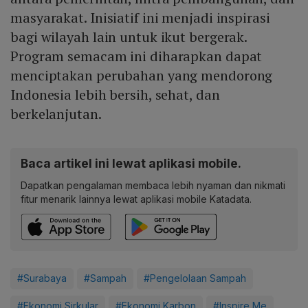
masyarakat. Inisiatif ini menjadi inspirasi
bagi wilayah lain untuk ikut bergerak.
Program semacam ini diharapkan dapat
menciptakan perubahan yang mendorong
Indonesia lebih bersih, sehat, dan
berkelanjutan.
Baca artikel ini lewat aplikasi mobile.
Dapatkan pengalaman membaca lebih nyaman dan nikmati
fitur menarik lainnya lewat aplikasi mobile Katadata.
#Surabaya
#Sampah
#Pengelolaan Sampah
#Ekonomi Sirkular
#Ekonomi Karbon
#Inspire Me