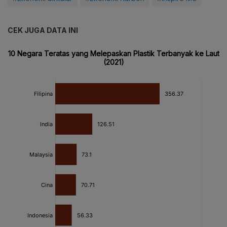
CEK JUGA DATA INI