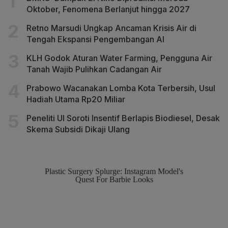
Oktober, Fenomena Berlanjut hingga 2027
Retno Marsudi Ungkap Ancaman Krisis Air di
Tengah Ekspansi Pengembangan AI
KLH Godok Aturan Water Farming, Pengguna Air
Tanah Wajib Pulihkan Cadangan Air
Prabowo Wacanakan Lomba Kota Terbersih, Usul
Hadiah Utama Rp20 Miliar
Peneliti UI Soroti Insentif Berlapis Biodiesel, Desak
Skema Subsidi Dikaji Ulang