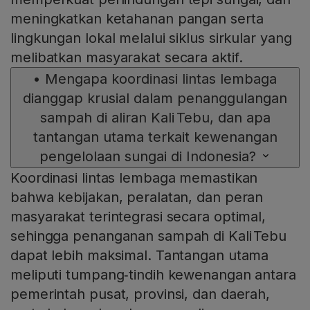
meningkatkan ketahanan pangan serta
lingkungan lokal melalui siklus sirkular yang
melibatkan masyarakat secara aktif.
•
Mengapa koordinasi lintas lembaga
dianggap krusial dalam penanggulangan
sampah di aliran Kali Tebu, dan apa
tantangan utama terkait kewenangan
pengelolaan sungai di Indonesia?
Koordinasi lintas lembaga memastikan
bahwa kebijakan, peralatan, dan peran
masyarakat terintegrasi secara optimal,
sehingga penanganan sampah di Kali Tebu
dapat lebih maksimal. Tantangan utama
meliputi tumpang‑tindih kewenangan antara
pemerintah pusat, provinsi, dan daerah,