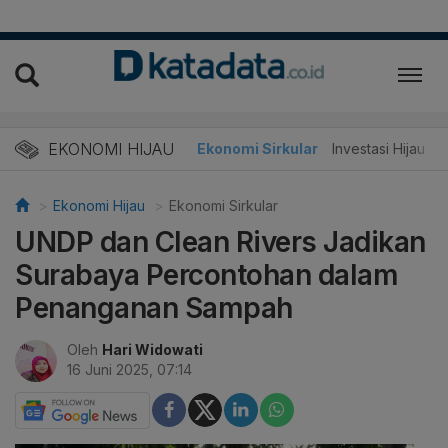
EKONOMI HIJAU
Energi Baru
Ekonomi Sirkular
Investasi Hijau
Ekonomi Hijau
Ekonomi Sirkular
UNDP dan Clean Rivers Jadikan
Surabaya Percontohan dalam
Penanganan Sampah
Oleh
Hari Widowati
16 Juni 2025, 07:14