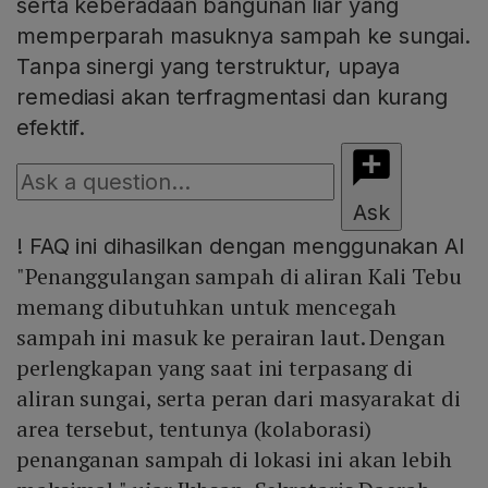
serta keberadaan bangunan liar yang
memperparah masuknya sampah ke sungai.
Tanpa sinergi yang terstruktur, upaya
remediasi akan terfragmentasi dan kurang
efektif.
Ask
!
FAQ ini dihasilkan dengan menggunakan AI
"Penanggulangan sampah di aliran Kali Tebu
memang dibutuhkan untuk mencegah
sampah ini masuk ke perairan laut. Dengan
perlengkapan yang saat ini terpasang di
aliran sungai, serta peran dari masyarakat di
area tersebut, tentunya (kolaborasi)
penanganan sampah di lokasi ini akan lebih