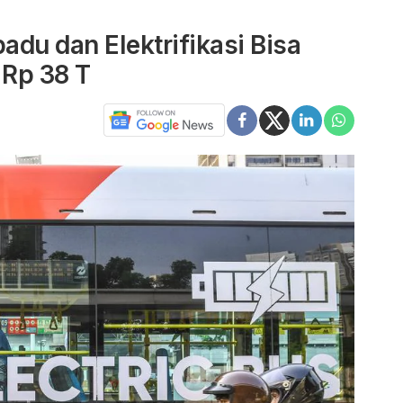
adu dan Elektrifikasi Bisa
Rp 38 T