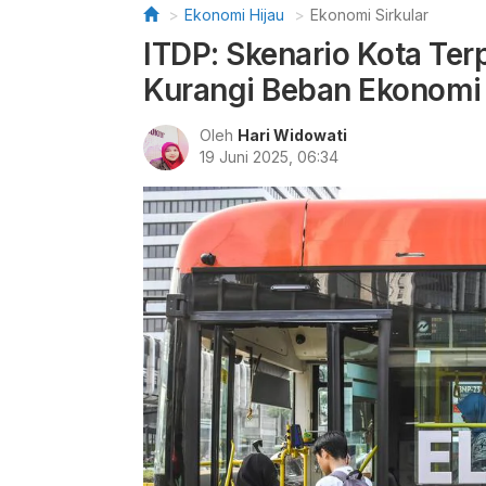
Ekonomi Hijau
Ekonomi Sirkular
ITDP: Skenario Kota Terp
Kurangi Beban Ekonomi 
Oleh
Hari Widowati
19 Juni 2025, 06:34