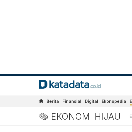
Berita
Finansial
Digital
Ekonopedia
E
EKONOMI HIJAU
E