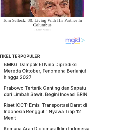
TIKEL TERPOPULER
BMKG: Dampak El Nino Diprediksi
Mereda Oktober, Fenomena Berlanjut
hingga 2027
Prabowo Tertarik Genting dan Sepatu
dari Limbah Sawit, Begini Inovasi BRIN
Riset ICCT: Emisi Transportasi Darat di
Indonesia Renggut 1 Nyawa Tiap 12
Menit
Kemana Arah Diplomasi Iklim Indonesia