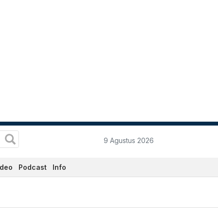
9 Agustus 2026
ideo
Podcast
Info