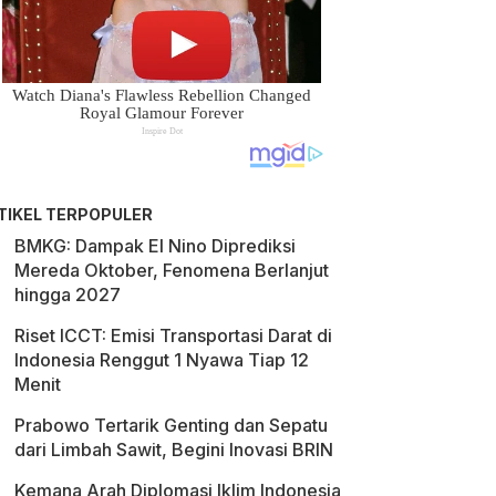
TIKEL TERPOPULER
BMKG: Dampak El Nino Diprediksi
Mereda Oktober, Fenomena Berlanjut
hingga 2027
Riset ICCT: Emisi Transportasi Darat di
Indonesia Renggut 1 Nyawa Tiap 12
Menit
Prabowo Tertarik Genting dan Sepatu
dari Limbah Sawit, Begini Inovasi BRIN
Kemana Arah Diplomasi Iklim Indonesia