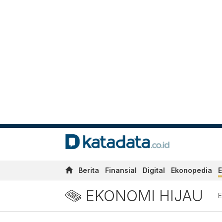
Berita
Finansial
Digital
Ekonopedia
E
EKONOMI HIJAU
E