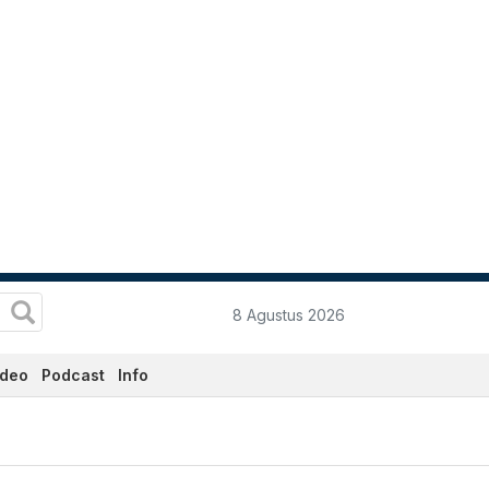
8 Agustus 2026
ideo
Podcast
Info