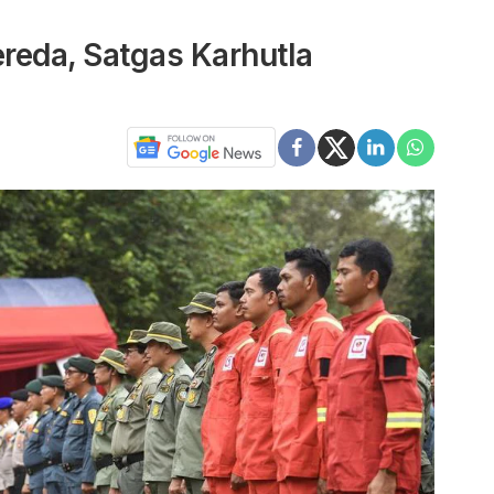
eda, Satgas Karhutla