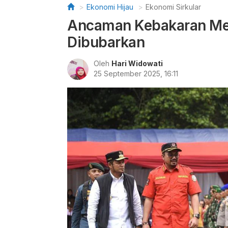
Ekonomi Hijau
Ekonomi Sirkular
Ancaman Kebakaran Mer
Dibubarkan
Oleh
Hari Widowati
25 September 2025, 16:11