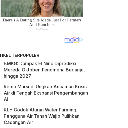
TIKEL TERPOPULER
BMKG: Dampak El Nino Diprediksi
Mereda Oktober, Fenomena Berlanjut
hingga 2027
Retno Marsudi Ungkap Ancaman Krisis
Air di Tengah Ekspansi Pengembangan
AI
KLH Godok Aturan Water Farming,
Pengguna Air Tanah Wajib Pulihkan
Cadangan Air