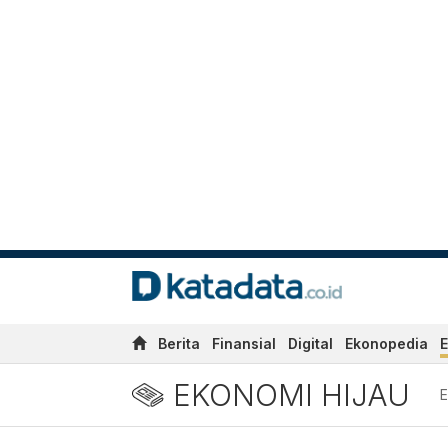
Berita
Finansial
Digital
Ekonopedia
E
EKONOMI HIJAU
E