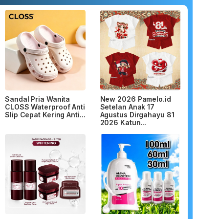
Sandal Pria Wanita
New 2026 Pamelo.id
CLOSS Waterproof Anti
Setelan Anak 17
Slip Cepat Kering Anti...
Agustus Dirgahayu 81
2026 Katun...