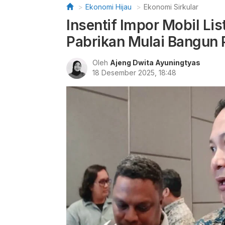
Ekonomi Hijau
Ekonomi Sirkular
Insentif Impor Mobil Li
Pabrikan Mulai Bangun 
Oleh
Ajeng Dwita Ayuningtyas
18 Desember 2025, 18:48