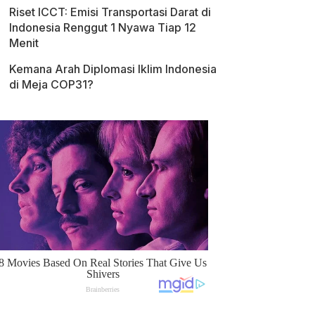
Riset ICCT: Emisi Transportasi Darat di
Indonesia Renggut 1 Nyawa Tiap 12
Menit
Kemana Arah Diplomasi Iklim Indonesia
di Meja COP31?