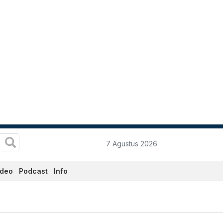
7 Agustus 2026
ideo
Podcast
Info