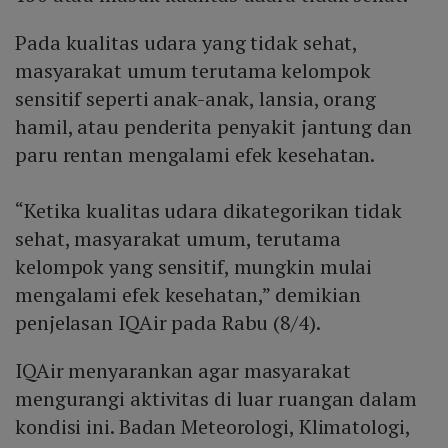
Pada kualitas udara yang tidak sehat,
masyarakat umum terutama kelompok
sensitif seperti anak-anak, lansia, orang
hamil, atau penderita penyakit jantung dan
paru rentan mengalami efek kesehatan.
“Ketika kualitas udara dikategorikan tidak
sehat, masyarakat umum, terutama
kelompok yang sensitif, mungkin mulai
mengalami efek kesehatan,” demikian
penjelasan IQAir pada Rabu (8/4).
IQAir menyarankan agar masyarakat
mengurangi aktivitas di luar ruangan dalam
kondisi ini. Badan Meteorologi, Klimatologi,