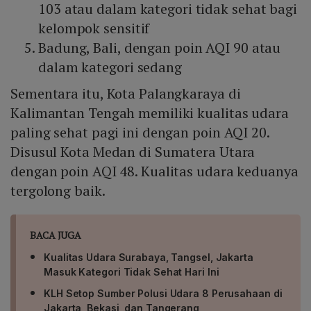
103 atau dalam kategori tidak sehat bagi
kelompok sensitif
Badung, Bali, dengan poin AQI 90 atau
dalam kategori sedang
Sementara itu, Kota Palangkaraya di
Kalimantan Tengah memiliki kualitas udara
paling sehat pagi ini dengan poin AQI 20.
Disusul Kota Medan di Sumatera Utara
dengan poin AQI 48. Kualitas udara keduanya
tergolong baik.
BACA JUGA
Kualitas Udara Surabaya, Tangsel, Jakarta
Masuk Kategori Tidak Sehat Hari Ini
KLH Setop Sumber Polusi Udara 8 Perusahaan di
Jakarta, Bekasi, dan Tangerang