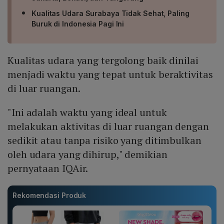
Kualitas Udara Surabaya Tidak Sehat, Paling
Buruk di Indonesia Pagi Ini
Kualitas udara yang tergolong baik dinilai
menjadi waktu yang tepat untuk beraktivitas
di luar ruangan.
"Ini adalah waktu yang ideal untuk
melakukan aktivitas di luar ruangan dengan
sedikit atau tanpa risiko yang ditimbulkan
oleh udara yang dihirup," demikian
pernyataan IQAir.
Rekomendasi Produk