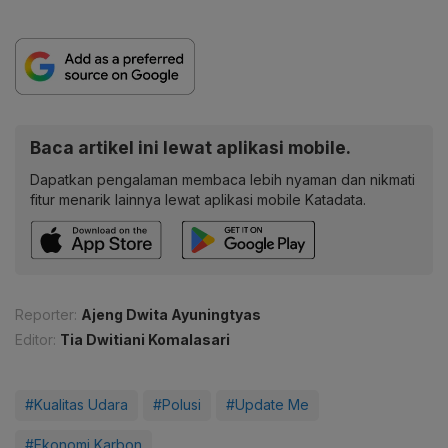
Baca artikel ini lewat aplikasi mobile.
Dapatkan pengalaman membaca lebih nyaman dan nikmati
fitur menarik lainnya lewat aplikasi mobile Katadata.
Reporter:
Ajeng Dwita Ayuningtyas
Editor:
Tia Dwitiani Komalasari
#Kualitas Udara
#Polusi
#Update Me
#Ekonomi Karbon