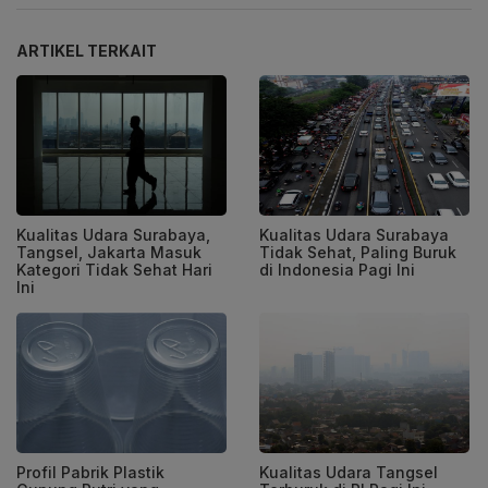
ARTIKEL TERKAIT
Kualitas Udara Surabaya,
Kualitas Udara Surabaya
Tangsel, Jakarta Masuk
Tidak Sehat, Paling Buruk
Kategori Tidak Sehat Hari
di Indonesia Pagi Ini
Ini
Profil Pabrik Plastik
Kualitas Udara Tangsel