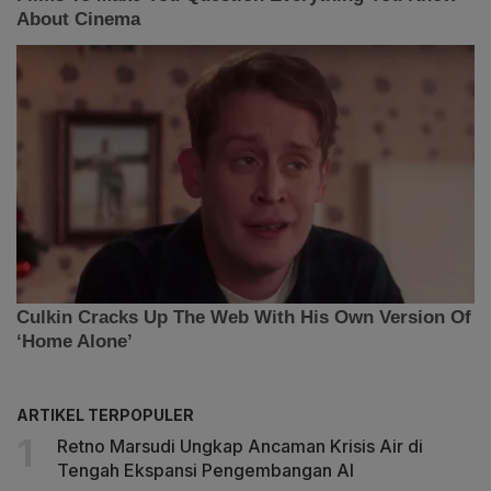
ARTIKEL TERPOPULER
Retno Marsudi Ungkap Ancaman Krisis Air di
Tengah Ekspansi Pengembangan AI