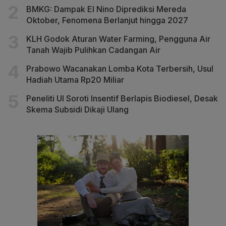
BMKG: Dampak El Nino Diprediksi Mereda
Oktober, Fenomena Berlanjut hingga 2027
KLH Godok Aturan Water Farming, Pengguna Air
Tanah Wajib Pulihkan Cadangan Air
Prabowo Wacanakan Lomba Kota Terbersih, Usul
Hadiah Utama Rp20 Miliar
Peneliti UI Soroti Insentif Berlapis Biodiesel, Desak
Skema Subsidi Dikaji Ulang