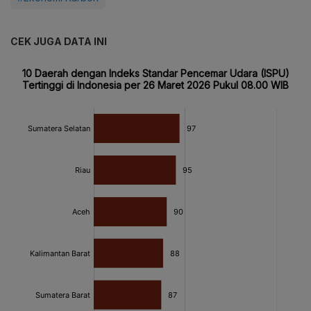
CEK JUGA DATA INI