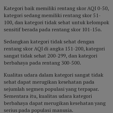
Kategori baik memiliki rentang skor AQI 0-50,
kategori sedang memiliki rentang skor 51-
100, dan kategori tidak sehat untuk kelompok
sensitif berada pada rentang skor 101-15o.
Sedangkan kategori tidak sehat dengan
rentang skor AQI di angka 151-200, kategori
sangat tidak sehat 200-299, dan kategori
berbahaya pada rentang 300-500.
Kualitas udara dalam kategori sangat tidak
sehat dapat merugikan kesehatan pada
sejumlah segmen populasi yang terpapar.
Sementara itu, kualitas udara kategori
berbahaya dapat merugikan kesehatan yang
serius pada populasi manusia.