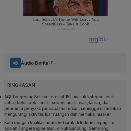
Audio Berita
1:11
RINGKASAN
AQI Tangerang Selatan tercatat 152, masuk kategori tidak
sehat; kelompok sensitif seperti anak-anak, lansia, dan
penderita penyakit pernapasan rentan, sehingga disarankan
mengurangi aktivitas luar ruangan dan memakai masker.
Kota dengan kualitas udara terburuk di Indonesia pagi ini
adalah Tangerang Selatan, diikuti Bandung, Semarang,