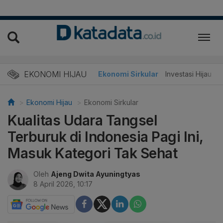
EKONOMI HIJAU
Energi Baru
Ekonomi Sirkular
Investasi Hijau
Ekonomi Hijau
Ekonomi Sirkular
Kualitas Udara Tangsel
Terburuk di Indonesia Pagi Ini,
Masuk Kategori Tak Sehat
Oleh
Ajeng Dwita Ayuningtyas
8 April 2026, 10:17