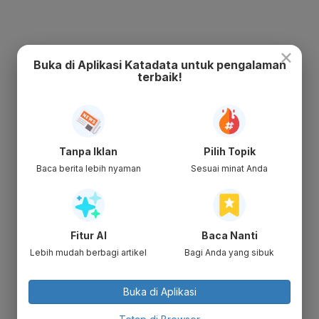
×
Buka di Aplikasi Katadata untuk pengalaman
terbaik!
Tanpa Iklan
Pilih Topik
Baca berita lebih nyaman
Sesuai minat Anda
Fitur AI
Baca Nanti
Lebih mudah berbagi artikel
Bagi Anda yang sibuk
Buka di Aplikasi