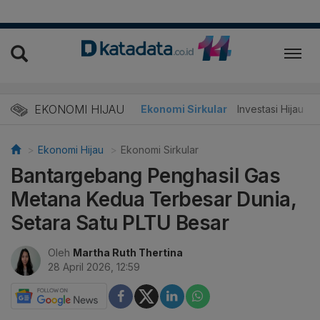
EKONOMI HIJAU
Energi Baru
Ekonomi Sirkular
Investasi Hijau
Ekonomi Hijau
Ekonomi Sirkular
Bantargebang Penghasil Gas
Metana Kedua Terbesar Dunia,
Setara Satu PLTU Besar
Oleh
Martha Ruth Thertina
28 April 2026, 12:59