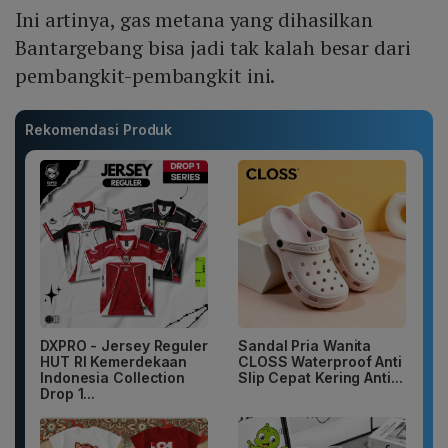
Ini artinya, gas metana yang dihasilkan
Bantargebang bisa jadi tak kalah besar dari
pembangkit-pembangkit ini.
Rekomendasi Produk
DXPRO - Jersey Reguler
Sandal Pria Wanita
HUT RI Kemerdekaan
CLOSS Waterproof Anti
Indonesia Collection
Slip Cepat Kering Anti...
Drop 1...