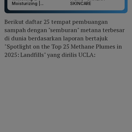
Moisturizing |...
SKINCARE
Berikut daftar 25 tempat pembuangan
sampah dengan "semburan" metana terbesar
di dunia berdasarkan laporan bertajuk
"Spotlight on the Top 25 Methane Plumes in
2025: Landfills" yang dirilis UCLA: