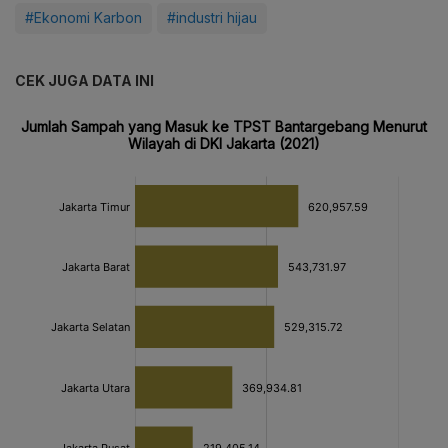
#Ekonomi Karbon
#industri hijau
CEK JUGA DATA INI