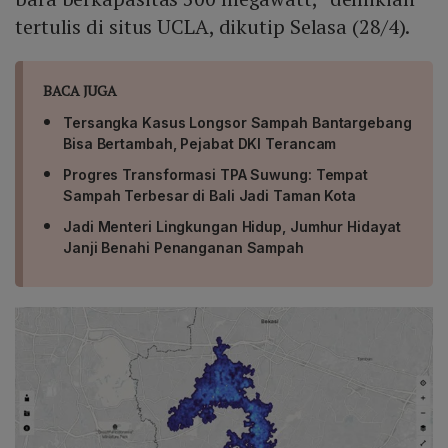
tertulis di situs UCLA, dikutip Selasa (28/4).
BACA JUGA
Tersangka Kasus Longsor Sampah Bantargebang
Bisa Bertambah, Pejabat DKI Terancam
Progres Transformasi TPA Suwung: Tempat
Sampah Terbesar di Bali Jadi Taman Kota
Jadi Menteri Lingkungan Hidup, Jumhur Hidayat
Janji Benahi Penanganan Sampah