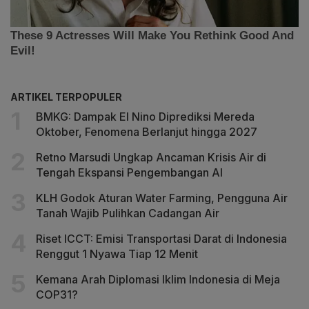
ARTIKEL TERPOPULER
BMKG: Dampak El Nino Diprediksi Mereda
Oktober, Fenomena Berlanjut hingga 2027
Retno Marsudi Ungkap Ancaman Krisis Air di
Tengah Ekspansi Pengembangan AI
KLH Godok Aturan Water Farming, Pengguna Air
Tanah Wajib Pulihkan Cadangan Air
Riset ICCT: Emisi Transportasi Darat di Indonesia
Renggut 1 Nyawa Tiap 12 Menit
Kemana Arah Diplomasi Iklim Indonesia di Meja
COP31?