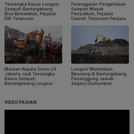
Tersangka Kasus Longsor
Pelanggaran Pengelolaan
Sampah Bantargebang
Sampah Masuk
Bisa Bertambah, Pejabat
Penyidikan, Pejabat
DKI Terancam
Daerah Terancam Penjara
Mantan Kepala Dinas LH
Longsor Mematikan
Jakarta Jadi Tersangka
Berulang di Bantargebang,
Kasus Sampah
Penanggung Jawab
Bantargebang Longsor
Segera Diumumkan
VIDEO PILIHAN