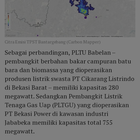
Citra Emisi TPST Bantargebang (Carbon Mapper)
Sebagai perbandingan, PLTU Babelan –
pembangkit berbahan bakar campuran batu
bara dan biomassa yang dioperasikan
produsen listrik swasta PT Cikarang Listrindo
di Bekasi Barat – memiliki kapasitas 280
megawatt. Sedangkan Pembangkit Listrik
Tenaga Gas Uap (PLTGU) yang dioperasikan
PT Bekasi Power di kawasan industri
Jababeka memiliki kapasitas total 755
megawatt.