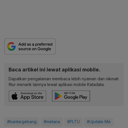
Baca artikel ini lewat aplikasi mobile.
Dapatkan pengalaman membaca lebih nyaman dan nikmati
fitur menarik lainnya lewat aplikasi mobile Katadata.
#bantargebang
#metana
#PLTU
#Update Me