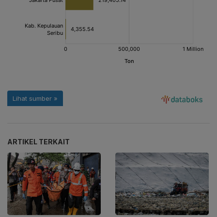
ARTIKEL TERKAIT