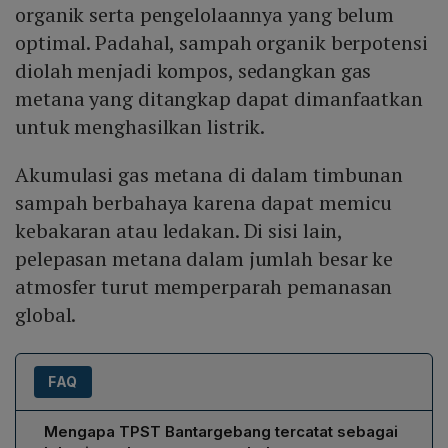
organik serta pengelolaannya yang belum
optimal. Padahal, sampah organik berpotensi
diolah menjadi kompos, sedangkan gas
metana yang ditangkap dapat dimanfaatkan
untuk menghasilkan listrik.
Akumulasi gas metana di dalam timbunan
sampah berbahaya karena dapat memicu
kebakaran atau ledakan. Di sisi lain,
pelepasan metana dalam jumlah besar ke
atmosfer turut memperparah pemanasan
global.
FAQ
Mengapa TPST Bantargebang tercatat sebagai