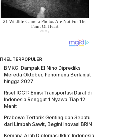
TIKEL TERPOPULER
BMKG: Dampak El Nino Diprediksi
Mereda Oktober, Fenomena Berlanjut
hingga 2027
Riset ICCT: Emisi Transportasi Darat di
Indonesia Renggut 1 Nyawa Tiap 12
Menit
Prabowo Tertarik Genting dan Sepatu
dari Limbah Sawit, Begini Inovasi BRIN
Kemana Arah Diplomasi Iklim Indonesia