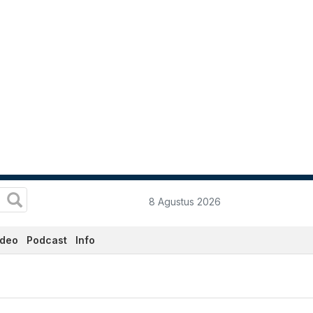
8 Agustus 2026
ideo
Podcast
Info