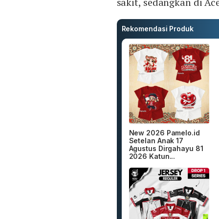
sakit, sedangkan di Ac
Rekomendasi Produk
New 2026 Pamelo.id
Setelan Anak 17
Agustus Dirgahayu 81
2026 Katun...