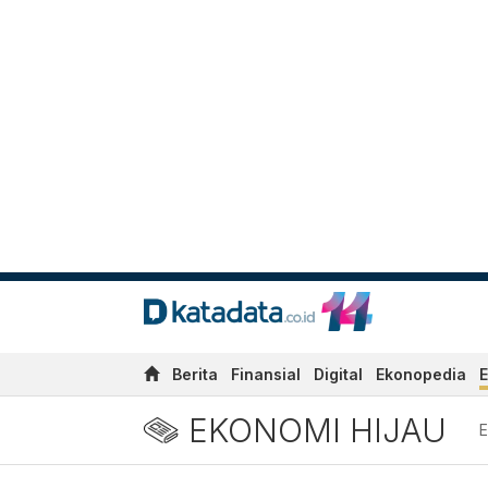
Berita
Finansial
Digital
Ekonopedia
E
EKONOMI HIJAU
E