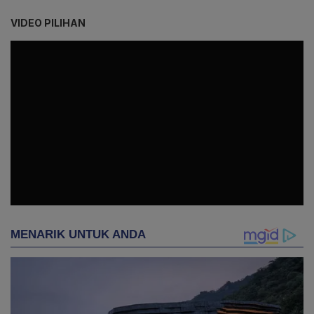
VIDEO PILIHAN