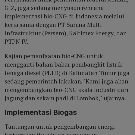
GIZ, juga sedang menyusun rencana
implementasi bio-CNG di Indonesia melalui
kerja sama dengan PT Sarana Multi
Infrastruktur (Persero), Kaltimex Energy, dan
PTPN IV.
Kajian pemanfaatan bio-CNG untuk
mengganti bahan bakar pembangkit listrik
tenaga diesel (PLTD) di Kalimatan Timur juga
sedang pemerintah lakukan. "Kami juga akan
mengembangkan bio-CNG skala industri dari
jagung dan sekam padi di Lombok," ujarnya.
Implementasi Biogas
Tantangan untuk pengembangan energi
terbarukan itu adalah pendanaan.