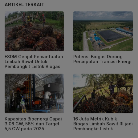
ARTIKEL TERKAIT
ESDM Genjot Pemanfaatan
Potensi Biogas Dorong
Limbah Sawit Untuk
Percepatan Transisi Energi
Pembangkit Listrik Biogas
Kapasitas Bioenergi Capai
16 Juta Metrik Kubik
3,08 GW, 56% dari Target
Biogas Limbah Sawit RI jadi
5,5 GW pada 2025
Pembangkit Listrik