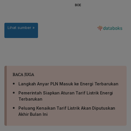
BACA JUGA
Langkah Anyar PLN Masuk ke Energi Terbarukan
Pemerintah Siapkan Aturan Tarif Listrik Energi
Terbarukan
Peluang Kenaikan Tarif Listrik Akan Diputuskan
Akhir Bulan Ini