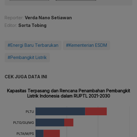
Reporter:
Verda Nano Setiawan
Editor:
Sorta Tobing
#Energi Baru Terbarukan
#Kementerian ESDM
#Pembangkit Listrik
CEK JUGA DATA INI