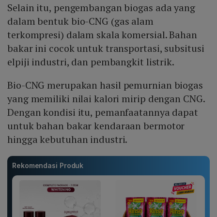
Selain itu, pengembangan biogas ada yang
dalam bentuk bio-CNG (gas alam
terkompresi) dalam skala komersial. Bahan
bakar ini cocok untuk transportasi, subsitusi
elpiji industri, dan pembangkit listrik.
Bio-CNG merupakan hasil pemurnian biogas
yang memiliki nilai kalori mirip dengan CNG.
Dengan kondisi itu, pemanfaatannya dapat
untuk bahan bakar kendaraan bermotor
hingga kebutuhan industri.
Rekomendasi Produk