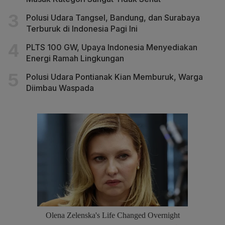
Polusi Udara Tangsel, Bandung, dan Surabaya
Terburuk di Indonesia Pagi Ini
PLTS 100 GW, Upaya Indonesia Menyediakan
Energi Ramah Lingkungan
Polusi Udara Pontianak Kian Memburuk, Warga
Diimbau Waspada