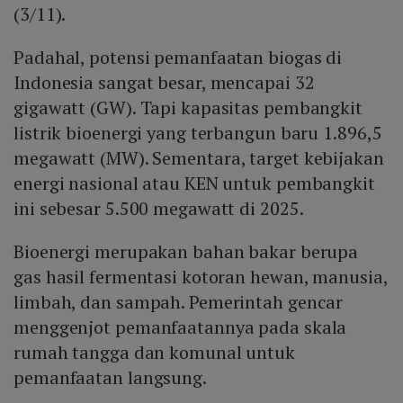
(3/11).
Padahal, potensi pemanfaatan biogas di
Indonesia sangat besar, mencapai 32
gigawatt (GW). Tapi kapasitas pembangkit
listrik bioenergi yang terbangun baru 1.896,5
megawatt (MW). Sementara, target kebijakan
energi nasional atau KEN untuk pembangkit
ini sebesar 5.500 megawatt di 2025.
Bioenergi merupakan bahan bakar berupa
gas hasil fermentasi kotoran hewan, manusia,
limbah, dan sampah. Pemerintah gencar
menggenjot pemanfaatannya pada skala
rumah tangga dan komunal untuk
pemanfaatan langsung.