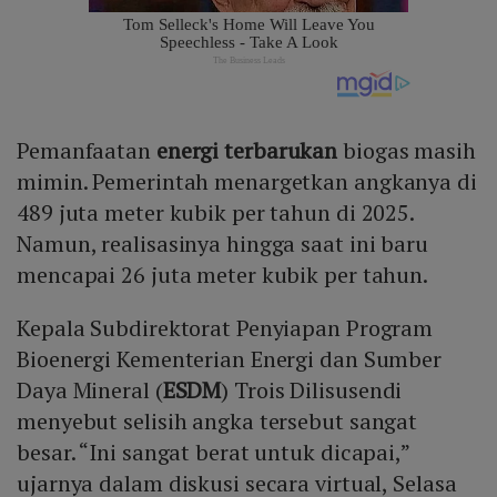
Pemanfaatan
energi terbarukan
biogas masih
mimin. Pemerintah menargetkan angkanya di
489 juta meter kubik per tahun di 2025.
Namun, realisasinya hingga saat ini baru
mencapai 26 juta meter kubik per tahun.
Kepala Subdirektorat Penyiapan Program
Bioenergi Kementerian Energi dan Sumber
Daya Mineral (
ESDM
) Trois Dilisusendi
menyebut selisih angka tersebut sangat
besar. “Ini sangat berat untuk dicapai,”
ujarnya dalam diskusi secara virtual, Selasa