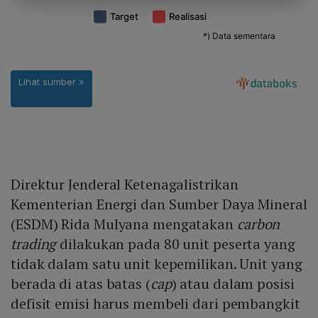
Direktur Jenderal Ketenagalistrikan
Kementerian Energi dan Sumber Daya Mineral
(ESDM) Rida Mulyana mengatakan
carbon
trading
dilakukan pada 80 unit peserta yang
tidak dalam satu unit kepemilikan. Unit yang
berada di atas batas (
cap
) atau dalam posisi
defisit emisi harus membeli dari pembangkit