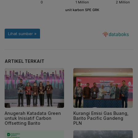
ARTIKEL TERKAIT
Anugerah Katadata Green
Kurangi Emisi Gas Buang,
untuk Inisiatif Carbon
Barito Pacific Gandeng
Offsetting Barito
PLN