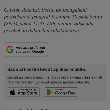
Catatan Redaksi: Berita ini mengalami
perbaikan di paragraf 5 sampai 10 pada Senin
(29/3), pukul 11.45 WIB, namun tidak ada
perubahan dalam hal substansinya.
Baca artikel ini lewat aplikasi mobile.
Dapatkan pengalaman membaca lebih nyaman dan nikmati
fitur menarik lainnya lewat aplikasi mobile Katadata.