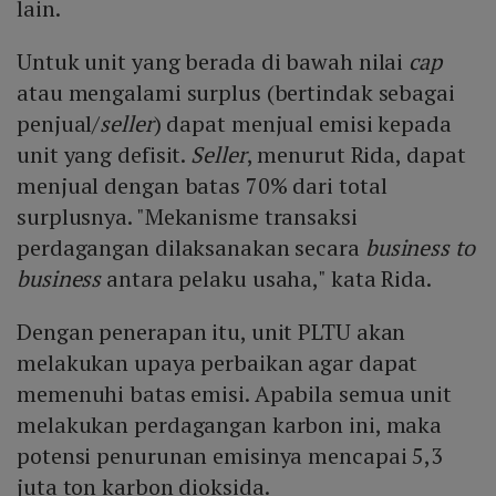
lain.
Untuk unit yang berada di bawah nilai
cap
atau mengalami surplus (bertindak sebagai
penjual/
seller
) dapat menjual emisi kepada
unit yang defisit.
Seller
, menurut Rida, dapat
menjual dengan batas 70% dari total
surplusnya. "Mekanisme transaksi
perdagangan dilaksanakan secara
business to
business
antara pelaku usaha," kata Rida.
Dengan penerapan itu, unit PLTU akan
melakukan upaya perbaikan agar dapat
memenuhi batas emisi. Apabila semua unit
melakukan perdagangan karbon ini, maka
potensi penurunan emisinya mencapai 5,3
juta ton karbon dioksida.