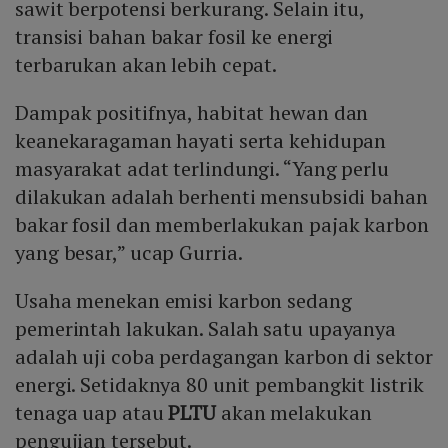
sawit berpotensi berkurang. Selain itu,
transisi bahan bakar fosil ke energi
terbarukan akan lebih cepat.
Dampak positifnya, habitat hewan dan
keanekaragaman hayati serta kehidupan
masyarakat adat terlindungi. “Yang perlu
dilakukan adalah berhenti mensubsidi bahan
bakar fosil dan memberlakukan pajak karbon
yang besar,” ucap Gurria.
Usaha menekan emisi karbon sedang
pemerintah lakukan. Salah satu upayanya
adalah uji coba perdagangan karbon di sektor
energi. Setidaknya 80 unit pembangkit listrik
tenaga uap atau
PLTU
akan melakukan
pengujian tersebut.