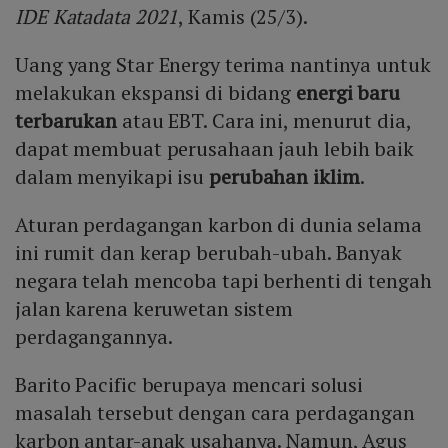
IDE Katadata 2021
, Kamis (25/3).
Uang yang Star Energy terima nantinya untuk
melakukan ekspansi di bidang
energi baru
terbarukan
atau EBT. Cara ini, menurut dia,
dapat membuat perusahaan jauh lebih baik
dalam menyikapi isu
perubahan iklim
.
Aturan perdagangan karbon di dunia selama
ini rumit dan kerap berubah-ubah. Banyak
negara telah mencoba tapi berhenti di tengah
jalan karena keruwetan sistem
perdagangannya.
Barito Pacific berupaya mencari solusi
masalah tersebut dengan cara perdagangan
karbon antar-anak usahanya. Namun, Agus