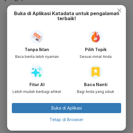
×
Buka di Aplikasi Katadata untuk pengalaman
terbaik!
Tanpa Iklan
Pilih Topik
Baca berita lebih nyaman
Sesuai minat Anda
Fitur AI
Baca Nanti
Lebih mudah berbagi artikel
Bagi Anda yang sibuk
Buka di Aplikasi
Tetap di Browser