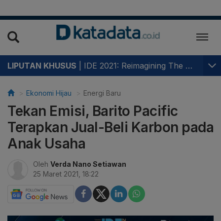
LIPUTAN KHUSUS
|
IDE 2021: Reimagining The Future of Indonesia
Ekonomi Hijau
Energi Baru
Tekan Emisi, Barito Pacific
Terapkan Jual-Beli Karbon pada
Anak Usaha
Oleh
Verda Nano Setiawan
25 Maret 2021, 18:22