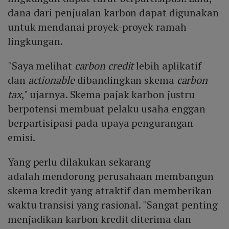
dana dari penjualan karbon dapat digunakan
untuk mendanai proyek-proyek ramah
lingkungan.
"Saya melihat
carbon credit
lebih aplikatif
dan
actionable
dibandingkan skema
carbon
tax
," ujarnya. Skema pajak karbon justru
berpotensi membuat pelaku usaha enggan
berpartisipasi pada upaya pengurangan
emisi.
Yang perlu dilakukan sekarang
adalah mendorong perusahaan membangun
skema kredit yang atraktif dan memberikan
waktu transisi yang rasional. "Sangat penting
menjadikan karbon kredit diterima dan