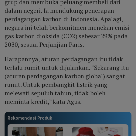
grup dan membuka peluang membeli dari
dalam negeri. Ia mendukung penerapan
perdagangan karbon di Indonesia. Apalagi,
negara ini telah berkomitmen menekan emisi
gas karbon dioksida (CO2) sebesar 29% pada
2030, sesuai Perjanjian Paris.
Harapannya, aturan perdagangan itu tidak
terlalu rumit untuk dijalankan. “Sekarang itu
(aturan perdagangan karbon global) sangat
rumit. Untuk pembangkit listrik yang
melewati sepuluh tahun, tidak boleh
meminta kredit,” kata Agus.
Rekomendasi Produk