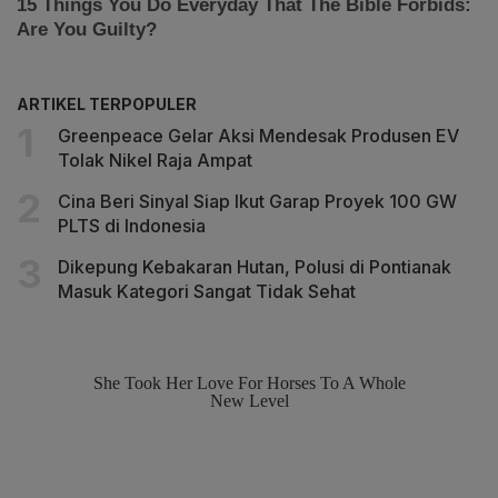
ARTIKEL TERPOPULER
Greenpeace Gelar Aksi Mendesak Produsen EV
Tolak Nikel Raja Ampat
Cina Beri Sinyal Siap Ikut Garap Proyek 100 GW
PLTS di Indonesia
Dikepung Kebakaran Hutan, Polusi di Pontianak
Masuk Kategori Sangat Tidak Sehat