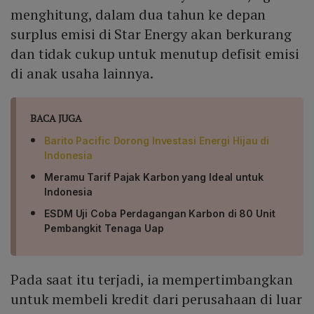
menghitung, dalam dua tahun ke depan
surplus emisi di Star Energy akan berkurang
dan tidak cukup untuk menutup defisit emisi
di anak usaha lainnya.
BACA JUGA
Barito Pacific Dorong Investasi Energi Hijau di
Indonesia
Meramu Tarif Pajak Karbon yang Ideal untuk
Indonesia
ESDM Uji Coba Perdagangan Karbon di 80 Unit
Pembangkit Tenaga Uap
Pada saat itu terjadi, ia mempertimbangkan
untuk membeli kredit dari perusahaan di luar