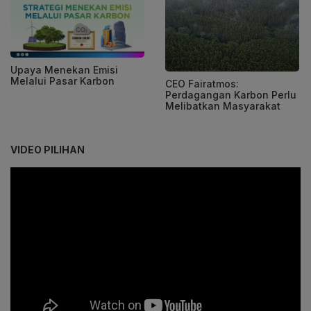
Upaya Menekan Emisi
Melalui Pasar Karbon
CEO Fairatmos:
Perdagangan Karbon Perlu
Melibatkan Masyarakat
VIDEO PILIHAN