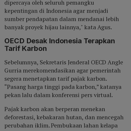
dipercaya oleh seluruh pemangku
kepentingan di Indonesia agar menjadi
sumber pendapatan dalam mendanai lebih
banyak proyek hijau lainnya," kata Agus.
OECD Desak Indonesia Terapkan
Tarif Karbon
Sebelumnya, Sekretaris Jenderal OECD Angle
Gurria merekomendasikan agar pemerintah
segera menetapkan tarif pajak karbon.
“Pasang harga tinggi pada karbon,” katanya
pekan lalu dalam konferensi pers virtual.
Pajak karbon akan berperan menekan
deforestasi, kebakaran hutan, dan mencegah
perubahan iklim. Pembukaan lahan kelapa