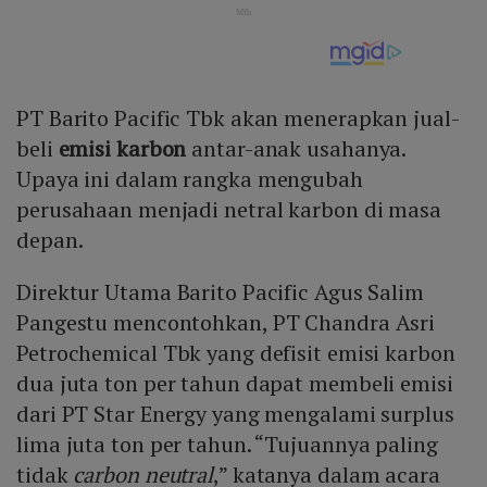
PT Barito Pacific Tbk akan menerapkan jual-
beli
emisi karbon
antar-anak usahanya.
Upaya ini dalam rangka mengubah
perusahaan menjadi netral karbon di masa
depan.
Direktur Utama Barito Pacific Agus Salim
Pangestu mencontohkan, PT Chandra Asri
Petrochemical Tbk yang defisit emisi karbon
dua juta ton per tahun dapat membeli emisi
dari PT Star Energy yang mengalami surplus
lima juta ton per tahun. “Tujuannya paling
tidak
carbon neutral
,” katanya dalam acara