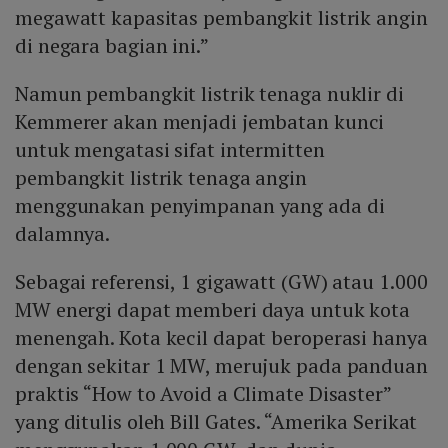
megawatt kapasitas pembangkit listrik angin
di negara bagian ini.”
Namun pembangkit listrik tenaga nuklir di
Kemmerer akan menjadi jembatan kunci
untuk mengatasi sifat intermitten
pembangkit listrik tenaga angin
menggunakan penyimpanan yang ada di
dalamnya.
Sebagai referensi, 1 gigawatt (GW) atau 1.000
MW energi dapat memberi daya untuk kota
menengah. Kota kecil dapat beroperasi hanya
dengan sekitar 1 MW, merujuk pada panduan
praktis “How to Avoid a Climate Disaster”
yang ditulis oleh Bill Gates. “Amerika Serikat