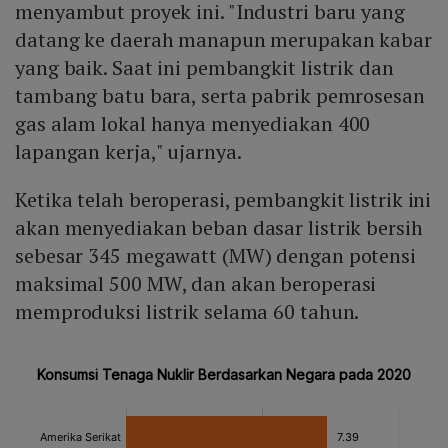
menyambut proyek ini. "Industri baru yang
datang ke daerah manapun merupakan kabar
yang baik. Saat ini pembangkit listrik dan
tambang batu bara, serta pabrik pemrosesan
gas alam lokal hanya menyediakan 400
lapangan kerja," ujarnya.
Ketika telah beroperasi, pembangkit listrik ini
akan menyediakan beban dasar listrik bersih
sebesar 345 megawatt (MW) dengan potensi
maksimal 500 MW, dan akan beroperasi
memproduksi listrik selama 60 tahun.