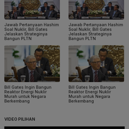
Jawab Pertanyaan Hashim
Jawab Pertanyaan Hashim
Soal Nuklir, Bill Gates
Soal Nuklir, Bill Gates
Jelaskan Strateginya
Jelaskan Strateginya
Bangun PLTN
Bangun PLTN
Bill Gates Ingin Bangun
Bill Gates Ingin Bangun
Reaktor Energi Nuklir
Reaktor Energi Nuklir
Murah untuk Negara
Murah untuk Negara
Berkembang
Berkembang
VIDEO PILIHAN