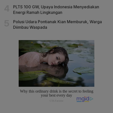
PLTS 100 GW, Upaya Indonesia Menyediakan
Energi Ramah Lingkungan
Polusi Udara Pontianak Kian Memburuk, Warga
Diimbau Waspada