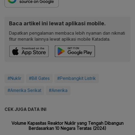
Baca artikel ini lewat aplikasi mobile.
Dapatkan pengalaman membaca lebih nyaman dan nikmati
fitur menarik lainnya lewat aplikasi mobile Katadata.
#Nuklir
#Bill Gates
#Pembangkit Listrik
#Amerika Serikat
#Amerika
CEK JUGA DATA INI