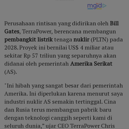
Perusahaan rintisan yang didirikan oleh
Bill
Gates
, TerraPower, berencana membangun
pembangkit listrik
tenaga
nuklir
(PLTN) pada
2028. Proyek ini bernilai US$ 4 miliar atau
sekitar Rp 57 triliun yang separuhnya akan
didanai oleh pemerintah
Amerika Serikat
(AS).
"Ini hibah yang sangat besar dari pemerintah
Amerika. Ini diperlukan karena menurut saya
industri nuklir AS semakin tertinggal. Cina
dan Rusia terus membangun pabrik baru
dengan teknologi canggih seperti kami di
seluruh dunia,” ujar CEO TerraPower Chris