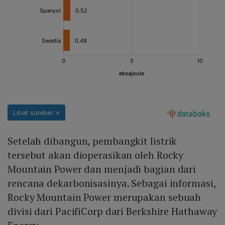
Setelah dibangun, pembangkit listrik
tersebut akan dioperasikan oleh Rocky
Mountain Power dan menjadi bagian dari
rencana dekarbonisasinya. Sebagai informasi,
Rocky Mountain Power merupakan sebuah
divisi dari PacifiCorp dari Berkshire Hathaway