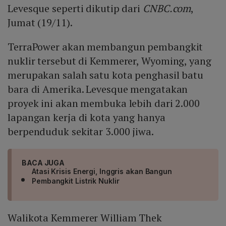
Levesque seperti dikutip dari
CNBC.com
,
Jumat (19/11).
TerraPower akan membangun pembangkit
nuklir tersebut di Kemmerer, Wyoming, yang
merupakan salah satu kota penghasil batu
bara di Amerika. Levesque mengatakan
proyek ini akan membuka lebih dari 2.000
lapangan kerja di kota yang hanya
berpenduduk sekitar 3.000 jiwa.
BACA JUGA
Atasi Krisis Energi, Inggris akan Bangun
Pembangkit Listrik Nuklir
Walikota Kemmerer William Thek