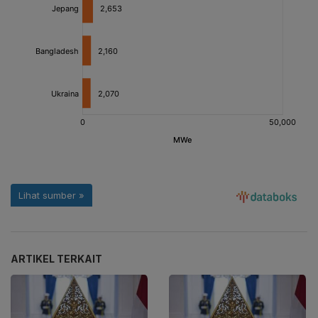
ARTIKEL TERKAIT