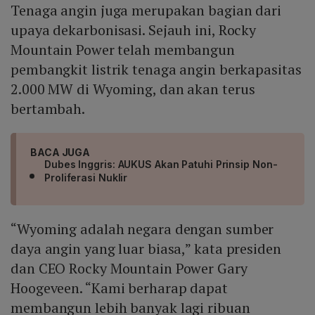
Tenaga angin juga merupakan bagian dari
upaya dekarbonisasi. Sejauh ini, Rocky
Mountain Power telah membangun
pembangkit listrik tenaga angin berkapasitas
2.000 MW di Wyoming, dan akan terus
bertambah.
BACA JUGA
Dubes Inggris: AUKUS Akan Patuhi Prinsip Non-
Proliferasi Nuklir
“Wyoming adalah negara dengan sumber
daya angin yang luar biasa,” kata presiden
dan CEO Rocky Mountain Power Gary
Hoogeveen. “Kami berharap dapat
membangun lebih banyak lagi ribuan