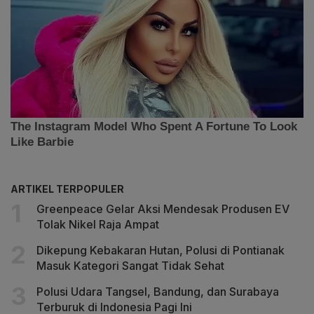
ARTIKEL TERPOPULER
Greenpeace Gelar Aksi Mendesak Produsen EV
Tolak Nikel Raja Ampat
Dikepung Kebakaran Hutan, Polusi di Pontianak
Masuk Kategori Sangat Tidak Sehat
Polusi Udara Tangsel, Bandung, dan Surabaya
Terburuk di Indonesia Pagi Ini