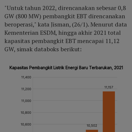
"Untuk tahun 2022, direncanakan sebesar 0,8
GW (800 MW) pembangkit EBT direncanakan
beroperasi," kata Jisman, (26/1). Menurut data
Kementerian ESDM, hingga akhir 2021 total
kapasitas pembangkit EBT mencapai 11,12
GW, simak databoks berikut: