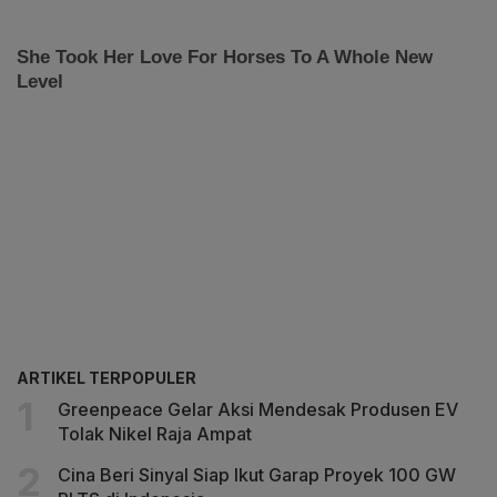
ARTIKEL TERPOPULER
Greenpeace Gelar Aksi Mendesak Produsen EV
Tolak Nikel Raja Ampat
Cina Beri Sinyal Siap Ikut Garap Proyek 100 GW