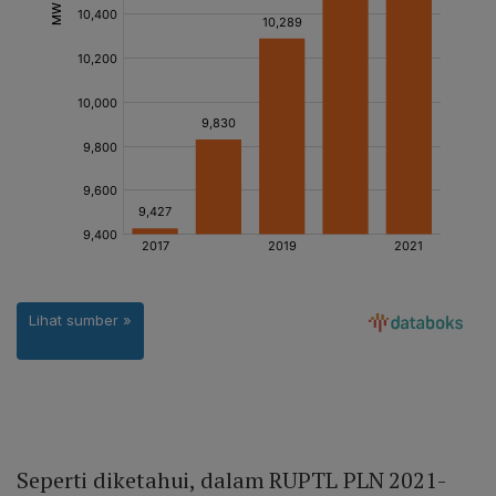
Seperti diketahui, dalam RUPTL PLN 2021-