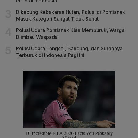
PLTS di Indonesia
Dikepung Kebakaran Hutan, Polusi di Pontianak
Masuk Kategori Sangat Tidak Sehat
Polusi Udara Pontianak Kian Memburuk, Warga
Diimbau Waspada
Polusi Udara Tangsel, Bandung, dan Surabaya
Terburuk di Indonesia Pagi Ini