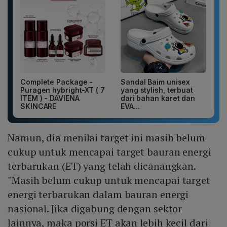
Complete Package -
Sandal Baim unisex
Puragen hybright-XT ( 7
yang stylish, terbuat
ITEM ) - DAVIENA
dari bahan karet dan
SKINCARE
EVA...
Namun, dia menilai target ini masih belum
cukup untuk mencapai target bauran energi
terbarukan (ET) yang telah dicanangkan.
"Masih belum cukup untuk mencapai target
energi terbarukan dalam bauran energi
nasional. Jika digabung dengan sektor
lainnya, maka porsi ET akan lebih kecil dari