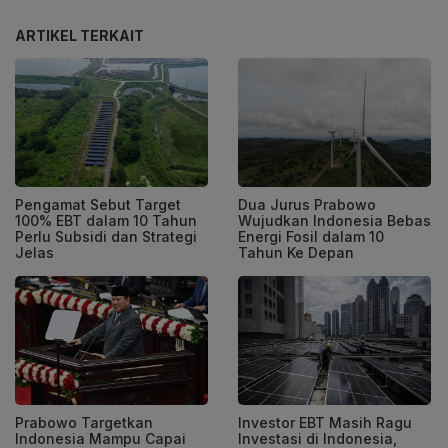
ARTIKEL TERKAIT
Pengamat Sebut Target
Dua Jurus Prabowo
100% EBT dalam 10 Tahun
Wujudkan Indonesia Bebas
Perlu Subsidi dan Strategi
Energi Fosil dalam 10
Jelas
Tahun Ke Depan
Prabowo Targetkan
Investor EBT Masih Ragu
Indonesia Mampu Capai
Investasi di Indonesia,