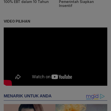
100% EBT dalam 10 Tahun
Pemerintah Siapkan
Insentif
VIDEO PILIHAN