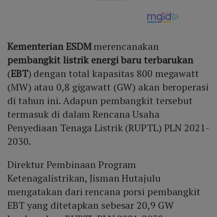
Kementerian ESDM
merencanakan
pembangkit listrik
energi baru terbarukan
(
EBT
) dengan total kapasitas 800 megawatt
(MW) atau 0,8 gigawatt (GW) akan beroperasi
di tahun ini. Adapun pembangkit tersebut
termasuk di dalam Rencana Usaha
Penyediaan Tenaga Listrik (RUPTL) PLN 2021-
2030.
Direktur Pembinaan Program
Ketenagalistrikan, Jisman Hutajulu
mengatakan dari rencana porsi pembangkit
EBT yang ditetapkan sebesar 20,9 GW