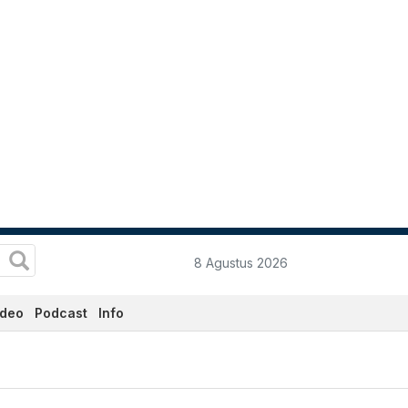
8 Agustus 2026
ideo
Podcast
Info