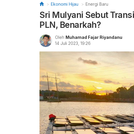
Ekonomi Hijau
Energi Baru
Sri Mulyani Sebut Transi
PLN, Benarkah?
Oleh
Muhamad Fajar Riyandanu
14 Juli 2023, 19:26