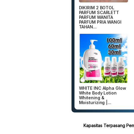
DIKIRIM 2 BOTOL
PARFUM SCARLETT
PARFUM WANITA
PARFUM PRIA WANGI
TAHAN...
WHITE INC Alpha Glow
White Body Lotion
Whitening &
Moisturizing |...