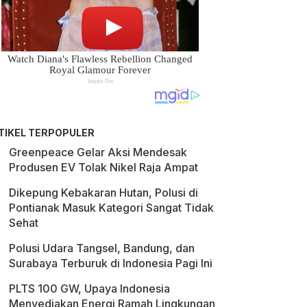
TIKEL TERPOPULER
Greenpeace Gelar Aksi Mendesak
Produsen EV Tolak Nikel Raja Ampat
Dikepung Kebakaran Hutan, Polusi di
Pontianak Masuk Kategori Sangat Tidak
Sehat
Polusi Udara Tangsel, Bandung, dan
Surabaya Terburuk di Indonesia Pagi Ini
PLTS 100 GW, Upaya Indonesia
Menyediakan Energi Ramah Lingkungan