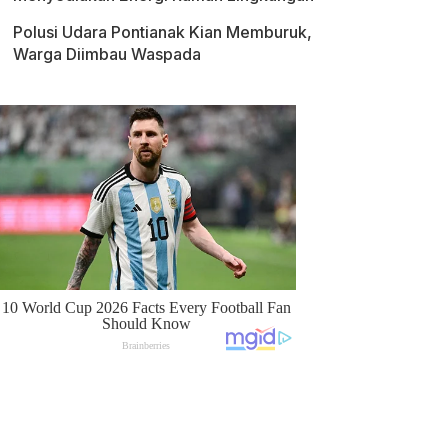
Polusi Udara Pontianak Kian Memburuk,
Warga Diimbau Waspada