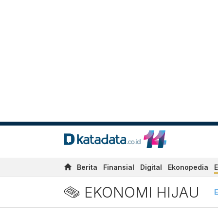
Berita
Finansial
Digital
Ekonopedia
E
EKONOMI HIJAU
E