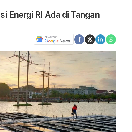
si Energi RI Ada di Tangan