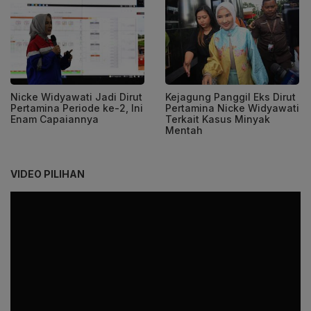
Nicke Widyawati Jadi Dirut
Kejagung Panggil Eks Dirut
Pertamina Periode ke-2, Ini
Pertamina Nicke Widyawati
Enam Capaiannya
Terkait Kasus Minyak
Mentah
VIDEO PILIHAN