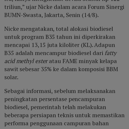
triliun,” ujar Nicke dalam acara Forum Sinergi
BUMN-Swasta, Jakarta, Senin (14/8).
Nicke mengatakan, total alokasi biodiesel
untuk program B35 tahun ini diperkirakan
mencapai 13,15 juta kiloliter (KL). Adapun
B35 adalah mencampur biodiesel dari
fatty
acid methyl ester
atau FAME minyak kelapa
sawit sebesar 35% ke dalam komposisi BBM
solar.
Sebagai informasi, sebelum melaksanakan
peningkatan persentase pencampuran
biodiesel, pemerintah telah melakukan
beberapa persiapan teknis untuk memastikan
performa penggunaan campuran bahan