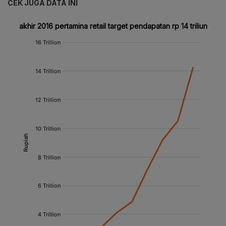
CEK JUGA DATA INI