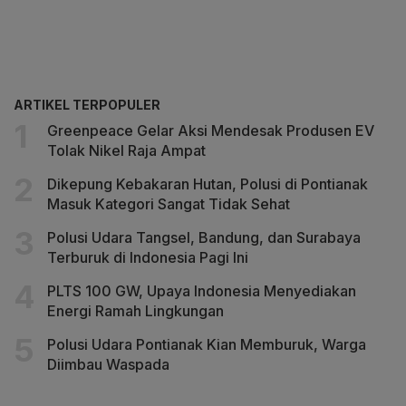
ARTIKEL TERPOPULER
Greenpeace Gelar Aksi Mendesak Produsen EV
Tolak Nikel Raja Ampat
Dikepung Kebakaran Hutan, Polusi di Pontianak
Masuk Kategori Sangat Tidak Sehat
Polusi Udara Tangsel, Bandung, dan Surabaya
Terburuk di Indonesia Pagi Ini
PLTS 100 GW, Upaya Indonesia Menyediakan
Energi Ramah Lingkungan
Polusi Udara Pontianak Kian Memburuk, Warga
Diimbau Waspada