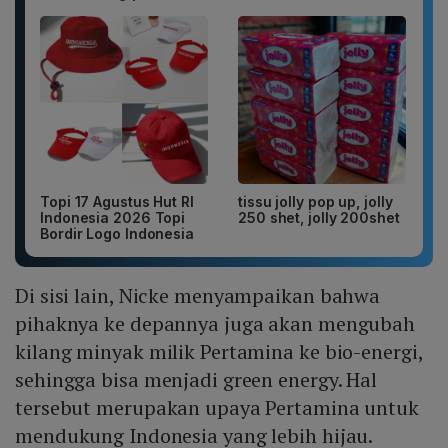
Topi 17 Agustus Hut RI
tissu jolly pop up, jolly
Indonesia 2026 Topi
250 shet, jolly 200shet
Bordir Logo Indonesia
Di sisi lain, Nicke menyampaikan bahwa
pihaknya ke depannya juga akan mengubah
kilang minyak milik Pertamina ke bio-energi,
sehingga bisa menjadi green energy. Hal
tersebut merupakan upaya Pertamina untuk
mendukung Indonesia yang lebih hijau.