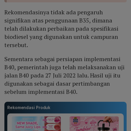
Rekomendasinya tidak ada pengaruh
signifikan atas penggunaan B35, dimana
telah dilakukan perbaikan pada spesifikasi
biodiesel yang digunakan untuk campuran
tersebut.
Sementara sebagai persiapan implementasi
B40, pemerintah juga telah melaksanakan uji
jalan B40 pada 27 Juli 2022 lalu. Hasil uji itu
digunakan sebagai dasar pertimbangan
sebelum implementasi B40.
Rekomendasi Produk