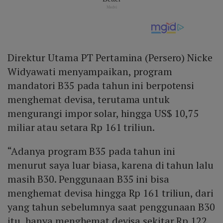
Direktur Utama PT Pertamina (Persero) Nicke
Widyawati menyampaikan, program
mandatori B35 pada tahun ini berpotensi
menghemat devisa, terutama untuk
mengurangi impor solar, hingga US$ 10,75
miliar atau setara Rp 161 triliun.
“Adanya program B35 pada tahun ini
menurut saya luar biasa, karena di tahun lalu
masih B30. Penggunaan B35 ini bisa
menghemat devisa hingga Rp 161 triliun, dari
yang tahun sebelumnya saat penggunaan B30
itu, hanya menghemat devisa sekitar Rp 122