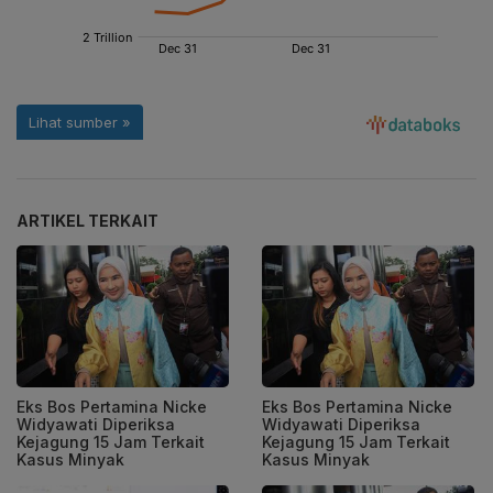
ARTIKEL TERKAIT
Eks Bos Pertamina Nicke
Eks Bos Pertamina Nicke
Widyawati Diperiksa
Widyawati Diperiksa
Kejagung 15 Jam Terkait
Kejagung 15 Jam Terkait
Kasus Minyak
Kasus Minyak