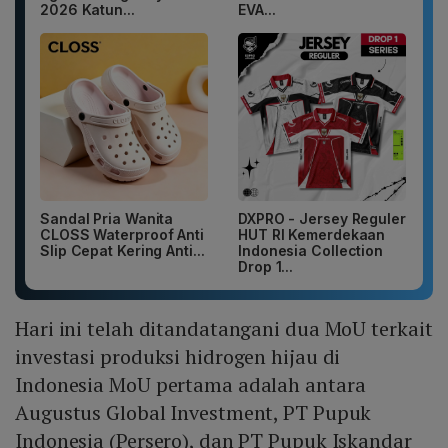
2026 Katun...
EVA...
Sandal Pria Wanita
DXPRO - Jersey Reguler
CLOSS Waterproof Anti
HUT RI Kemerdekaan
Slip Cepat Kering Anti...
Indonesia Collection
Drop 1...
Hari ini telah ditandatangani dua MoU terkait
investasi produksi hidrogen hijau di
Indonesia MoU pertama adalah antara
Augustus Global Investment, PT Pupuk
Indonesia (Persero), dan PT Pupuk Iskandar