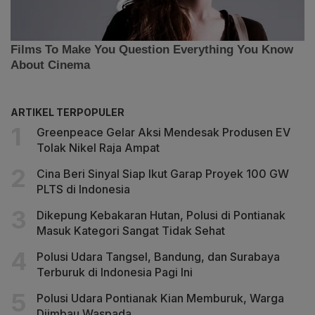
ARTIKEL TERPOPULER
Greenpeace Gelar Aksi Mendesak Produsen EV
Tolak Nikel Raja Ampat
Cina Beri Sinyal Siap Ikut Garap Proyek 100 GW
PLTS di Indonesia
Dikepung Kebakaran Hutan, Polusi di Pontianak
Masuk Kategori Sangat Tidak Sehat
Polusi Udara Tangsel, Bandung, dan Surabaya
Terburuk di Indonesia Pagi Ini
Polusi Udara Pontianak Kian Memburuk, Warga
Diimbau Waspada