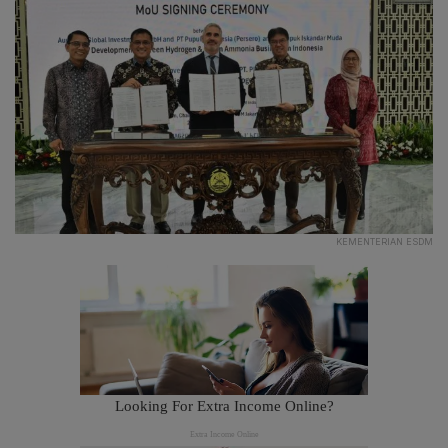
KEMENTERIAN ESDM