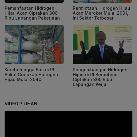
Pemanfaatan Hidrogen
Permintaan Hidrogen Hijau
Hijau Akan Ciptakan 300
Akan Meroket Mulai 2031,
Ribu Lapangan Pekerjaan
Ini Sektor Terbesar
Kereta hingga Bus di RI
Pengembangan Hidrogen
Bakal Gunakan Hidrogen
Hijau di RI Berpotensi
Hijau Mulai 2040
Ciptakan 300 Ribu
Lapangan Kerja
VIDEO PILIHAN