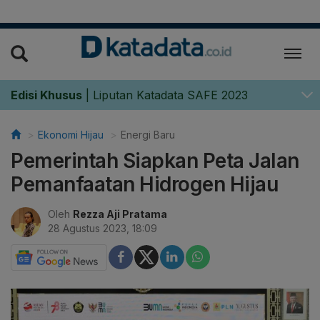
Edisi Khusus
|
Liputan Katadata SAFE 2023
Ekonomi Hijau
Energi Baru
Pemerintah Siapkan Peta Jalan
Pemanfaatan Hidrogen Hijau
Oleh
Rezza Aji Pratama
28 Agustus 2023, 18:09