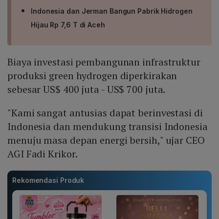
Indonesia dan Jerman Bangun Pabrik Hidrogen
Hijau Rp 7,6 T di Aceh
Biaya investasi pembangunan infrastruktur
produksi green hydrogen diperkirakan
sebesar US$ 400 juta - US$ 700 juta.
"Kami sangat antusias dapat berinvestasi di
Indonesia dan mendukung transisi Indonesia
menuju masa depan energi bersih," ujar CEO
AGI Fadi Krikor.
Rekomendasi Produk