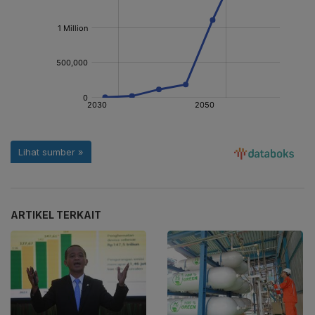
ARTIKEL TERKAIT