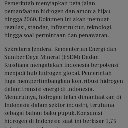
Pemerintah menyiapkan peta jalan
pemanfaatan hidrogen dan amonia hijau
hingga 2060. Dokumen ini akan memuat
regulasi, standar, infrastruktur, teknologi,
hingga soal permintaan dan penawaran.
Sekretaris Jenderal Kementerian Energi dan
Sumber Daya Mineral (ESDM) Dadan
Kusdiana mengatakan Indonesia berpotensi
menjadi hub hidrogen global. Pemerintah
juga mempertimbangkan kontribusi hidrogen
dalam transisi energi di Indonesia.
Menurutnya, hidrogen telah dimanfaatkan di
Indonesia dalam sektor industri, terutama
sebagai bahan baku pupuk. Konsumsi
hidrogen di Indonesia saat ini berkisar 1,75