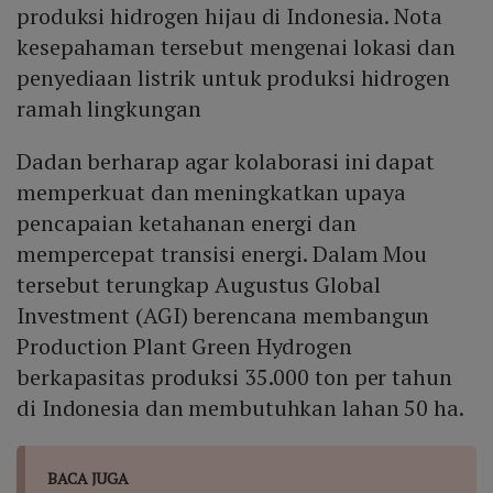
produksi hidrogen hijau di Indonesia. Nota
kesepahaman tersebut mengenai lokasi dan
penyediaan listrik untuk produksi hidrogen
ramah lingkungan
Dadan berharap agar kolaborasi ini dapat
memperkuat dan meningkatkan upaya
pencapaian ketahanan energi dan
mempercepat transisi energi. Dalam Mou
tersebut terungkap Augustus Global
Investment (AGI) berencana membangun
Production Plant Green Hydrogen
berkapasitas produksi 35.000 ton per tahun
di Indonesia dan membutuhkan lahan 50 ha.
BACA JUGA