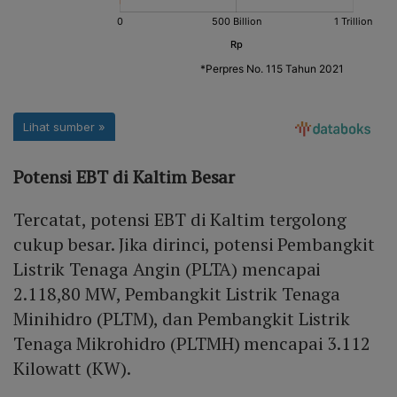
Potensi EBT di Kaltim Besar
Tercatat, potensi EBT di Kaltim tergolong
cukup besar. Jika dirinci, potensi Pembangkit
Listrik Tenaga Angin (PLTA) mencapai
2.118,80 MW, Pembangkit Listrik Tenaga
Minihidro (PLTM), dan Pembangkit Listrik
Tenaga Mikrohidro (PLTMH) mencapai 3.112
Kilowatt (KW).