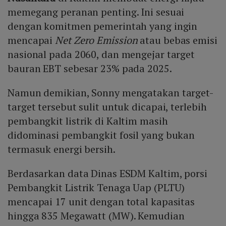
memegang peranan penting. Ini sesuai
dengan komitmen pemerintah yang ingin
mencapai
Net Zero Emission
atau bebas emisi
nasional pada 2060, dan mengejar target
bauran EBT sebesar 23% pada 2025.
Namun demikian, Sonny mengatakan target-
target tersebut sulit untuk dicapai, terlebih
pembangkit listrik di Kaltim masih
didominasi pembangkit fosil yang bukan
termasuk energi bersih.
Berdasarkan data Dinas ESDM Kaltim, porsi
Pembangkit Listrik Tenaga Uap (PLTU)
mencapai 17 unit dengan total kapasitas
hingga 835 Megawatt (MW). Kemudian