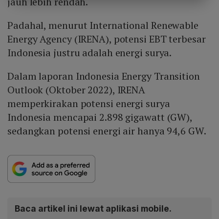
jauh lebih rendah.
Padahal, menurut International Renewable
Energy Agency (IRENA), potensi EBT terbesar
Indonesia justru adalah energi surya.
Dalam laporan Indonesia Energy Transition
Outlook (Oktober 2022), IRENA
memperkirakan potensi energi surya
Indonesia mencapai 2.898 gigawatt (GW),
sedangkan potensi energi air hanya 94,6 GW.
Baca artikel ini lewat aplikasi mobile.