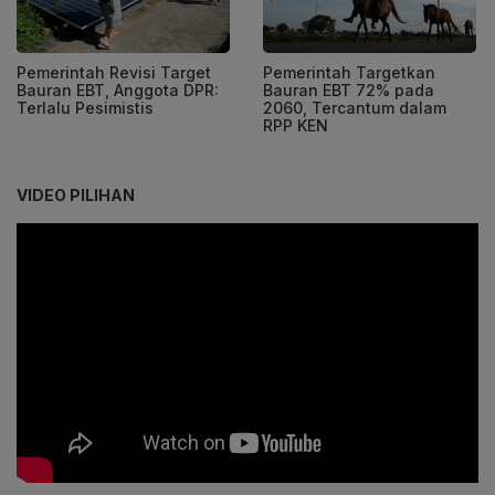
Pemerintah Revisi Target
Pemerintah Targetkan
Bauran EBT, Anggota DPR:
Bauran EBT 72% pada
Terlalu Pesimistis
2060, Tercantum dalam
RPP KEN
VIDEO PILIHAN