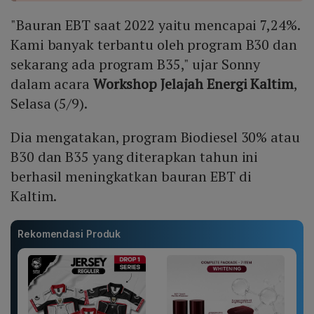
"Bauran EBT saat 2022 yaitu mencapai 7,24%.
Kami banyak terbantu oleh program B30 dan
sekarang ada program B35," ujar Sonny
dalam acara
Workshop Jelajah Energi Kaltim
,
Selasa (5/9).
Dia mengatakan, program Biodiesel 30% atau
B30 dan B35 yang diterapkan tahun ini
berhasil meningkatkan bauran EBT di
Kaltim.
Rekomendasi Produk