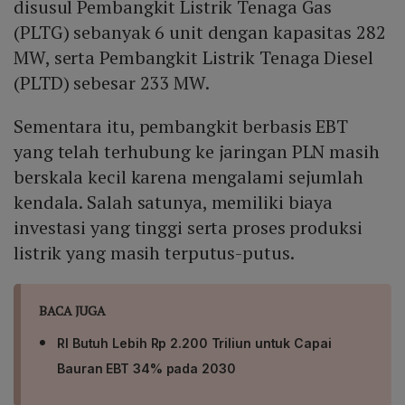
disusul Pembangkit Listrik Tenaga Gas
(PLTG) sebanyak 6 unit dengan kapasitas 282
MW, serta Pembangkit Listrik Tenaga Diesel
(PLTD) sebesar 233 MW.
Sementara itu, pembangkit berbasis EBT
yang telah terhubung ke jaringan PLN masih
berskala kecil karena mengalami sejumlah
kendala. Salah satunya, memiliki biaya
investasi yang tinggi serta proses produksi
listrik yang masih terputus-putus.
BACA JUGA
RI Butuh Lebih Rp 2.200 Triliun untuk Capai
Bauran EBT 34% pada 2030