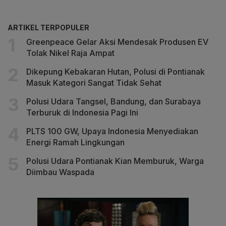
ARTIKEL TERPOPULER
Greenpeace Gelar Aksi Mendesak Produsen EV
Tolak Nikel Raja Ampat
Dikepung Kebakaran Hutan, Polusi di Pontianak
Masuk Kategori Sangat Tidak Sehat
Polusi Udara Tangsel, Bandung, dan Surabaya
Terburuk di Indonesia Pagi Ini
PLTS 100 GW, Upaya Indonesia Menyediakan
Energi Ramah Lingkungan
Polusi Udara Pontianak Kian Memburuk, Warga
Diimbau Waspada