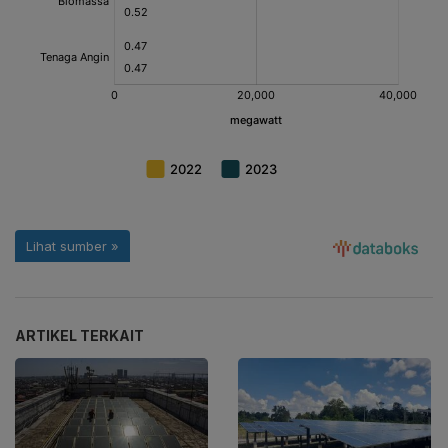
ARTIKEL TERKAIT