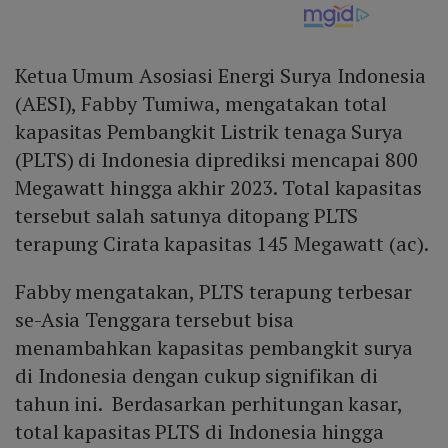
Ketua Umum Asosiasi Energi Surya Indonesia
(AESI), Fabby Tumiwa, mengatakan total
kapasitas Pembangkit Listrik tenaga Surya
(PLTS) di Indonesia diprediksi mencapai 800
Megawatt hingga akhir 2023. Total kapasitas
tersebut salah satunya ditopang PLTS
terapung Cirata kapasitas 145 Megawatt (ac).
Fabby mengatakan, PLTS terapung terbesar
se-Asia Tenggara tersebut bisa
menambahkan kapasitas pembangkit surya
di Indonesia dengan cukup signifikan di
tahun ini. Berdasarkan perhitungan kasar,
total kapasitas PLTS di Indonesia hingga