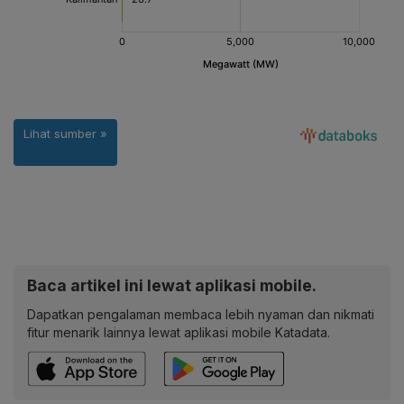
Baca artikel ini lewat aplikasi mobile.
Dapatkan pengalaman membaca lebih nyaman dan nikmati
fitur menarik lainnya lewat aplikasi mobile Katadata.