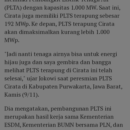
(PLTA) dengan kapasitas 1.000 MW. Saat ini,
Cirata juga memiliki PLTS terapung sebesar
192 MWp. Ke depan, PLTS terapung Cirata
akan dimaksimalkan kurang lebih 1.000
MWp.
"Jadi nanti tenaga airnya bisa untuk energi
hijau juga dan saya gembira dan bangga
melihat PLTS terapung di Cirata ini telah
selesai," ujar Jokowi saat peresmian PLTS
Cirata di Kabupaten Purwakarta, Jawa Barat,
Kamis (9/11).
Dia mengatakan, pembangunan PLTS ini
merupakan hasil kerja sama Kementerian
ESDM, Kementerian BUMN bersama PLN, dan