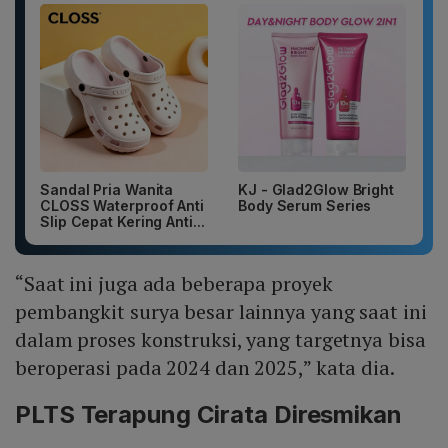
Sandal Pria Wanita
KJ - Glad2Glow Bright
CLOSS Waterproof Anti
Body Serum Series
Slip Cepat Kering Anti...
“Saat ini juga ada beberapa proyek
pembangkit surya besar lainnya yang saat ini
dalam proses konstruksi, yang targetnya bisa
beroperasi pada 2024 dan 2025,” kata dia.
PLTS Terapung Cirata Diresmikan