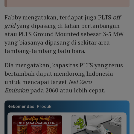
Fabby mengatakan, terdapat juga PLTS
off
grid
yang dipasang di lahan pertanbangan
atau PLTS Ground Mounted sebesar 3-5 MW
yang biasanya dipasang di sekitar area
tambang-tambang batu bara.
Dia mengatakan, kapasitas PLTS yang terus
bertambah dapat mendorong Indonesia
untuk mencapai target
Net Zero
Emission
pada 2060 atau lebih cepat.
Rekomendasi Produk