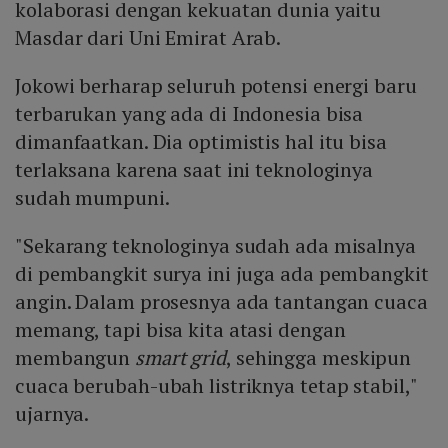
kolaborasi dengan kekuatan dunia yaitu
Masdar dari Uni Emirat Arab.
Jokowi berharap seluruh potensi energi baru
terbarukan yang ada di Indonesia bisa
dimanfaatkan. Dia optimistis hal itu bisa
terlaksana karena saat ini teknologinya
sudah mumpuni.
"Sekarang teknologinya sudah ada misalnya
di pembangkit surya ini juga ada pembangkit
angin. Dalam prosesnya ada tantangan cuaca
memang, tapi bisa kita atasi dengan
membangun
smart grid
, sehingga meskipun
cuaca berubah-ubah listriknya tetap stabil,"
ujarnya.