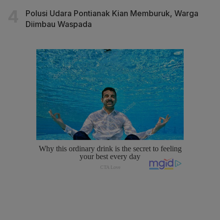
Polusi Udara Pontianak Kian Memburuk, Warga
Diimbau Waspada