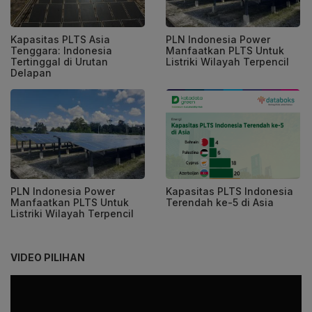
Kapasitas PLTS Asia
PLN Indonesia Power
Tenggara: Indonesia
Manfaatkan PLTS Untuk
Tertinggal di Urutan
Listriki Wilayah Terpencil
Delapan
PLN Indonesia Power
Kapasitas PLTS Indonesia
Manfaatkan PLTS Untuk
Terendah ke-5 di Asia
Listriki Wilayah Terpencil
VIDEO PILIHAN