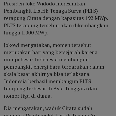
Presiden Joko Widodo meresmikan
Pembangkit Listrik Tenaga Surya (PLTS)
terapung Cirata dengan kapasitas 192 MWp.
PLTS terapung tersebut akan dikembangkan
hingga 1.000 MWp.
Jokowi mengatakan, momen tersebut
merupakan hari yang bersejarah karena
mimpi besar Indonesia membangun
pembangkit energi baru terbarukan dalam
skala besar akhirnya bisa terlaksana.
Indonesia berhasil membangun PLTS
terapung terbesar di Asia Tenggara dan
nomor tiga di dunia.
Dia mengatakan, waduk Cirata sudah
memiliki Pembangkit Listrik Tenaga Air