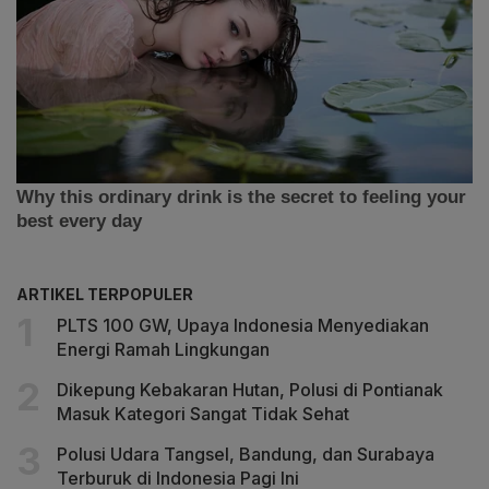
ARTIKEL TERPOPULER
PLTS 100 GW, Upaya Indonesia Menyediakan
Energi Ramah Lingkungan
Dikepung Kebakaran Hutan, Polusi di Pontianak
Masuk Kategori Sangat Tidak Sehat
Polusi Udara Tangsel, Bandung, dan Surabaya
Terburuk di Indonesia Pagi Ini