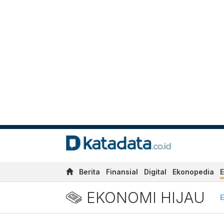
Berita
Finansial
Digital
Ekonopedia
E
EKONOMI HIJAU
E