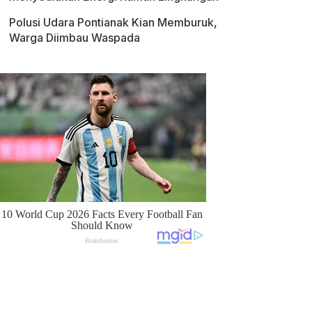
Polusi Udara Pontianak Kian Memburuk,
Warga Diimbau Waspada