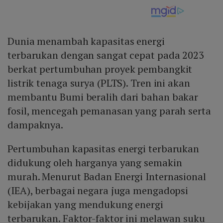
Dunia menambah kapasitas energi
terbarukan dengan sangat cepat pada 2023
berkat pertumbuhan proyek pembangkit
listrik tenaga surya (PLTS). Tren ini akan
membantu Bumi beralih dari bahan bakar
fosil, mencegah pemanasan yang parah serta
dampaknya.
Pertumbuhan kapasitas energi terbarukan
didukung oleh harganya yang semakin
murah. Menurut Badan Energi Internasional
(IEA), berbagai negara juga mengadopsi
kebijakan yang mendukung energi
terbarukan. Faktor-faktor ini melawan suku