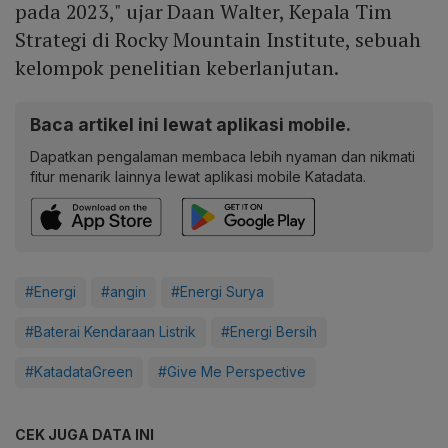
pada 2023," ujar Daan Walter, Kepala Tim
Strategi di Rocky Mountain Institute, sebuah
kelompok penelitian keberlanjutan.
Baca artikel ini lewat aplikasi mobile.
Dapatkan pengalaman membaca lebih nyaman dan nikmati
fitur menarik lainnya lewat aplikasi mobile Katadata.
#Energi
#angin
#Energi Surya
#Baterai Kendaraan Listrik
#Energi Bersih
#KatadataGreen
#Give Me Perspective
CEK JUGA DATA INI