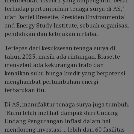
memberikan insentif yang berpengaruh besar
terhadap pertumbuhan tenaga surya di AS,"
ujar Daniel Bresette, Presiden Environmental
and Energy Study Institute, sebuah organisasi
pendidikan dan kebijakan nirlaba.
Terlepas dari kesuksesan tenaga surya di
tahun 2023, masih ada rintangan. Brasette
menyebut ada kekurangan trafo dan
kenaikan suku bunga kredit yang berpotensi
menghambat pertumbuhan energi
terbarukan itu.
Di AS, manufaktur tenaga surya juga tumbuh.
"Kami telah melihat dampak dari Undang-
Undang Pengurangan Inflasi dalam hal
mendorong investasi ... lebih dari 60 fasilitas