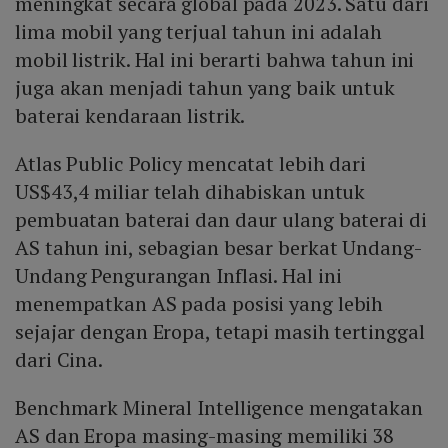
meningkat secara global pada 2023. Satu dari
lima mobil yang terjual tahun ini adalah
mobil listrik. Hal ini berarti bahwa tahun ini
juga akan menjadi tahun yang baik untuk
baterai kendaraan listrik.
Atlas Public Policy mencatat lebih dari
US$43,4 miliar telah dihabiskan untuk
pembuatan baterai dan daur ulang baterai di
AS tahun ini, sebagian besar berkat Undang-
Undang Pengurangan Inflasi. Hal ini
menempatkan AS pada posisi yang lebih
sejajar dengan Eropa, tetapi masih tertinggal
dari Cina.
Benchmark Mineral Intelligence mengatakan
AS dan Eropa masing-masing memiliki 38