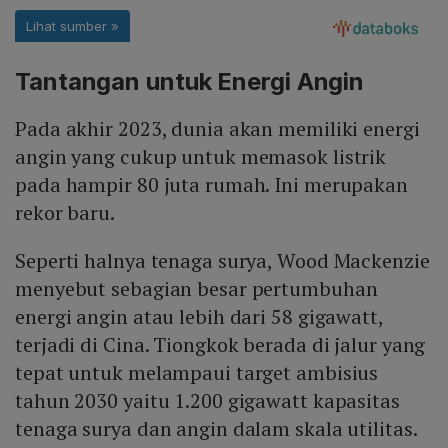
Tantangan untuk Energi Angin
Pada akhir 2023, dunia akan memiliki energi
angin yang cukup untuk memasok listrik
pada hampir 80 juta rumah. Ini merupakan
rekor baru.
Seperti halnya tenaga surya, Wood Mackenzie
menyebut sebagian besar pertumbuhan
energi angin atau lebih dari 58 gigawatt,
terjadi di Cina. Tiongkok berada di jalur yang
tepat untuk melampaui target ambisius
tahun 2030 yaitu 1.200 gigawatt kapasitas
tenaga surya dan angin dalam skala utilitas.