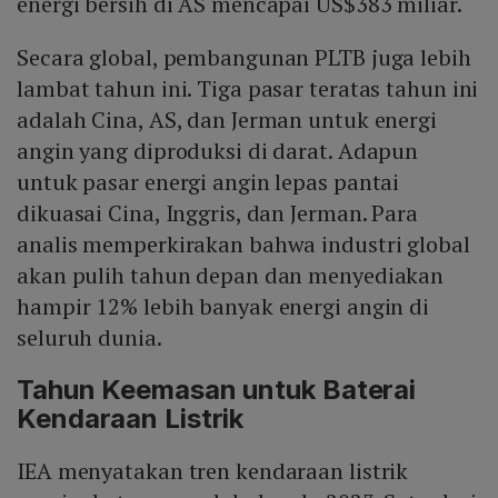
energi bersih di AS mencapai US$383 miliar.
Secara global, pembangunan PLTB juga lebih
lambat tahun ini. Tiga pasar teratas tahun ini
adalah Cina, AS, dan Jerman untuk energi
angin yang diproduksi di darat. Adapun
untuk pasar energi angin lepas pantai
dikuasai Cina, Inggris, dan Jerman. Para
analis memperkirakan bahwa industri global
akan pulih tahun depan dan menyediakan
hampir 12% lebih banyak energi angin di
seluruh dunia.
Tahun Keemasan untuk Baterai
Kendaraan Listrik
IEA menyatakan tren kendaraan listrik