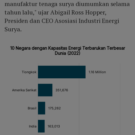
manufaktur tenaga surya diumumkan selama
tahun lalu," ujar Abigail Ross Hopper,
Presiden dan CEO Asosiasi Industri Energi
Surya.