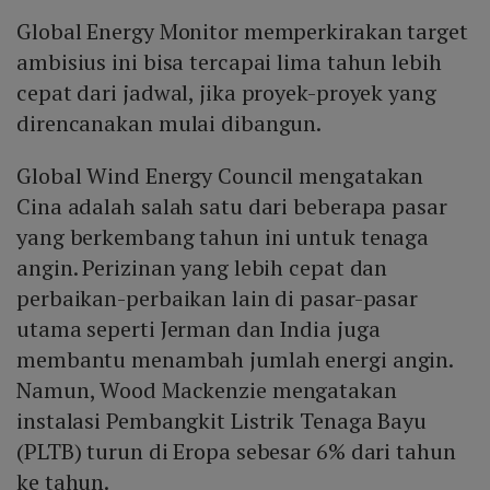
Global Energy Monitor memperkirakan target
ambisius ini bisa tercapai lima tahun lebih
cepat dari jadwal, jika proyek-proyek yang
direncanakan mulai dibangun.
Global Wind Energy Council mengatakan
Cina adalah salah satu dari beberapa pasar
yang berkembang tahun ini untuk tenaga
angin. Perizinan yang lebih cepat dan
perbaikan-perbaikan lain di pasar-pasar
utama seperti Jerman dan India juga
membantu menambah jumlah energi angin.
Namun, Wood Mackenzie mengatakan
instalasi Pembangkit Listrik Tenaga Bayu
(PLTB) turun di Eropa sebesar 6% dari tahun
ke tahun.