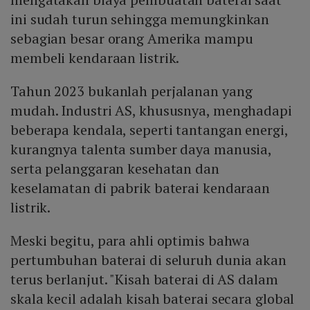
ini sudah turun sehingga memungkinkan
sebagian besar orang Amerika mampu
membeli kendaraan listrik.
Tahun 2023 bukanlah perjalanan yang
mudah. Industri AS, khususnya, menghadapi
beberapa kendala, seperti tantangan energi,
kurangnya talenta sumber daya manusia,
serta pelanggaran kesehatan dan
keselamatan di pabrik baterai kendaraan
listrik.
Meski begitu, para ahli optimis bahwa
pertumbuhan baterai di seluruh dunia akan
terus berlanjut. "Kisah baterai di AS dalam
skala kecil adalah kisah baterai secara global