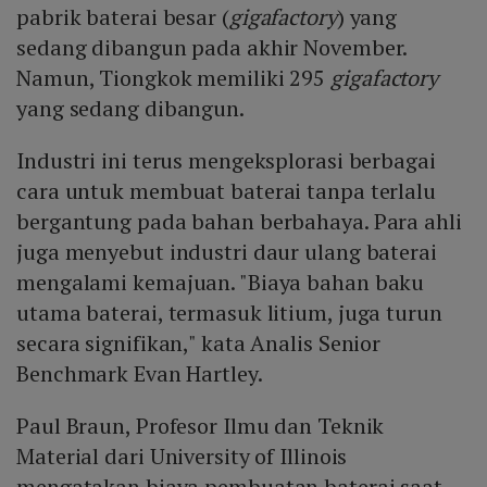
pabrik baterai besar (
gigafactory
) yang
sedang dibangun pada akhir November.
Namun, Tiongkok memiliki 295
gigafactory
yang sedang dibangun.
Industri ini terus mengeksplorasi berbagai
cara untuk membuat baterai tanpa terlalu
bergantung pada bahan berbahaya. Para ahli
juga menyebut industri daur ulang baterai
mengalami kemajuan. "Biaya bahan baku
utama baterai, termasuk litium, juga turun
secara signifikan," kata Analis Senior
Benchmark Evan Hartley.
Paul Braun, Profesor Ilmu dan Teknik
Material dari University of Illinois
mengatakan biaya pembuatan baterai saat