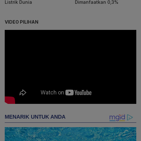
Listrik Dunia
Dimanfaatkan 0,3%
VIDEO PILIHAN