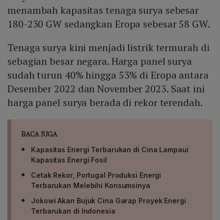
menambah kapasitas tenaga surya sebesar
180-230 GW sedangkan Eropa sebesar 58 GW.
Tenaga surya kini menjadi listrik termurah di
sebagian besar negara. Harga panel surya
sudah turun 40% hingga 53% di Eropa antara
Desember 2022 dan November 2023. Saat ini
harga panel surya berada di rekor terendah.
BACA JUGA
Kapasitas Energi Terbarukan di Cina Lampaui
Kapasitas Energi Fosil
Cetak Rekor, Portugal Produksi Energi
Terbarukan Melebihi Konsumsinya
Jokowi Akan Bujuk Cina Garap Proyek Energi
Terbarukan di Indonesia