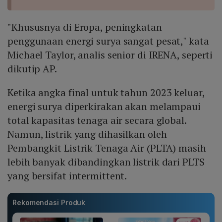
"Khususnya di Eropa, peningkatan
penggunaan energi surya sangat pesat," kata
Michael Taylor, analis senior di IRENA, seperti
dikutip AP.
Ketika angka final untuk tahun 2023 keluar,
energi surya diperkirakan akan melampaui
total kapasitas tenaga air secara global.
Namun, listrik yang dihasilkan oleh
Pembangkit Listrik Tenaga Air (PLTA) masih
lebih banyak dibandingkan listrik dari PLTS
yang bersifat intermittent.
Rekomendasi Produk