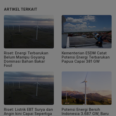
ARTIKEL TERKAIT
Riset: Energi Terbarukan
Kementerian ESDM Catat
Belum Mampu Goyang
Potensi Energi Terbarukan
Dominasi Bahan Bakar
Papua Capai 381 GW
Fosil
Riset: Listrik EBT Surya dan
Potensi Energi Bersih
Angin kini Capai Sepertiga
Indonesia 3.687 GW, Baru