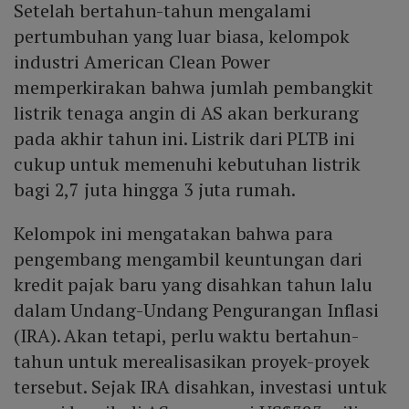
Setelah bertahun-tahun mengalami
pertumbuhan yang luar biasa, kelompok
industri American Clean Power
memperkirakan bahwa jumlah pembangkit
listrik tenaga angin di AS akan berkurang
pada akhir tahun ini. Listrik dari PLTB ini
cukup untuk memenuhi kebutuhan listrik
bagi 2,7 juta hingga 3 juta rumah.
Kelompok ini mengatakan bahwa para
pengembang mengambil keuntungan dari
kredit pajak baru yang disahkan tahun lalu
dalam Undang-Undang Pengurangan Inflasi
(IRA). Akan tetapi, perlu waktu bertahun-
tahun untuk merealisasikan proyek-proyek
tersebut. Sejak IRA disahkan, investasi untuk