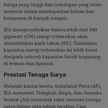
bunga yang tinggi dan tantangan yang terus-
menerus dalam mendapatkan bahan dan
komponen di banyak tempat.
IEA memproyeksikan bahwa lebih dari 440
gigawatt (GW) energi terbarukan akan
ditambahkan pada tahun 2023. Tambahan
kapasitas energi terbarukan ini lebih besar
daripada seluruh kapasitas listrik terpasang
di Jerman dan Spanyol.
Prestasi Tenaga Surya
Melansir kantor berita
Associated Press
(AP),
IEA menyebut Tiongkok, Eropa, dan Amerika
Serikat (AS) mencetak rekor instalasi tenaga
surya dalam satu tahun terakhir. Cina